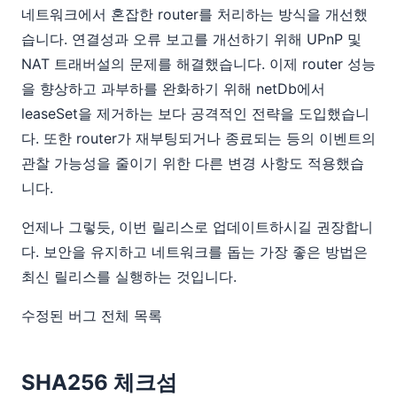
네트워크에서 혼잡한 router를 처리하는 방식을 개선했
습니다. 연결성과 오류 보고를 개선하기 위해 UPnP 및
NAT 트래버설의 문제를 해결했습니다. 이제 router 성능
을 향상하고 과부하를 완화하기 위해 netDb에서
leaseSet을 제거하는 보다 공격적인 전략을 도입했습니
다. 또한 router가 재부팅되거나 종료되는 등의 이벤트의
관찰 가능성을 줄이기 위한 다른 변경 사항도 적용했습
니다.
언제나 그렇듯, 이번 릴리스로 업데이트하시길 권장합니
다. 보안을 유지하고 네트워크를 돕는 가장 좋은 방법은
최신 릴리스를 실행하는 것입니다.
수정된 버그 전체 목록
SHA256 체크섬