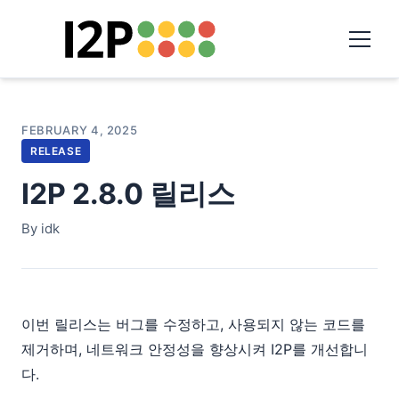
FEBRUARY 4, 2025
RELEASE
I2P 2.8.0 릴리스
By idk
이번 릴리스는 버그를 수정하고, 사용되지 않는 코드를
제거하며, 네트워크 안정성을 향상시켜 I2P를 개선합니
다.