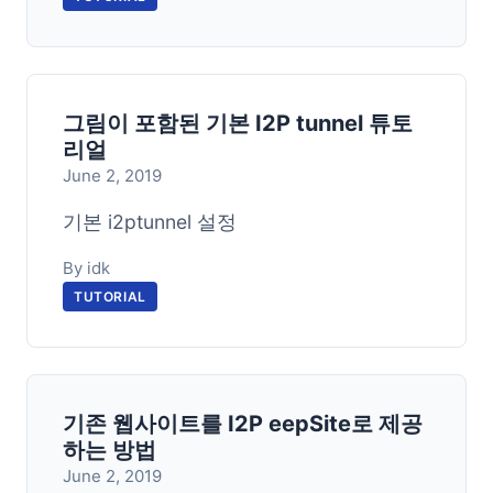
그림이 포함된 기본 I2P tunnel 튜토
리얼
June 2, 2019
기본 i2ptunnel 설정
By idk
TUTORIAL
기존 웹사이트를 I2P eepSite로 제공
하는 방법
June 2, 2019