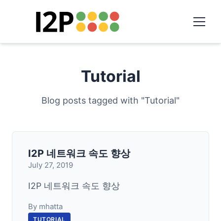
Tutorial
Blog posts tagged with "Tutorial"
I2P 네트워크 속도 향상
July 27, 2019
I2P 네트워크 속도 향상
By mhatta
TUTORIAL