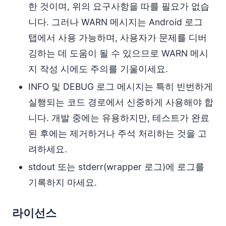
한 것이며, 위의 요구사항을 따를 필요가 없습
니다. 그러나 WARN 메시지는 Android 로그
탭에서 사용 가능하며, 사용자가 문제를 디버
깅하는 데 도움이 될 수 있으므로 WARN 메시
지 작성 시에도 주의를 기울이세요.
INFO 및 DEBUG 로그 메시지는 특히 빈번하게
실행되는 코드 경로에서 신중하게 사용해야 합
니다. 개발 중에는 유용하지만, 테스트가 완료
된 후에는 제거하거나 주석 처리하는 것을 고
려하세요.
stdout 또는 stderr(wrapper 로그)에 로그를
기록하지 마세요.
라이선스