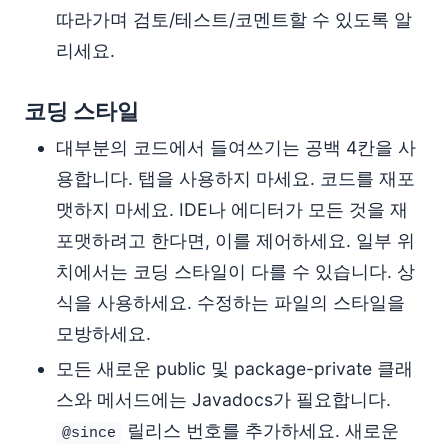
따라가며 검토/테스트/코멘트할 수 있도록 알
리세요.
코딩 스타일
대부분의 코드에서 들여쓰기는 공백 4칸을 사
용합니다. 탭을 사용하지 마세요. 코드를 재포
맷하지 마세요. IDE나 에디터가 모든 것을 재
포맷하려고 한다면, 이를 제어하세요. 일부 위
치에서는 코딩 스타일이 다를 수 있습니다. 상
식을 사용하세요. 수정하는 파일의 스타일을
모방하세요.
모든 새로운 public 및 package-private 클래
스와 메서드에는 Javadocs가 필요합니다.
릴리스 번호를 추가하세요. 새로운
@since