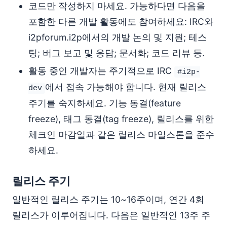
코드만 작성하지 마세요. 가능하다면 다음을
포함한 다른 개발 활동에도 참여하세요: IRC와
i2pforum.i2p에서의 개발 논의 및 지원; 테스
팅; 버그 보고 및 응답; 문서화; 코드 리뷰 등.
활동 중인 개발자는 주기적으로 IRC
#i2p-
에서 접속 가능해야 합니다. 현재 릴리스
dev
주기를 숙지하세요. 기능 동결(feature
freeze), 태그 동결(tag freeze), 릴리스를 위한
체크인 마감일과 같은 릴리스 마일스톤을 준수
하세요.
릴리스 주기
일반적인 릴리스 주기는 10~16주이며, 연간 4회
릴리스가 이루어집니다. 다음은 일반적인 13주 주