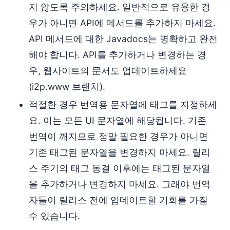
지 않도록 주의하세요. 일반적으로 유용한 경
우가 아니면 API에 메서드를 추가하지 마세요.
API 메서드에 대한 Javadocs는 명확하고 완전
해야 합니다. API를 추가하거나 변경하는 경
우, 웹사이트의 문서도 업데이트하세요
(i2p.www 브랜치).
적절한 경우 번역용 문자열에 태그를 지정하세
요. 이는 모든 UI 문자열에 해당됩니다. 기존
번역이 깨지므로 정말 필요한 경우가 아니면
기존 태그된 문자열을 변경하지 마세요. 릴리
스 주기의 태그 동결 이후에는 태그된 문자열
을 추가하거나 변경하지 마세요. 그래야 번역
자들이 릴리스 전에 업데이트할 기회를 가질
수 있습니다.