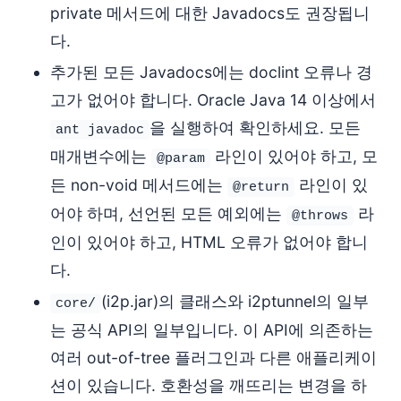
private 메서드에 대한 Javadocs도 권장됩니
다.
추가된 모든 Javadocs에는 doclint 오류나 경
고가 없어야 합니다. Oracle Java 14 이상에서
을 실행하여 확인하세요. 모든
ant javadoc
매개변수에는
라인이 있어야 하고, 모
@param
든 non-void 메서드에는
라인이 있
@return
어야 하며, 선언된 모든 예외에는
라
@throws
인이 있어야 하고, HTML 오류가 없어야 합니
다.
(i2p.jar)의 클래스와 i2ptunnel의 일부
core/
는 공식 API의 일부입니다. 이 API에 의존하는
여러 out-of-tree 플러그인과 다른 애플리케이
션이 있습니다. 호환성을 깨뜨리는 변경을 하