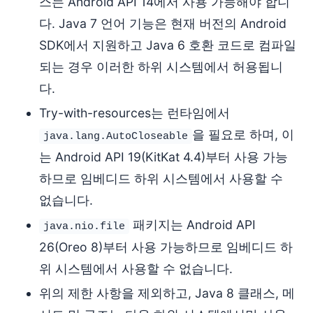
스는 Android API 14에서 사용 가능해야 합니
다. Java 7 언어 기능은 현재 버전의 Android
SDK에서 지원하고 Java 6 호환 코드로 컴파일
되는 경우 이러한 하위 시스템에서 허용됩니
다.
Try-with-resources는 런타임에서
을 필요로 하며, 이
java.lang.AutoCloseable
는 Android API 19(KitKat 4.4)부터 사용 가능
하므로 임베디드 하위 시스템에서 사용할 수
없습니다.
패키지는 Android API
java.nio.file
26(Oreo 8)부터 사용 가능하므로 임베디드 하
위 시스템에서 사용할 수 없습니다.
위의 제한 사항을 제외하고, Java 8 클래스, 메