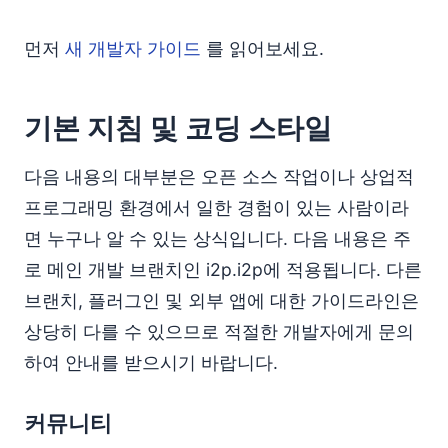
먼저
새 개발자 가이드
를 읽어보세요.
기본 지침 및 코딩 스타일
다음 내용의 대부분은 오픈 소스 작업이나 상업적
프로그래밍 환경에서 일한 경험이 있는 사람이라
면 누구나 알 수 있는 상식입니다. 다음 내용은 주
로 메인 개발 브랜치인 i2p.i2p에 적용됩니다. 다른
브랜치, 플러그인 및 외부 앱에 대한 가이드라인은
상당히 다를 수 있으므로 적절한 개발자에게 문의
하여 안내를 받으시기 바랍니다.
커뮤니티