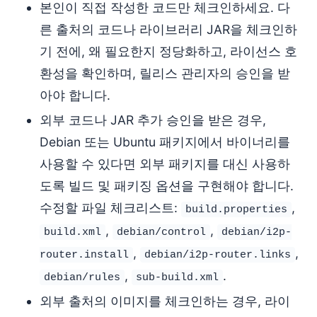
본인이 직접 작성한 코드만 체크인하세요. 다
른 출처의 코드나 라이브러리 JAR을 체크인하
기 전에, 왜 필요한지 정당화하고, 라이선스 호
환성을 확인하며, 릴리스 관리자의 승인을 받
아야 합니다.
외부 코드나 JAR 추가 승인을 받은 경우,
Debian 또는 Ubuntu 패키지에서 바이너리를
사용할 수 있다면 외부 패키지를 대신 사용하
도록 빌드 및 패키징 옵션을 구현해야 합니다.
수정할 파일 체크리스트:
,
build.properties
,
,
build.xml
debian/control
debian/i2p-
,
,
router.install
debian/i2p-router.links
,
.
debian/rules
sub-build.xml
외부 출처의 이미지를 체크인하는 경우, 라이