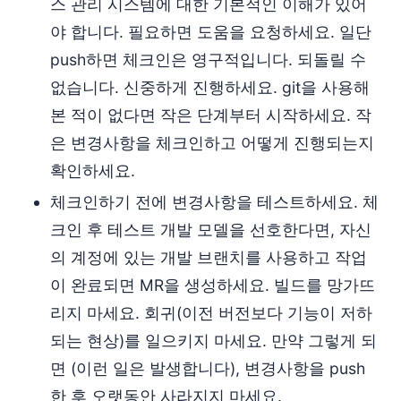
스 관리 시스템에 대한 기본적인 이해가 있어
야 합니다. 필요하면 도움을 요청하세요. 일단
push하면 체크인은 영구적입니다. 되돌릴 수
없습니다. 신중하게 진행하세요. git을 사용해
본 적이 없다면 작은 단계부터 시작하세요. 작
은 변경사항을 체크인하고 어떻게 진행되는지
확인하세요.
체크인하기 전에 변경사항을 테스트하세요. 체
크인 후 테스트 개발 모델을 선호한다면, 자신
의 계정에 있는 개발 브랜치를 사용하고 작업
이 완료되면 MR을 생성하세요. 빌드를 망가뜨
리지 마세요. 회귀(이전 버전보다 기능이 저하
되는 현상)를 일으키지 마세요. 만약 그렇게 되
면 (이런 일은 발생합니다), 변경사항을 push
한 후 오랫동안 사라지지 마세요.