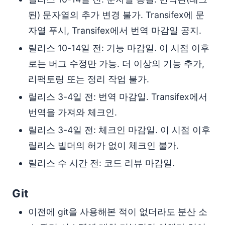
된) 문자열의 추가 변경 불가. Transifex에 문
자열 푸시, Transifex에서 번역 마감일 공지.
릴리스 10-14일 전: 기능 마감일. 이 시점 이후
로는 버그 수정만 가능. 더 이상의 기능 추가,
리팩토링 또는 정리 작업 불가.
릴리스 3-4일 전: 번역 마감일. Transifex에서
번역을 가져와 체크인.
릴리스 3-4일 전: 체크인 마감일. 이 시점 이후
릴리스 빌더의 허가 없이 체크인 불가.
릴리스 수 시간 전: 코드 리뷰 마감일.
Git
이전에 git을 사용해본 적이 없더라도 분산 소