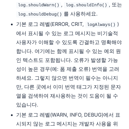
,
, 또는
log.shouldWarn()
log.shouldInfo()
를 사용하세요.
log.shouldDebug()
기본 로그 레벨(ERROR, CRIT,
)
logAlways()
에서 표시될 수 있는 로그 메시지는 비기술적
사용자가 이해할 수 있도록 간결하고 명확해야
합니다. 여기에는 함께 표시될 수 있는 예외 원
인 텍스트도 포함됩니다. 오류가 발생할 가능
성이 높은 경우(예: 폼 제출 오류) 번역을 고려
하세요. 그렇지 않으면 번역이 필수는 아니지
만, 다른 곳에서 이미 번역 태그가 지정된 문자
열을 검색하여 재사용하는 것이 도움이 될 수
있습니다.
기본 로그 레벨(WARN, INFO, DEBUG)에서 표
시되지 않는 로그 메시지는 개발자 사용을 위