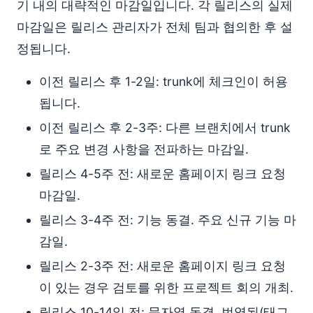
기 내의 대략적인 마감일입니다. 각 릴리스의 실제
마감일은 릴리스 관리자가 전체 팀과 협의한 후 설
정됩니다.
이전 릴리스 후 1-2일: trunk에 체크인이 허용
됩니다.
이전 릴리스 후 2-3주: 다른 브랜치에서 trunk
로 주요 변경 사항을 전파하는 마감일.
릴리스 4-5주 전: 새로운 홈페이지 링크 요청
마감일.
릴리스 3-4주 전: 기능 동결. 주요 신규 기능 마
감일.
릴리스 2-3주 전: 새로운 홈페이지 링크 요청
이 있는 경우 검토를 위한 프로젝트 회의 개최.
릴리스 10-14일 전: 문자열 동결. 번역된(태그