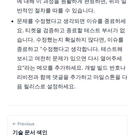
에 대해 이 과정을 원활하게 완료하면, 위의 일
반적인 절차를 따를 수 있습니다.
문제를 수정했다고 생각되면 이슈를 종료하세
요. 티켓을 검증하고 종료할 테스트 부서가 없
습니다. 수정했는지 확실하지 않다면, 이슈를
종료하고 “수정했다고 생각합니다. 테스트해
보시고 여전히 문제가 있으면 다시 열어주세
요"라는 메모를 추가하세요. 개발 빌드 번호나
리비전과 함께 댓글을 추가하고 마일스톤을 다
음 릴리스로 설정하세요.
← Previous
기술 문서 색인