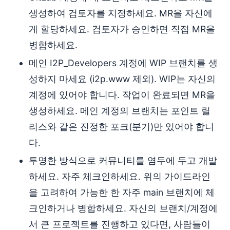
생성하여 검토자를 지정하세요. MR을 자신에
게 할당하세요. 검토자가 승인하면 직접 MR을
병합하세요.
메인 I2P_Developers 계정에 WIP 브랜치를 생
성하지 마세요 (i2p.www 제외). WIP는 자신의
계정에 있어야 합니다. 작업이 완료되면 MR을
생성하세요. 메인 계정의 브랜치는 포인트 릴
리스와 같은 진정한 포크(분기)만 있어야 합니
다.
투명한 방식으로 커뮤니티를 염두에 두고 개발
하세요. 자주 체크인하세요. 위의 가이드라인
을 고려하여 가능한 한 자주 main 브랜치에 체
크인하거나 병합하세요. 자신의 브랜치/계정에
서 큰 프로젝트를 진행하고 있다면, 사람들이