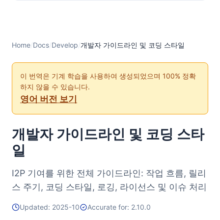
Home
/
Docs
/
Develop
/
개발자 가이드라인 및 코딩 스타일
이 번역은 기계 학습을 사용하여 생성되었으며 100% 정확
하지 않을 수 있습니다.
영어 버전 보기
개발자 가이드라인 및 코딩 스타
일
I2P 기여를 위한 전체 가이드라인: 작업 흐름, 릴리
스 주기, 코딩 스타일, 로깅, 라이선스 및 이슈 처리
Updated: 2025-10
Accurate for: 2.10.0