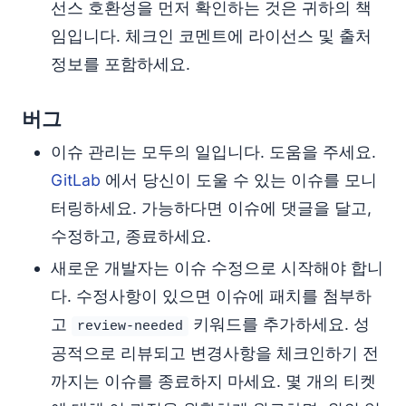
선스 호환성을 먼저 확인하는 것은 귀하의 책
임입니다. 체크인 코멘트에 라이선스 및 출처
정보를 포함하세요.
버그
이슈 관리는 모두의 일입니다. 도움을 주세요.
GitLab
에서 당신이 도울 수 있는 이슈를 모니
터링하세요. 가능하다면 이슈에 댓글을 달고,
수정하고, 종료하세요.
새로운 개발자는 이슈 수정으로 시작해야 합니
다. 수정사항이 있으면 이슈에 패치를 첨부하
고
키워드를 추가하세요. 성
review-needed
공적으로 리뷰되고 변경사항을 체크인하기 전
까지는 이슈를 종료하지 마세요. 몇 개의 티켓