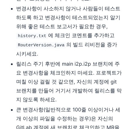
변경사항이 사소하지 않거나 사람들이 테스트
하도록 하고 변경사항이 테스트되었는지 알기
위해 좋은 테스트 보고서가 필요한 경우,
에 체크인 코멘트를 추가하고
history.txt
의 빌드 리비전을 증가
RouterVersion.java
시키세요.
릴리스 주기 후반에 main i2p.i2p 브랜치에 주
요 변경사항을 체크인하지 마세요. 프로젝트가
며칠 이상 걸릴 것 같으면, 자신의 계정에 git
브랜치를 만들어 거기서 개발하여 릴리스를 막
지 않도록 하세요.
큰 변경사항(일반적으로 100줄 이상이거나 세
개 이상의 파일을 수정하는 경우)은 자신의
GitLab 계정에 새 브랜치로 체크인하고 MR을