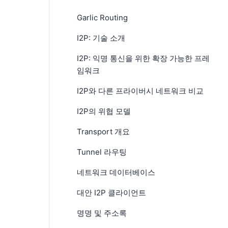
Garlic Routing
I2P: 기술 소개
I2P: 익명 통신을 위한 확장 가능한 프레
임워크
I2P와 다른 프라이버시 네트워크 비교
I2P의 위협 모델
Transport 개요
Tunnel 라우팅
네트워크 데이터베이스
대안 I2P 클라이언트
명명 및 주소록