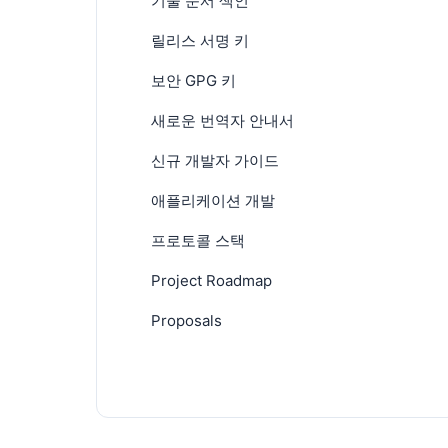
기술 문서 색인
릴리스 서명 키
보안 GPG 키
새로운 번역자 안내서
신규 개발자 가이드
애플리케이션 개발
프로토콜 스택
Project Roadmap
Proposals