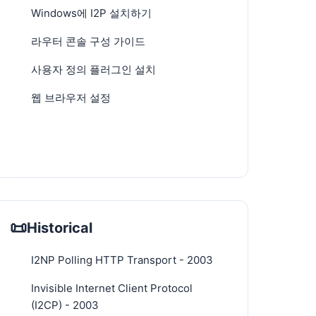
Windows에 I2P 설치하기
라우터 콘솔 구성 가이드
사용자 정의 플러그인 설치
웹 브라우저 설정
📜
Historical
I2NP Polling HTTP Transport - 2003
Invisible Internet Client Protocol
(I2CP) - 2003