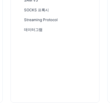
SAM V3
SOCKS 프록시
Streaming Protocol
데이터그램