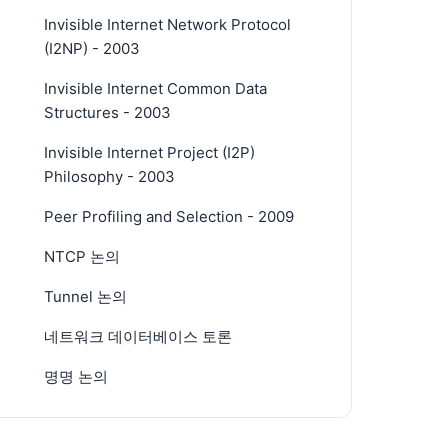
Invisible Internet Network Protocol
(I2NP) - 2003
Invisible Internet Common Data
Structures - 2003
Invisible Internet Project (I2P)
Philosophy - 2003
Peer Profiling and Selection - 2009
NTCP 논의
Tunnel 논의
네트워크 데이터베이스 토론
명명 논의