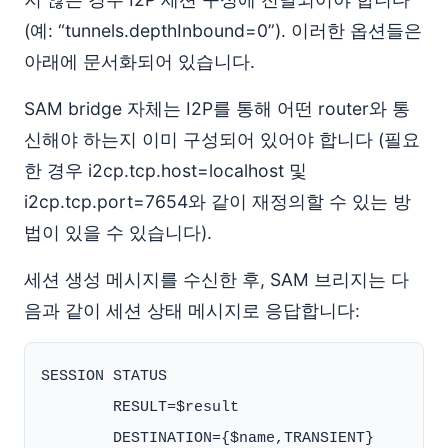
(예: “tunnels.depthInbound=0”). 이러한 옵션들은
아래에 문서화되어 있습니다.
SAM bridge 자체는 I2P를 통해 어떤 router와 통
신해야 하는지 이미 구성되어 있어야 합니다 (필요
한 경우 i2cp.tcp.host=localhost 및
i2cp.tcp.port=7654와 같이 재정의할 수 있는 방
법이 있을 수 있습니다).
세션 생성 메시지를 수신한 후, SAM 브리지는 다
음과 같이 세션 상태 메시지로 응답합니다:
SESSION STATUS

        RESULT=$result

        DESTINATION={$name,TRANSIENT}
