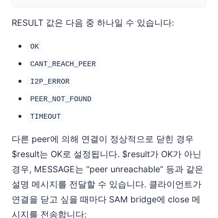
RESULT 값은 다음 중 하나일 수 있습니다:
OK
CANT_REACH_PEER
I2P_ERROR
PEER_NOT_FOUND
TIMEOUT
다른 peer에 의해 연결이 정상적으로 닫힌 경우
$result는 OK로 설정됩니다. $result가 OK가 아닌
경우, MESSAGE는 “peer unreachable” 등과 같은
설명 메시지를 전달할 수 있습니다. 클라이언트가
연결을 닫고 싶을 때마다 SAM bridge에 close 메
시지를 전송합니다: