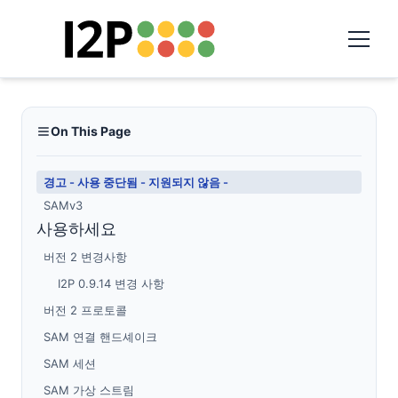
On This Page
경고 - 사용 중단됨 - 지원되지 않음 -
SAMv3
사용하세요
버전 2 변경사항
I2P 0.9.14 변경 사항
버전 2 프로토콜
SAM 연결 핸드셰이크
SAM 세션
SAM 가상 스트림