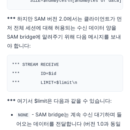
***
하지만 SAM 버전 2.0에서는 클라이언트가 먼
저 전체 세션에 대해 허용되는 수신 데이터 양을
SAM bridge에 알려주기 위해 다음 메시지를 보내
야 합니다:
*** STREAM RECEIVE

***        ID=$id

***
여기서 $limit은 다음과 같을 수 있습니다:
- SAM bridge는 계속 수신 대기하며 들
NONE
어오는 데이터를 전달합니다 (버전 1.0과 동일