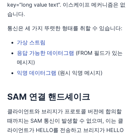
key=“long value text”. 이스케이프 메커니즘은 없
습니다.
통신은 세 가지 뚜렷한 형태를 취할 수 있습니다:
가상 스트림
응답 가능한 데이터그램
(FROM 필드가 있는
메시지)
익명 데이터그램
(원시 익명 메시지)
SAM 연결 핸드셰이크
클라이언트와 브리지가 프로토콜 버전에 합의할
때까지는 SAM 통신이 발생할 수 없으며, 이는 클
라이언트가 HELLO를 전송하고 브리지가 HELLO