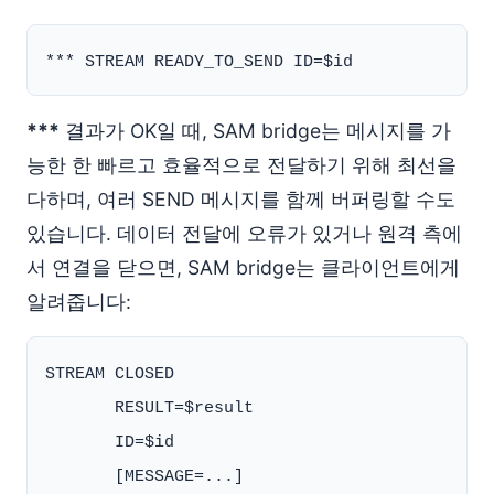
***
결과가 OK일 때, SAM bridge는 메시지를 가
능한 한 빠르고 효율적으로 전달하기 위해 최선을
다하며, 여러 SEND 메시지를 함께 버퍼링할 수도
있습니다. 데이터 전달에 오류가 있거나 원격 측에
서 연결을 닫으면, SAM bridge는 클라이언트에게
알려줍니다:
STREAM CLOSED

       RESULT=$result

       ID=$id
