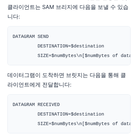
클라이언트는 SAM 브리지에 다음을 보낼 수 있습
니다:
DATAGRAM SEND

         DESTINATION=$destination

데이터그램이 도착하면 브릿지는 다음을 통해 클
라이언트에게 전달합니다:
DATAGRAM RECEIVED

         DESTINATION=$destination
