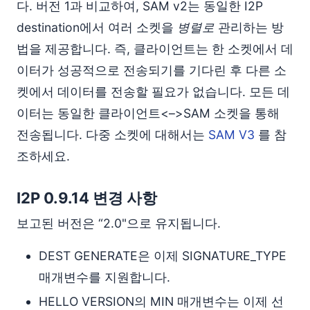
다. 버전 1과 비교하여, SAM v2는 동일한 I2P
destination에서 여러 소켓을
병렬로
관리하는 방
법을 제공합니다. 즉, 클라이언트는 한 소켓에서 데
이터가 성공적으로 전송되기를 기다린 후 다른 소
켓에서 데이터를 전송할 필요가 없습니다. 모든 데
이터는 동일한 클라이언트<–>SAM 소켓을 통해
전송됩니다. 다중 소켓에 대해서는
SAM V3
를 참
조하세요.
I2P 0.9.14 변경 사항
보고된 버전은 “2.0"으로 유지됩니다.
DEST GENERATE은 이제 SIGNATURE_TYPE
매개변수를 지원합니다.
HELLO VERSION의 MIN 매개변수는 이제 선