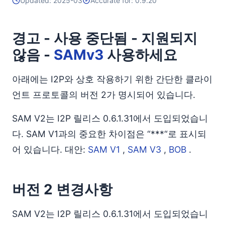
Updated: 2025-03
Accurate for: 0.9.20
경고 - 사용 중단됨 - 지원되지
않음 -
SAMv3
사용하세요
아래에는 I2P와 상호 작용하기 위한 간단한 클라이
언트 프로토콜의 버전 2가 명시되어 있습니다.
SAM V2는 I2P 릴리스 0.6.1.31에서 도입되었습니
다. SAM V1과의 중요한 차이점은 “***“로 표시되
어 있습니다. 대안:
SAM V1
,
SAM V3
,
BOB
.
버전 2 변경사항
SAM V2는 I2P 릴리스 0.6.1.31에서 도입되었습니