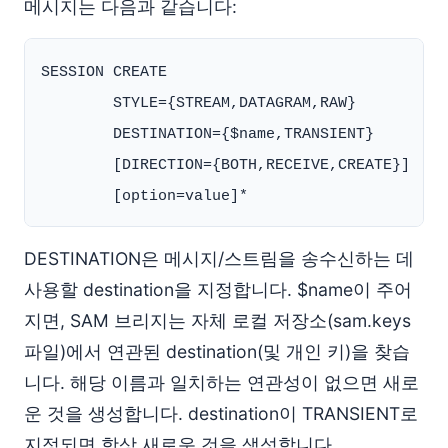
메시지는 다음과 같습니다:
SESSION CREATE

        STYLE={STREAM,DATAGRAM,RAW}

        DESTINATION={$name,TRANSIENT}

        [DIRECTION={BOTH,RECEIVE,CREATE}]

DESTINATION은 메시지/스트림을 송수신하는 데
사용할 destination을 지정합니다. $name이 주어
지면, SAM 브리지는 자체 로컬 저장소(sam.keys
파일)에서 연관된 destination(및 개인 키)을 찾습
니다. 해당 이름과 일치하는 연관성이 없으면 새로
운 것을 생성합니다. destination이 TRANSIENT로
지정되면 항상 새로운 것을 생성합니다.