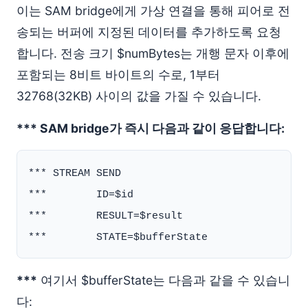
이는 SAM bridge에게 가상 연결을 통해 피어로 전
송되는 버퍼에 지정된 데이터를 추가하도록 요청
합니다. 전송 크기 $numBytes는 개행 문자 이후에
포함되는 8비트 바이트의 수로, 1부터
32768(32KB) 사이의 값을 가질 수 있습니다.
*** SAM bridge가 즉시 다음과 같이 응답합니다:
*** STREAM SEND

***        ID=$id

***        RESULT=$result

***
여기서 $bufferState는 다음과 같을 수 있습니
다: