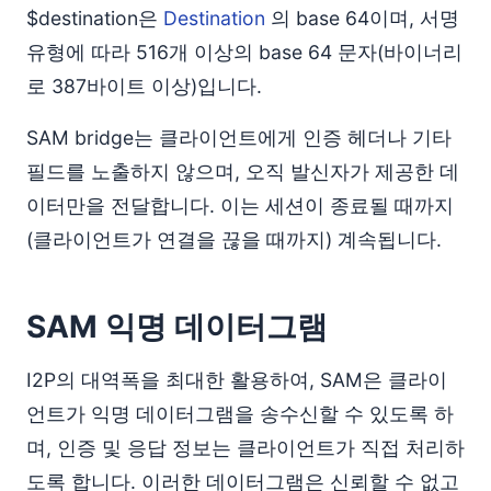
$destination은
Destination
의 base 64이며, 서명
유형에 따라 516개 이상의 base 64 문자(바이너리
로 387바이트 이상)입니다.
SAM bridge는 클라이언트에게 인증 헤더나 기타
필드를 노출하지 않으며, 오직 발신자가 제공한 데
이터만을 전달합니다. 이는 세션이 종료될 때까지
(클라이언트가 연결을 끊을 때까지) 계속됩니다.
SAM 익명 데이터그램
I2P의 대역폭을 최대한 활용하여, SAM은 클라이
언트가 익명 데이터그램을 송수신할 수 있도록 하
며, 인증 및 응답 정보는 클라이언트가 직접 처리하
도록 합니다. 이러한 데이터그램은 신뢰할 수 없고