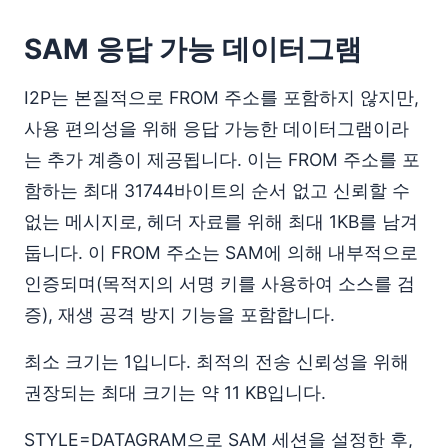
SAM 응답 가능 데이터그램
I2P는 본질적으로 FROM 주소를 포함하지 않지만,
사용 편의성을 위해 응답 가능한 데이터그램이라
는 추가 계층이 제공됩니다. 이는 FROM 주소를 포
함하는 최대 31744바이트의 순서 없고 신뢰할 수
없는 메시지로, 헤더 자료를 위해 최대 1KB를 남겨
둡니다. 이 FROM 주소는 SAM에 의해 내부적으로
인증되며(목적지의 서명 키를 사용하여 소스를 검
증), 재생 공격 방지 기능을 포함합니다.
최소 크기는 1입니다. 최적의 전송 신뢰성을 위해
권장되는 최대 크기는 약 11 KB입니다.
STYLE=DATAGRAM으로 SAM 세션을 설정한 후,