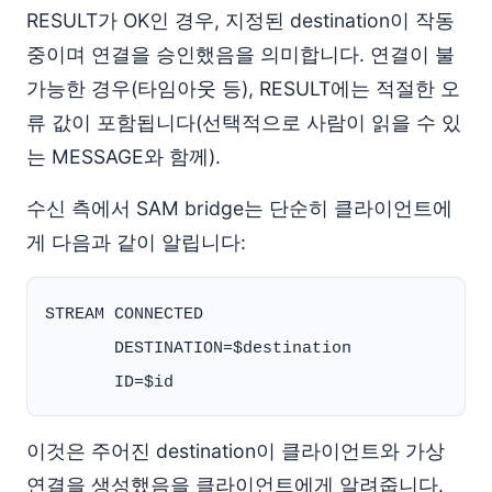
RESULT가 OK인 경우, 지정된 destination이 작동
중이며 연결을 승인했음을 의미합니다. 연결이 불
가능한 경우(타임아웃 등), RESULT에는 적절한 오
류 값이 포함됩니다(선택적으로 사람이 읽을 수 있
는 MESSAGE와 함께).
수신 측에서 SAM bridge는 단순히 클라이언트에
게 다음과 같이 알립니다:
STREAM CONNECTED

       DESTINATION=$destination

이것은 주어진 destination이 클라이언트와 가상
연결을 생성했음을 클라이언트에게 알려줍니다.