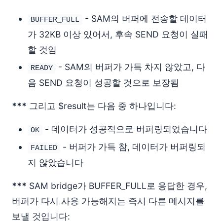
- SAM의 버퍼에 전송할 데이터
BUFFER_FULL
가 32KB 이상 있어서, 후속 SEND 요청이 실패
할 것임
- SAM의 버퍼가 가득 차지 않았고, 다
READY
음 SEND 요청이 성공할 것으로 보장됨
***
그리고 $result는 다음 중 하나입니다:
- 데이터가 성공적으로 버퍼링되었습니다
OK
- 버퍼가 가득 참, 데이터가 버퍼링되
FAILED
지 않았습니다
***
SAM bridge가 BUFFER_FULL로 응답한 경우,
버퍼가 다시 사용 가능해지는 즉시 다른 메시지를
보낼 것입니다: