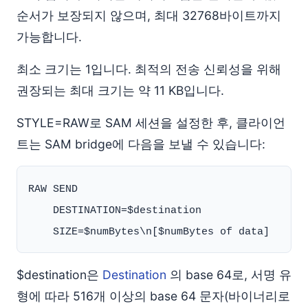
순서가 보장되지 않으며, 최대 32768바이트까지
가능합니다.
최소 크기는 1입니다. 최적의 전송 신뢰성을 위해
권장되는 최대 크기는 약 11 KB입니다.
STYLE=RAW로 SAM 세션을 설정한 후, 클라이언
트는 SAM bridge에 다음을 보낼 수 있습니다:
RAW SEND

    DESTINATION=$destination

$destination은
Destination
의 base 64로, 서명 유
형에 따라 516개 이상의 base 64 문자(바이너리로