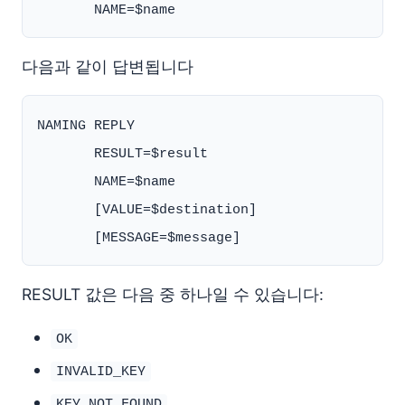
다음과 같이 답변됩니다
NAMING REPLY

       RESULT=$result

       NAME=$name

       [VALUE=$destination]

RESULT 값은 다음 중 하나일 수 있습니다:
OK
INVALID_KEY
KEY_NOT_FOUND