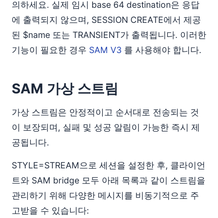
의하세요. 실제 임시 base 64 destination은 응답
에 출력되지 않으며, SESSION CREATE에서 제공
된 $name 또는 TRANSIENT가 출력됩니다. 이러한
기능이 필요한 경우
SAM V3
를 사용해야 합니다.
SAM 가상 스트림
가상 스트림은 안정적이고 순서대로 전송되는 것
이 보장되며, 실패 및 성공 알림이 가능한 즉시 제
공됩니다.
STYLE=STREAM으로 세션을 설정한 후, 클라이언
트와 SAM bridge 모두 아래 목록과 같이 스트림을
관리하기 위해 다양한 메시지를 비동기적으로 주
고받을 수 있습니다: