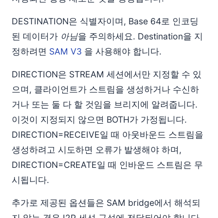
DESTINATION은 식별자이며, Base 64로 인코딩
된 데이터가
아님
을 주의하세요. Destination을 지
정하려면
SAM V3
을 사용해야 합니다.
DIRECTION은 STREAM 세션에서만 지정할 수 있
으며, 클라이언트가 스트림을 생성하거나 수신하
거나 또는 둘 다 할 것임을 브리지에 알려줍니다.
이것이 지정되지 않으면 BOTH가 가정됩니다.
DIRECTION=RECEIVE일 때 아웃바운드 스트림을
생성하려고 시도하면 오류가 발생해야 하며,
DIRECTION=CREATE일 때 인바운드 스트림은 무
시됩니다.
추가로 제공된 옵션들은 SAM bridge에서 해석되
지 않는 경우 I2P 세션 구성에 전달되어야 합니다