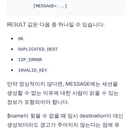
RESULT 값은 다음 중 하나일 수 있습니다:
OK
DUPLICATED_DEST
I2P_ERROR
INVALID_KEY
만약 정상적이지 않다면, MESSAGE에는 세션을
생성할 수 없는 이유에 대한 사람이 읽을 수 있는
정보가 포함되어야 합니다.
$name이 찾을 수 없을 때 임시 destination이 대신
생성되더라도 경고가 주어지지 않는다는 점에 유