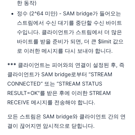
한 동작)
정수 (2^64 미만) - SAM bridge가 들어오는
스트림에서 수신 대기를 중단할 수신 바이트
수입니다. 클라이언트가 스트림에서 더 많은
바이트를 받을 준비가 되면, 더 큰 $limit 값으
로 이러한 메시지를 다시 보내야 합니다.
***
클라이언트는 피어와의 연결이 설정된 후, 즉
클라이언트가 SAM bridge로부터 “STREAM
CONNECTED” 또는 “STREAM STATUS
RESULT=OK"를 받은 후에 이러한 STREAM
RECEIVE 메시지를 전송해야 합니다.
모든 스트림은 SAM bridge와 클라이언트 간의 연
결이 끊어지면 암시적으로 닫힙니다.