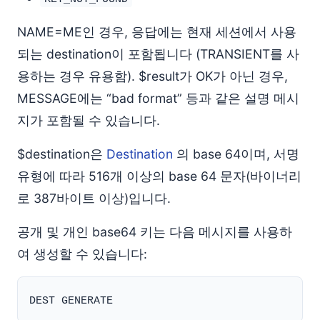
NAME=ME인 경우, 응답에는 현재 세션에서 사용
되는 destination이 포함됩니다 (TRANSIENT를 사
용하는 경우 유용함). $result가 OK가 아닌 경우,
MESSAGE에는 “bad format” 등과 같은 설명 메시
지가 포함될 수 있습니다.
$destination은
Destination
의 base 64이며, 서명
유형에 따라 516개 이상의 base 64 문자(바이너리
로 387바이트 이상)입니다.
공개 및 개인 base64 키는 다음 메시지를 사용하
여 생성할 수 있습니다: