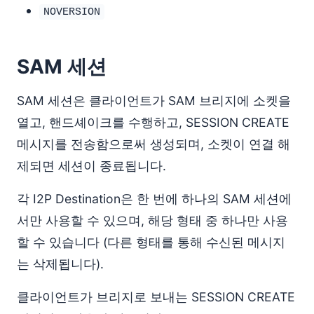
NOVERSION
SAM 세션
SAM 세션은 클라이언트가 SAM 브리지에 소켓을
열고, 핸드셰이크를 수행하고, SESSION CREATE
메시지를 전송함으로써 생성되며, 소켓이 연결 해
제되면 세션이 종료됩니다.
각 I2P Destination은 한 번에 하나의 SAM 세션에
서만 사용할 수 있으며, 해당 형태 중 하나만 사용
할 수 있습니다 (다른 형태를 통해 수신된 메시지
는 삭제됩니다).
클라이언트가 브리지로 보내는 SESSION CREATE