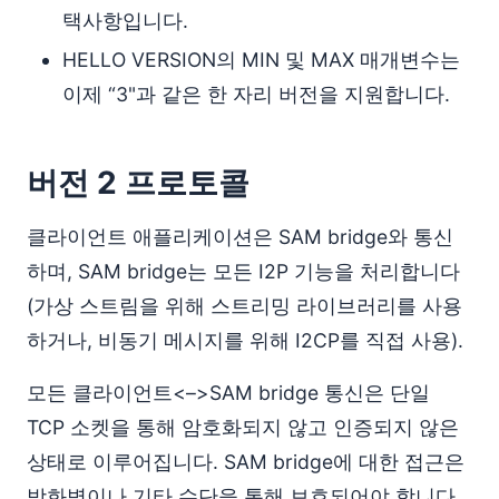
택사항입니다.
HELLO VERSION의 MIN 및 MAX 매개변수는
이제 “3"과 같은 한 자리 버전을 지원합니다.
버전 2 프로토콜
클라이언트 애플리케이션은 SAM bridge와 통신
하며, SAM bridge는 모든 I2P 기능을 처리합니다
(가상 스트림을 위해 스트리밍 라이브러리를 사용
하거나, 비동기 메시지를 위해 I2CP를 직접 사용).
모든 클라이언트<–>SAM bridge 통신은 단일
TCP 소켓을 통해 암호화되지 않고 인증되지 않은
상태로 이루어집니다. SAM bridge에 대한 접근은
방화벽이나 기타 수단을 통해 보호되어야 합니다