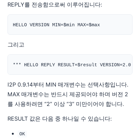
REPLY를 전송함으로써 이루어집니다:
그리고
I2P 0.9.14부터 MIN 매개변수는 선택사항입니다.
MAX 매개변수는 반드시 제공되어야 하며 버전 2
를 사용하려면 “2” 이상 “3” 미만이어야 합니다.
RESULT 값은 다음 중 하나일 수 있습니다:
OK