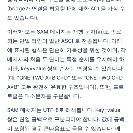
(bridge가 연결을 허용할 IP에 대한 ACL을 가질 수
도 있습니다).
이러한 모든 SAM 메시지는 개행 문자(\n)로 종료
되는 단일 라인의 일반 ASCII로 전송됩니다. 아래
에 표시된 형식은 단순히 가독성을 위한 것이며, 각
메시지의 처음 두 단어는 특정 순서를 유지해야 하
지만, key=value 쌍의 순서는 변경될 수 있습니다
(예: “ONE TWO A=B C=D” 또는 “ONE TWO C=D
A=B” 모두 완전히 유효한 구조입니다). 또한, 프로
토콜은 대소문자를 구분합니다.
SAM 메시지는 UTF-8로 해석됩니다. Key=value
쌍은 단일 공백으로 구분되어야 합니다. 값에 공백
이 포함된 경우 큰따옴표로 묶을 수 있습니다. 예: