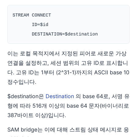
STREAM CONNECT

       ID=$id

이는 로컬 목적지에서 지정된 피어로 새로운 가상
연결을 설정하고, 세션 범위의 고유 ID로 표시합니
다. 고유 ID는 1부터 (2^31-1)까지의 ASCII base 10
정수입니다.
$destination은
Destination
의 base 64로, 서명 유
형에 따라 516개 이상의 base 64 문자(바이너리로
387바이트 이상)입니다.
SAM bridge는 이에 대해 스트림 상태 메시지로 응