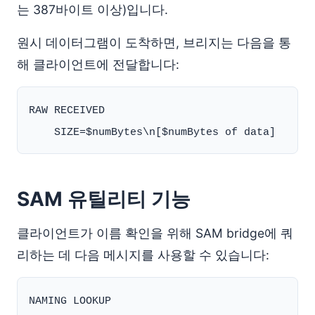
는 387바이트 이상)입니다.
원시 데이터그램이 도착하면, 브리지는 다음을 통
해 클라이언트에 전달합니다:
RAW RECEIVED

SAM 유틸리티 기능
클라이언트가 이름 확인을 위해 SAM bridge에 쿼
리하는 데 다음 메시지를 사용할 수 있습니다:
NAMING LOOKUP
