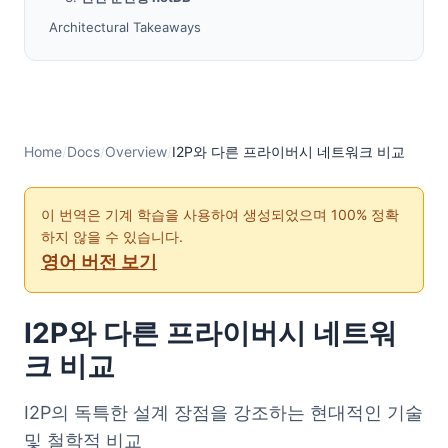
Architectural Takeaways
When to Use Each Network
Summary
Home
/
Docs
/
Overview
/
I2P와 다른 프라이버시 네트워크 비교
이 번역은 기계 학습을 사용하여 생성되었으며 100% 정확
하지 않을 수 있습니다.
영어 버전 보기
I2P와 다른 프라이버시 네트워
크 비교
I2P의 독특한 설계 장점을 강조하는 현대적인 기술
및 철학적 비교