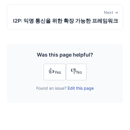
Next →
I2P: 익명 통신을 위한 확장 가능한 프레임워크
Was this page helpful?
👍
👎
Yes
No
Found an issue?
Edit this page