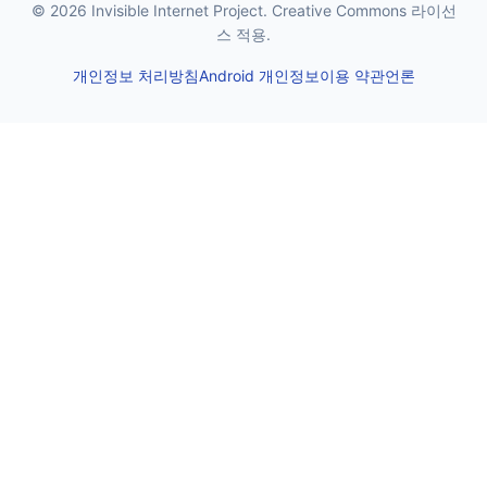
© 2026 Invisible Internet Project. Creative Commons 라이선
스 적용.
개인정보 처리방침
Android 개인정보
이용 약관
언론