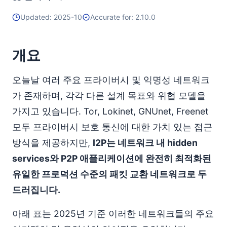
Updated: 2025-10
Accurate for: 2.10.0
개요
오늘날 여러 주요 프라이버시 및 익명성 네트워크
가 존재하며, 각각 다른 설계 목표와 위협 모델을
가지고 있습니다. Tor, Lokinet, GNUnet, Freenet
모두 프라이버시 보호 통신에 대한 가치 있는 접근
방식을 제공하지만,
I2P는 네트워크 내 hidden
services와 P2P 애플리케이션에 완전히 최적화된
유일한 프로덕션 수준의 패킷 교환 네트워크로 두
드러집니다.
아래 표는 2025년 기준 이러한 네트워크들의 주요