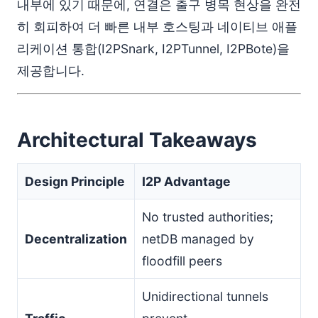
내부에 있기 때문에, 연결은 출구 병목 현상을 완전
히 회피하여 더 빠른 내부 호스팅과 네이티브 애플
리케이션 통합(I2PSnark, I2PTunnel, I2PBote)을
제공합니다.
Architectural Takeaways
Design Principle
I2P Advantage
No trusted authorities;
Decentralization
netDB managed by
floodfill peers
Unidirectional tunnels