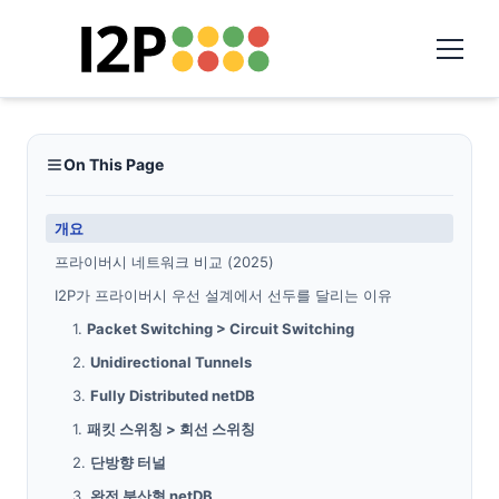
On This Page
개요
프라이버시 네트워크 비교 (2025)
I2P가 프라이버시 우선 설계에서 선두를 달리는 이유
1.
Packet Switching > Circuit Switching
2.
Unidirectional Tunnels
3.
Fully Distributed netDB
1.
패킷 스위칭 > 회선 스위칭
2.
단방향 터널
3.
완전 분산형 netDB