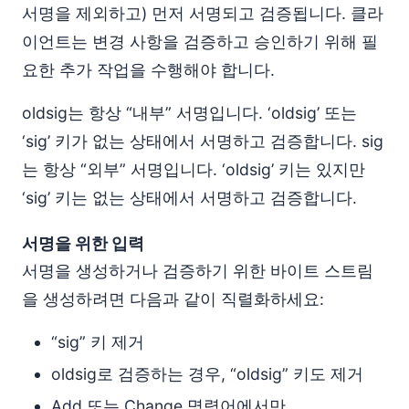
서명을 제외하고) 먼저 서명되고 검증됩니다. 클라
이언트는 변경 사항을 검증하고 승인하기 위해 필
요한 추가 작업을 수행해야 합니다.
oldsig는 항상 “내부” 서명입니다. ‘oldsig’ 또는
‘sig’ 키가 없는 상태에서 서명하고 검증합니다. sig
는 항상 “외부” 서명입니다. ‘oldsig’ 키는 있지만
‘sig’ 키는 없는 상태에서 서명하고 검증합니다.
서명을 위한 입력
서명을 생성하거나 검증하기 위한 바이트 스트림
을 생성하려면 다음과 같이 직렬화하세요:
“sig” 키 제거
oldsig로 검증하는 경우, “oldsig” 키도 제거
Add 또는 Change 명령어에서만