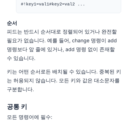
순서
피드는 반드시 순서대로 정렬되어 있거나 완전할
필요가 없습니다. 예를 들어, change 명령이 add
명령보다 앞 줄에 있거나, add 명령 없이 존재할
수 있습니다.
키는 어떤 순서로든 배치될 수 있습니다. 중복된 키
는 허용되지 않습니다. 모든 키와 값은 대소문자를
구분합니다.
공통 키
모든 명령어에 필수: