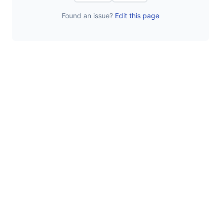
Found an issue?
Edit this page