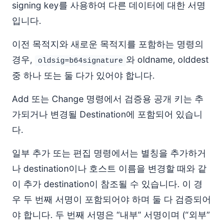
signing key를 사용하여 다른 데이터에 대한 서명
입니다.
이전 목적지와 새로운 목적지를 포함하는 명령의
경우,
와 oldname, olddest
oldsig=b64signature
중 하나 또는 둘 다가 있어야 합니다.
Add 또는 Change 명령에서 검증용 공개 키는 추
가되거나 변경될 Destination에 포함되어 있습니
다.
일부 추가 또는 편집 명령에서는 별칭을 추가하거
나 destination이나 호스트 이름을 변경할 때와 같
이 추가 destination이 참조될 수 있습니다. 이 경
우 두 번째 서명이 포함되어야 하며 둘 다 검증되어
야 합니다. 두 번째 서명은 “내부” 서명이며 (“외부”