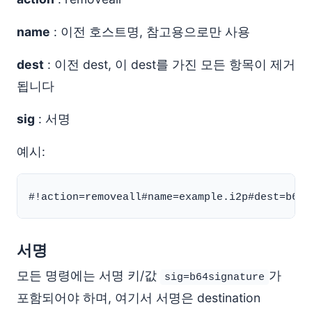
name
: 이전 호스트명, 참고용으로만 사용
dest
: 이전 dest, 이 dest를 가진 모든 항목이 제거
됩니다
sig
: 서명
예시:
서명
모든 명령에는 서명 키/값
가
sig=b64signature
포함되어야 하며, 여기서 서명은 destination