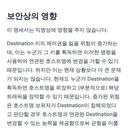
보안상의 영향
이 명세서는 익명성에 영향을 주지 않습니다.
Destination 키의 제어권을 잃을 위험이 증가하는
데, 이는 누군가 그 키를 획득하면 이러한 명령을
사용하여 연관된 호스트명에 변경을 가할 수 있기
때문입니다. 하지만 이는 현재 상황보다 더 큰 문제
가 되지는 않습니다. 현재도 누군가 Destination을
획득하면 호스트명을 위장하고 (부분적으로) 해당
트래픽을 장악할 수 있기 때문입니다. 증가된 위험
은 호스트명 보유자가 Destination이 침해되었다
고 판단할 경우 호스트명과 연관된 Destination을
변경할 수 있는 능력을 제공함으로써 균형을 이룹