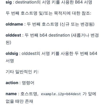
sig
: destination의 서명 키를 사용한 B64 서명
두 번째 호스트명 및/또는 목적지에 대한 참조:
oldname
: 두 번째 호스트명 (신규 또는 변경됨)
olddest
: 두 번째 b64 destination (새롭거나 변경
된)
oldsig
: olddest의 서명 키를 사용한 두 번째 b64
서명
기타 일반적인 키:
action
: 명령어
name
: 호스트명,
가 앞에
example.i2p=b64dest
없을 때만 존재