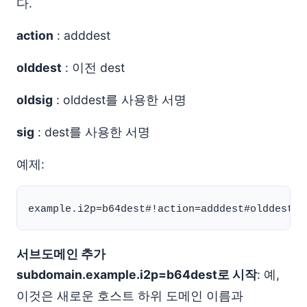
다.
action
: adddest
olddest
: 이전 dest
oldsig
: olddest를 사용한 서명
sig
: dest를 사용한 서명
예제:
서브도메인 추가
subdomain.example.i2p=b64dest로 시작
: 예,
이것은 새로운 호스트 하위 도메인 이름과