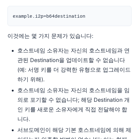
이것에는 몇 가지 문제가 있습니다:
호스트네임 소유자는 자신의 호스트네임과 연
관된 Destination을 업데이트할 수 없습니다
(예: 서명 키를 더 강력한 유형으로 업그레이드
하기 위해).
호스트네임 소유자는 자신의 호스트네임을 임
의로 포기할 수 없습니다; 해당 Destination 개
인 키를 새로운 소유자에게 직접 전달해야 합
니다.
서브도메인이 해당 기본 호스트네임에 의해 제