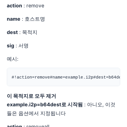
action
: remove
name
: 호스트명
dest
: 목적지
sig
: 서명
예시:
이 목적지로 모두 제거
example.i2p=b64dest로 시작됨
: 아니오, 이것
들은 옵션에서 지정됩니다
action
: removeall