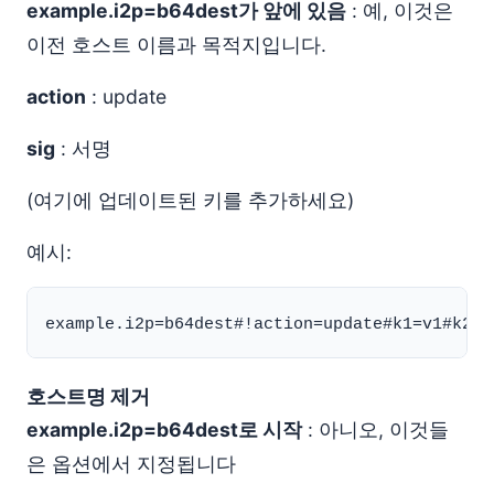
example.i2p=b64dest가 앞에 있음
: 예, 이것은
이전 호스트 이름과 목적지입니다.
action
: update
sig
: 서명
(여기에 업데이트된 키를 추가하세요)
예시:
호스트명 제거
example.i2p=b64dest로 시작
: 아니오, 이것들
은 옵션에서 지정됩니다