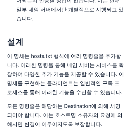
어되는지 인증할 방법이 없습니다; 이는 현재
일부 네임 서버에서만 개별적으로 시행되고 있
습니다.
설계
이 명세는 hosts.txt 형식에 여러 명령줄을 추가합
니다. 이러한 명령을 통해 네임 서버는 서비스를 확
장하여 다양한 추가 기능을 제공할 수 있습니다. 이
명세를 구현하는 클라이언트는 일반적인 구독 프
로세스를 통해 이러한 기능을 수신할 수 있습니다.
모든 명령줄은 해당하는 Destination에 의해 서명
되어야 합니다. 이는 호스트명 소유자의 요청에 의
해서만 변경이 이루어지도록 보장합니다.