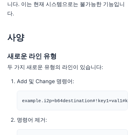
니다. 이는 현재 시스템으로는 불가능한 기능입니
다.
사양
새로운 라인 유형
두 가지 새로운 유형의 라인이 있습니다:
Add 및 Change 명령어:
명령어 제거: