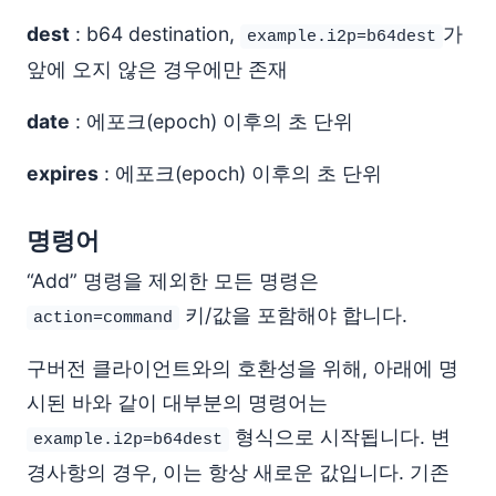
dest
: b64 destination,
가
example.i2p=b64dest
앞에 오지 않은 경우에만 존재
date
: 에포크(epoch) 이후의 초 단위
expires
: 에포크(epoch) 이후의 초 단위
명령어
“Add” 명령을 제외한 모든 명령은
키/값을 포함해야 합니다.
action=command
구버전 클라이언트와의 호환성을 위해, 아래에 명
시된 바와 같이 대부분의 명령어는
형식으로 시작됩니다. 변
example.i2p=b64dest
경사항의 경우, 이는 항상 새로운 값입니다. 기존