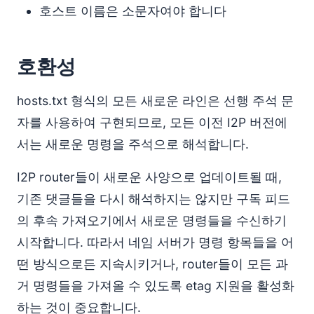
호스트 이름은 소문자여야 합니다
호환성
hosts.txt 형식의 모든 새로운 라인은 선행 주석 문
자를 사용하여 구현되므로, 모든 이전 I2P 버전에
서는 새로운 명령을 주석으로 해석합니다.
I2P router들이 새로운 사양으로 업데이트될 때,
기존 댓글들을 다시 해석하지는 않지만 구독 피드
의 후속 가져오기에서 새로운 명령들을 수신하기
시작합니다. 따라서 네임 서버가 명령 항목들을 어
떤 방식으로든 지속시키거나, router들이 모든 과
거 명령들을 가져올 수 있도록 etag 지원을 활성화
하는 것이 중요합니다.