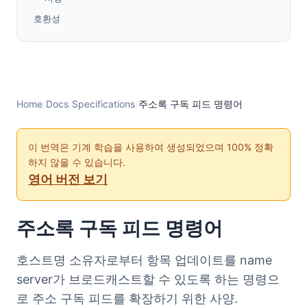
호환성
Home
/
Docs
/
Specifications
/
주소록 구독 피드 명령어
이 번역은 기계 학습을 사용하여 생성되었으며 100% 정확
하지 않을 수 있습니다.
영어 버전 보기
주소록 구독 피드 명령어
호스트명 소유자로부터 항목 업데이트를 name
server가 브로드캐스트할 수 있도록 하는 명령으
로 주소 구독 피드를 확장하기 위한 사양.