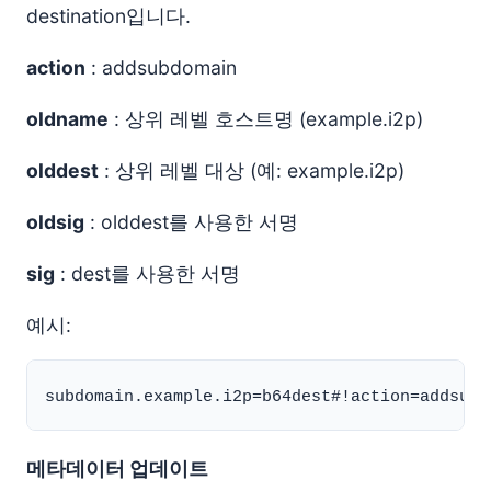
destination입니다.
action
: addsubdomain
oldname
: 상위 레벨 호스트명 (example.i2p)
olddest
: 상위 레벨 대상 (예: example.i2p)
oldsig
: olddest를 사용한 서명
sig
: dest를 사용한 서명
예시:
메타데이터 업데이트