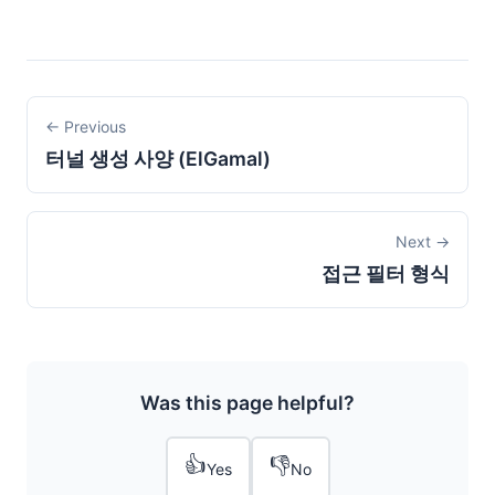
← Previous
터널 생성 사양 (ElGamal)
Next →
접근 필터 형식
Was this page helpful?
👍
👎
Yes
No