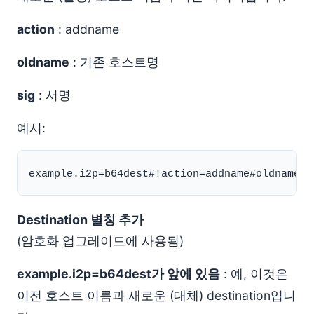
action
: addname
oldname
: 기존 호스트명
sig
: 서명
예시:
Destination 별칭 추가
(암호화 업그레이드에 사용됨)
example.i2p=b64dest가 앞에 있음
: 예, 이것은
이전 호스트 이름과 새로운 (대체) destination입니