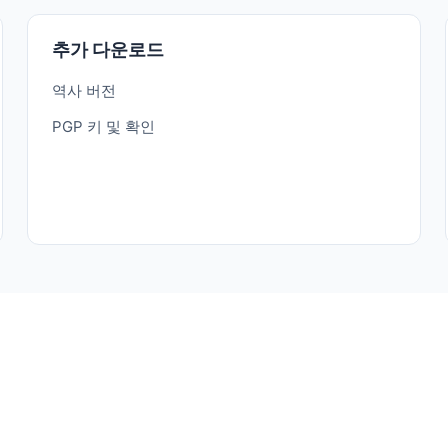
추가 다운로드
역사 버전
PGP 키 및 확인