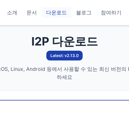
소개
문서
다운로드
블로그
참여하기
I2P 다운로드
Latest: v2.13.0
acOS, Linux, Android 등에서 사용할 수 있는 최신 버전
하세요