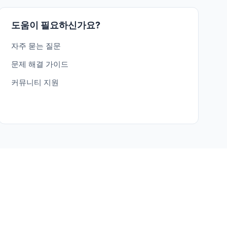
도움이 필요하신가요?
자주 묻는 질문
문제 해결 가이드
커뮤니티 지원