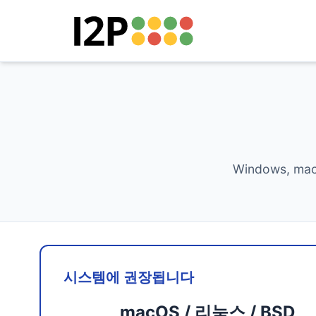
Windows, m
시스템에 권장됩니다
macOS / 리눅스 / BSD