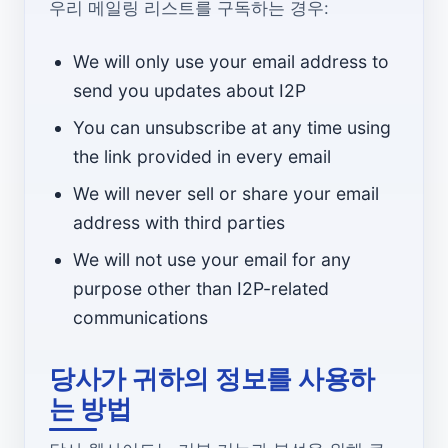
우리 메일링 리스트를 구독하는 경우:
We will only use your email address to
send you updates about I2P
You can unsubscribe at any time using
the link provided in every email
We will never sell or share your email
address with third parties
We will not use your email for any
purpose other than I2P-related
communications
당사가 귀하의 정보를 사용하
는 방법