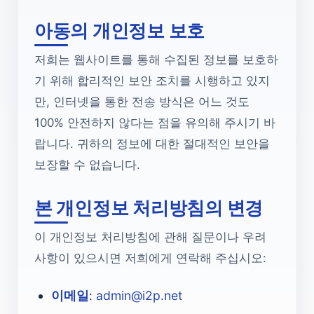
아동의 개인정보 보호
저희는 웹사이트를 통해 수집된 정보를 보호하
기 위해 합리적인 보안 조치를 시행하고 있지
만, 인터넷을 통한 전송 방식은 어느 것도
100% 안전하지 않다는 점을 유의해 주시기 바
랍니다. 귀하의 정보에 대한 절대적인 보안을
보장할 수 없습니다.
본 개인정보 처리방침의 변경
이 개인정보 처리방침에 관해 질문이나 우려
사항이 있으시면 저희에게 연락해 주십시오:
이메일
:
admin@i2p.net