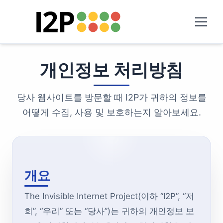
개인정보 처리방침
당사 웹사이트를 방문할 때 I2P가 귀하의 정보를
어떻게 수집, 사용 및 보호하는지 알아보세요.
개요
The Invisible Internet Project(이하 “I2P”, “저
희”, “우리” 또는 “당사”)는 귀하의 개인정보 보