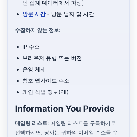
닌 집계 데이터에서 파생)
방문 시간
- 방문 날짜 및 시간
수집하지 않는 정보:
IP 주소
브라우저 유형 또는 버전
운영 체제
참조 웹사이트 주소
개인 식별 정보(PII)
Information You Provide
메일링 리스트
: 메일링 리스트를 구독하기로
선택하시면, 당사는 귀하의 이메일 주소를 수