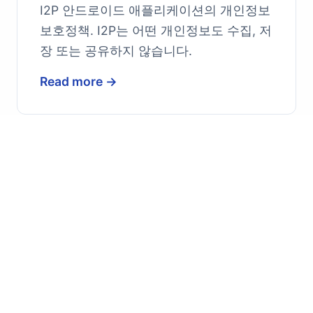
I2P 안드로이드 애플리케이션의 개인정보
보호정책. I2P는 어떤 개인정보도 수집, 저
장 또는 공유하지 않습니다.
Read more →