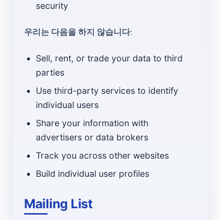
security
우리는 다음을 하지 않습니다
:
Sell, rent, or trade your data to third
parties
Use third-party services to identify
individual users
Share your information with
advertisers or data brokers
Track you across other websites
Build individual user profiles
Mailing List