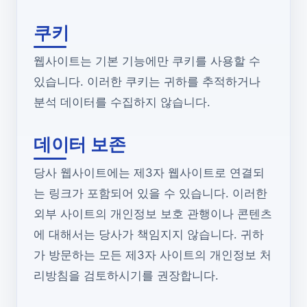
쿠키
웹사이트는 기본 기능에만 쿠키를 사용할 수
있습니다. 이러한 쿠키는 귀하를 추적하거나
분석 데이터를 수집하지 않습니다.
데이터 보존
당사 웹사이트에는 제3자 웹사이트로 연결되
는 링크가 포함되어 있을 수 있습니다. 이러한
외부 사이트의 개인정보 보호 관행이나 콘텐츠
에 대해서는 당사가 책임지지 않습니다. 귀하
가 방문하는 모든 제3자 사이트의 개인정보 처
리방침을 검토하시기를 권장합니다.