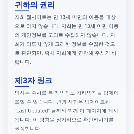
귀하의 권리
저희 웹사이트는 만 13세 미만의 아동을 대상
으로 하지 않습니다. 저희는 만 13세 미만 아동
의 개인정보를 고의로 수집하지 않습니다. 저
희가 의도치 않게 그러한 정보를 수집한 것으
로 판단되면, 즉시 저희에게 연락해 주시기 바
랍니다.
제3자 링크
당사는 수시로 본 개인정보 처리방침을 업데이
트할 수 있습니다. 변경 사항은 업데이트된
“Last Updated” 날짜와 함께 이 페이지에 게시
됩니다. 이 방침을 정기적으로 확인하시기를
권장합니다.