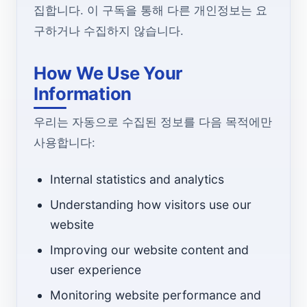
집합니다. 이 구독을 통해 다른 개인정보는 요
구하거나 수집하지 않습니다.
How We Use Your
Information
우리는 자동으로 수집된 정보를 다음 목적에만
사용합니다:
Internal statistics and analytics
Understanding how visitors use our
website
Improving our website content and
user experience
Monitoring website performance and