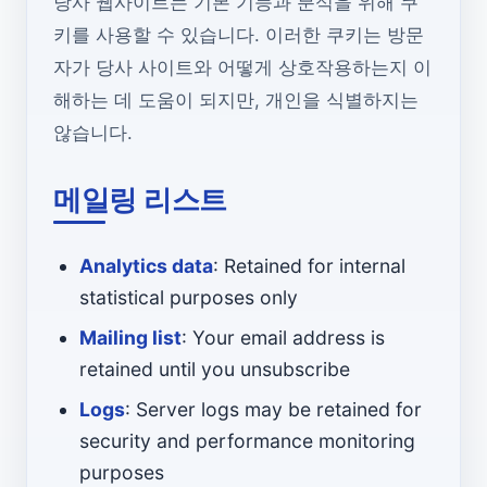
당사 웹사이트는 기본 기능과 분석을 위해 쿠
키를 사용할 수 있습니다. 이러한 쿠키는 방문
자가 당사 사이트와 어떻게 상호작용하는지 이
해하는 데 도움이 되지만, 개인을 식별하지는
않습니다.
메일링 리스트
Analytics data
: Retained for internal
statistical purposes only
Mailing list
: Your email address is
retained until you unsubscribe
Logs
: Server logs may be retained for
security and performance monitoring
purposes