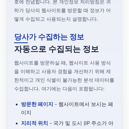
호에 전념합니다. 본 개인정보 처리방침은 귀
하가 당사의 웹사이트를 방문할 때 정보가 어
떻게 수집되고 사용되는지 설명합니다.
당사가 수집하는 정보
자동으로 수집되는 정보
웹사이트를 방문하실 때, 웹사이트 사용 방식
을 이해하고 사용자 경험을 개선하기 위해 제
한적이고 개인 식별이 불가능한 분석 데이터를
수집합니다. 여기에는 다음이 포함됩니다:
방문한 페이지
- 웹사이트에서 보시는 페
이지
지리적 위치
- 국가 및 도시 (IP 주소가 아