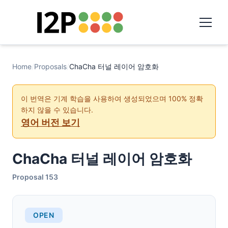
Home
/
Proposals
/
ChaCha 터널 레이어 암호화
이 번역은 기계 학습을 사용하여 생성되었으며 100% 정확
하지 않을 수 있습니다.
영어 버전 보기
ChaCha 터널 레이어 암호화
Proposal 153
OPEN