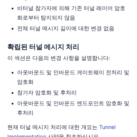
비터널 참가자에 의해 기존 터널 레이어 암호
화로부터 탐지되지 않음
전체 터널 메시지 길이에 대한 변경 없음
확립된 터널 메시지 처리
이 섹션은 다음의 변경 사항을 설명합니다:
아웃바운드 및 인바운드 게이트웨이 전처리 및
암호화
참가자 암호화 및 후처리
아웃바운드 및 인바운드 엔드포인트 암호화 및
후처리
현재 터널 메시지 처리에 대한 개요는
Tunnel
Implementation
사양을 참조하십시오.