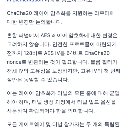
ChaCha20 레이어 암호화를 지원하는 라우터에
대한 변경만 논의합니다.
혼합 터널에서 AES 레이어 암호화에 대한 변경은
고려하지 않습니다. 안전한 프로토콜이 마련되기
전까지 128비트 AES IV를 64비트 ChaCha20
nonce로 변환하는 것이 필요합니다. 블룸 필터가
전체 IV의 고유성을 보장하지만, 고유 IV의 첫 번째
절반은 동일할 수 있습니다.
이는 레이어 암호화가 터널의 모든 홉에 대해 균일
해야 하며, 터널 생성 과정에서 터널 빌드 옵션을
사용하여 확립되어야 함을 의미합니다.
모든 게이트웨이 및 터널 참가자는 두 개의 독립된