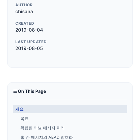
AUTHOR
chisana
CREATED
2019-08-04
LAST UPDATED
2019-08-05
On This Page
개요
목표
확립된 터널 메시지 처리
홉 간 메시지의 AEAD 암호화