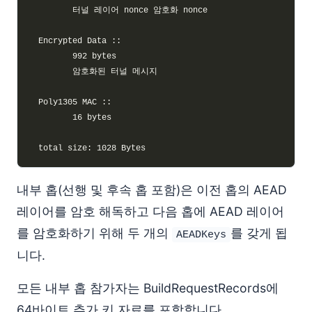
내부 홉(선행 및 후속 홉 포함)은 이전 홉의 AEAD
레이어를 암호 해독하고 다음 홉에 AEAD 레이어
를 암호화하기 위해 두 개의
를 갖게 됩
AEADKeys
니다.
모든 내부 홉 참가자는 BuildRequestRecords에
64바이트 추가 키 자료를 포함합니다.