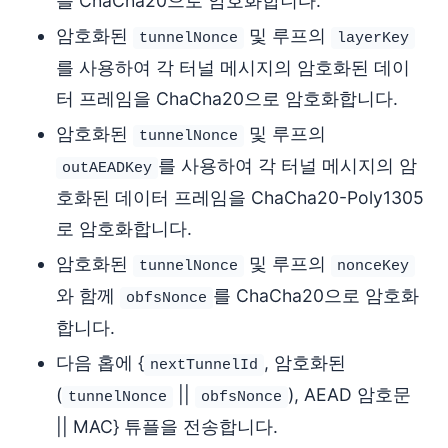
를 ChaCha20으로 암호화합니다.
암호화된
및 루프의
tunnelNonce
layerKey
를 사용하여 각 터널 메시지의 암호화된 데이
터 프레임을 ChaCha20으로 암호화합니다.
암호화된
및 루프의
tunnelNonce
를 사용하여 각 터널 메시지의 암
outAEADKey
호화된 데이터 프레임을 ChaCha20-Poly1305
로 암호화합니다.
암호화된
및 루프의
tunnelNonce
nonceKey
와 함께
를 ChaCha20으로 암호화
obfsNonce
합니다.
다음 홉에 {
, 암호화된
nextTunnelId
(
||
), AEAD 암호문
tunnelNonce
obfsNonce
|| MAC} 튜플을 전송합니다.