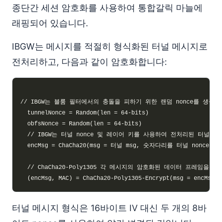
종단간 세션 암호화를 사용하여 통합갈릭 마늘에
래핑되어 있습니다.
IBGW는 메시지를 적절히 형식화된 터널 메시지로
전처리하고, 다음과 같이 암호화합니다:
터널 메시지 형식은 16바이트 IV 대신 두 개의 8바