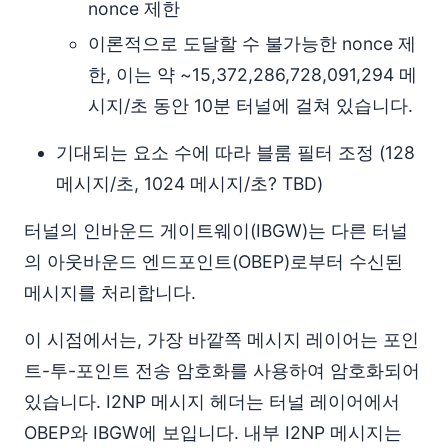
nonce 제한
이론적으로 도달할 수 불가능한 nonce 제
한, 이는 약 ~15,372,286,728,091,294 메
시지/초 동안 10분 터널에 걸쳐 있습니다.
기대되는 요소 수에 따라 블룸 필터 조정 (128
메시지/초, 1024 메시지/초? TBD)
터널의 인바운드 게이트웨이(IBGW)는 다른 터널
의 아웃바운드 엔드포인트(OBEP)로부터 수신된
메시지를 처리합니다.
이 시점에서는, 가장 바깥쪽 메시지 레이어는 포인
트-투-포인트 전송 암호화를 사용하여 암호화되어
있습니다. I2NP 메시지 헤더는 터널 레이어에서
OBEP와 IBGW에 보입니다. 내부 I2NP 메시지는