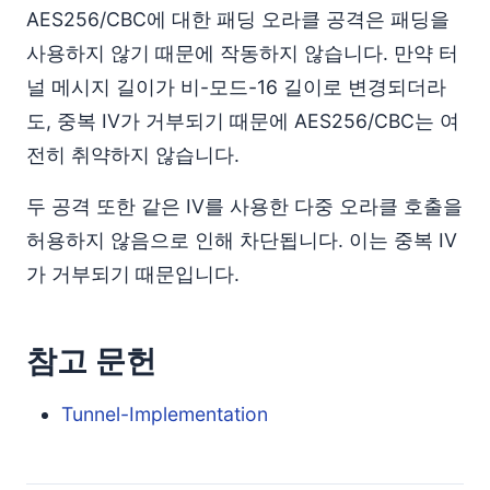
AES256/CBC에 대한 패딩 오라클 공격은 패딩을
사용하지 않기 때문에 작동하지 않습니다. 만약 터
널 메시지 길이가 비-모드-16 길이로 변경되더라
도, 중복 IV가 거부되기 때문에 AES256/CBC는 여
전히 취약하지 않습니다.
두 공격 또한 같은 IV를 사용한 다중 오라클 호출을
허용하지 않음으로 인해 차단됩니다. 이는 중복 IV
가 거부되기 때문입니다.
참고 문헌
Tunnel-Implementation