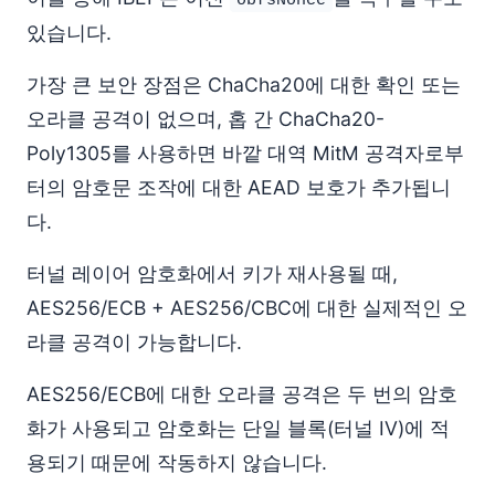
obfsNonce
있습니다.
가장 큰 보안 장점은 ChaCha20에 대한 확인 또는
오라클 공격이 없으며, 홉 간 ChaCha20-
Poly1305를 사용하면 바깥 대역 MitM 공격자로부
터의 암호문 조작에 대한 AEAD 보호가 추가됩니
다.
터널 레이어 암호화에서 키가 재사용될 때,
AES256/ECB + AES256/CBC에 대한 실제적인 오
라클 공격이 가능합니다.
AES256/ECB에 대한 오라클 공격은 두 번의 암호
화가 사용되고 암호화는 단일 블록(터널 IV)에 적
용되기 때문에 작동하지 않습니다.