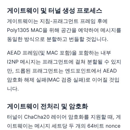
게이트웨이 및 터널 생성 프로세스
게이트웨이는 지침-프래그먼트 프레임 후에
Poly1305 MAC을 위해 공간을 예약하여 메시지를
동일한 방식으로 분할하고 번들할 것입니다.
AEAD 프레임(및 MAC 포함)을 포함하는 내부
I2NP 메시지는 프래그먼트에 걸쳐 분할될 수 있지
만, 드롭된 프래그먼트는 엔드포인트에서 AEAD
암호화 해제 실패(MAC 검증 실패)로 이어질 것입
니다.
게이트웨이 전처리 및 암호화
터널이 ChaCha20 레이어 암호화를 지원할 때, 게
이트웨이는 메시지 세트당 두 개의 64비트 nonce