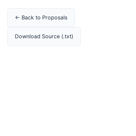
← Back to Proposals
Download Source (.txt)