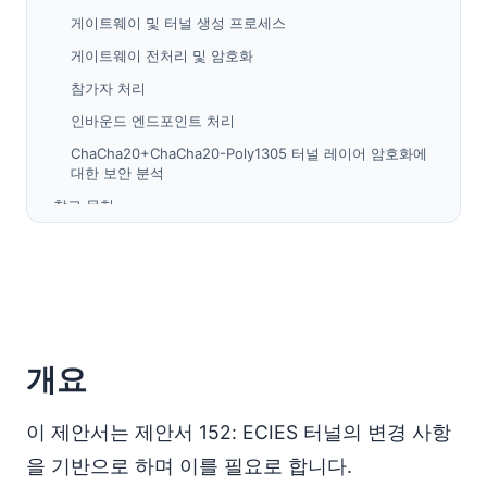
게이트웨이 및 터널 생성 프로세스
게이트웨이 전처리 및 암호화
참가자 처리
인바운드 엔드포인트 처리
ChaCha20+ChaCha20-Poly1305 터널 레이어 암호화에
대한 보안 분석
참고 문헌
개요
이 제안서는 제안서 152: ECIES 터널의 변경 사항
을 기반으로 하며 이를 필요로 합니다.