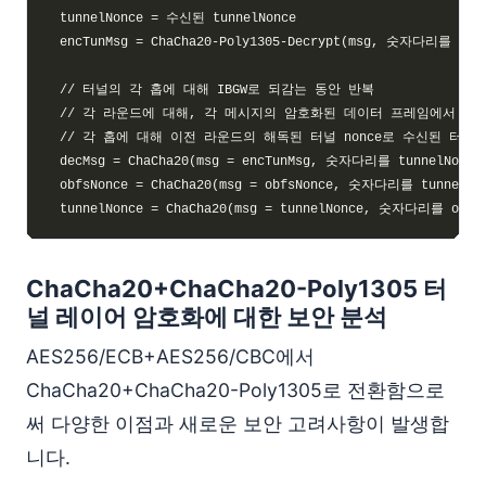
ChaCha20+ChaCha20-Poly1305 터
널 레이어 암호화에 대한 보안 분석
AES256/ECB+AES256/CBC에서
ChaCha20+ChaCha20-Poly1305로 전환함으로
써 다양한 이점과 새로운 보안 고려사항이 발생합
니다.