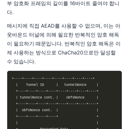
부 암호화 프레임의 길이를 16바이트 줄여야 합니
다.
메시지에 직접 AEAD를 사용할 수 없으며, 이는 아
웃바운드 터널에 의해 필요한 반복적인 암호 해독
이 필요하기 때문입니다. 반복적인 암호 해독은 이
제 사용하는 방식으로 ChaCha20으로만 달성할
수 있습니다.