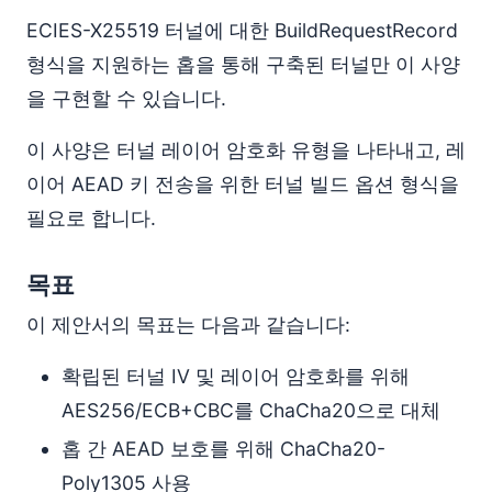
ECIES-X25519 터널에 대한 BuildRequestRecord
형식을 지원하는 홉을 통해 구축된 터널만 이 사양
을 구현할 수 있습니다.
이 사양은 터널 레이어 암호화 유형을 나타내고, 레
이어 AEAD 키 전송을 위한 터널 빌드 옵션 형식을
필요로 합니다.
목표
이 제안서의 목표는 다음과 같습니다:
확립된 터널 IV 및 레이어 암호화를 위해
AES256/ECB+CBC를 ChaCha20으로 대체
홉 간 AEAD 보호를 위해 ChaCha20-
Poly1305 사용