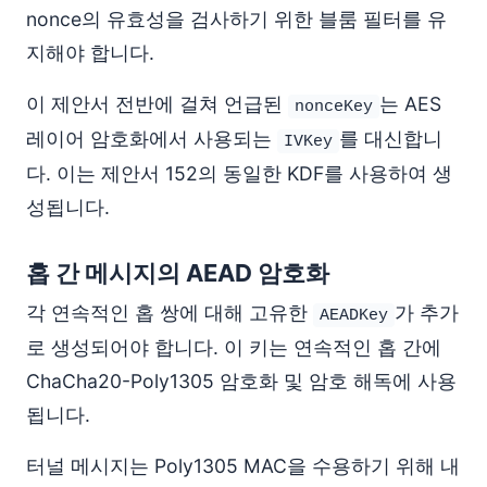
nonce의 유효성을 검사하기 위한 블룸 필터를 유
지해야 합니다.
이 제안서 전반에 걸쳐 언급된
는 AES
nonceKey
레이어 암호화에서 사용되는
를 대신합니
IVKey
다. 이는 제안서 152의 동일한 KDF를 사용하여 생
성됩니다.
홉 간 메시지의 AEAD 암호화
각 연속적인 홉 쌍에 대해 고유한
가 추가
AEADKey
로 생성되어야 합니다. 이 키는 연속적인 홉 간에
ChaCha20-Poly1305 암호화 및 암호 해독에 사용
됩니다.
터널 메시지는 Poly1305 MAC을 수용하기 위해 내