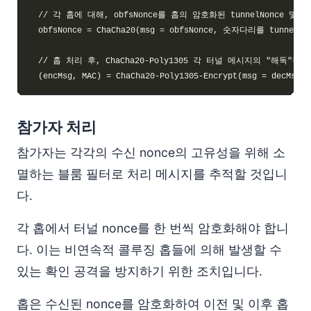
참가자 처리
참가자는 각각의 수신 nonce의 고유성을 위해 소
멸하는 블룸 필터로 처리 메시지를 추적할 것입니
다.
각 홉에서 터널 nonce를 한 번씩 암호화해야 합니
다. 이는 비연속적 콜루징 홉들에 의해 발생할 수
있는 확인 공격을 방지하기 위한 조치입니다.
홉은 수신된 nonce를 암호화하여 이전 및 이후 홉