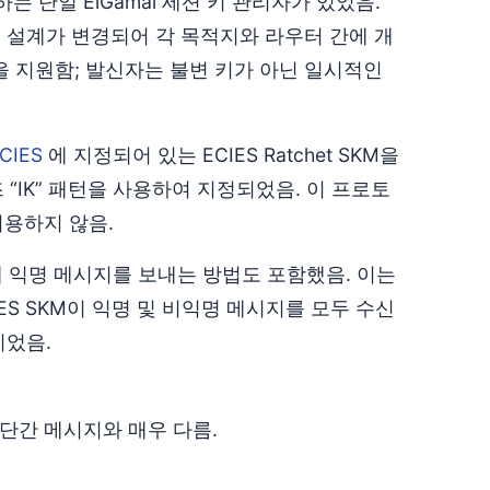
는 단일 ElGamal 세션 키 관리자가 있었음.
에 설계가 변경되어 각 목적지와 라우터 간에 개
자만을 지원함; 발신자는 불변 키가 아닌 일시적인
CIES
에 지정되어 있는 ECIES Ratchet SKM을
“IK” 패턴을 사용하여 지정되었음. 이 프로토
 허용하지 않음.
M에 익명 메시지를 보내는 방법도 포함했음. 이는
ES SKM이 익명 및 비익명 메시지를 모두 수신
이었음.
단간 메시지와 매우 다름.