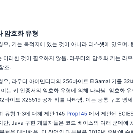
와 암호화 유형
경우, 키는 목적지에 있는 것이 아니라 리스셋에 있으며,
 이러한 것이 필요하지 않음. 라우터의 암호화 키는 라우
참조.
우, 라우터 아이덴티티의 256바이트 ElGamal 키를 32
 이는 키 인증서의 암호화 유형에 의해 나타남. 암호화 유형
2바이트 X25519 공개 키를 나타냄. 이는 공통 구조 명
 유형 1-3에 대해 제안 145
Prop145
에서 제안된 ECIE
지만, Java 구현 개발자들은 코드 베이스의 여러 군데에
유형을 대비했음. 이 작업의 대부분은 2019년 중반에 수