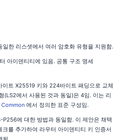
 동일한 리스셋에서 여러 암호화 유형을 지원함.
터 아이덴티티에 있음. 공통 구조 명세
바이트 X25519 키와 224바이트 패딩으로 교체
(LS2에서 사용된 것과 동일)은 4임. 이는 리
세
Common
에서 정의한 표준 구성임.
S-P256에 대한 방법과 동일함. 이 제안은 채택
 체크를 추가하여 라우터 아이덴티티 키 인증서
행됨.