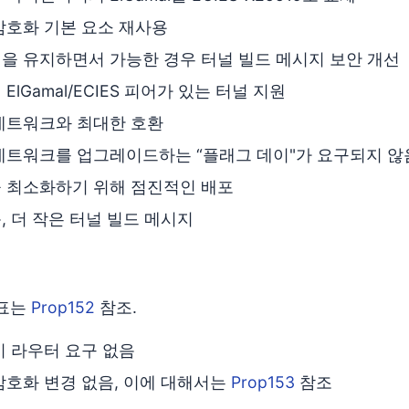
암호화 기본 요소 재사용
을 유지하면서 가능한 경우 터널 빌드 메시지 보안 개선
ElGamal/ECIES 피어가 있는 터널 지원
네트워크와 최대한 호환
네트워크를 업그레이드하는 “플래그 데이"가 요구되지 않
 최소화하기 위해 점진적인 배포
, 더 작은 터널 빌드 메시지
목표는
Prop152
참조.
키 라우터 요구 없음
암호화 변경 없음, 이에 대해서는
Prop153
참조