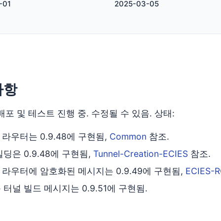
-01
2025-03-05
사항
포 및 테스트 진행 중. 수정될 수 있음. 상태:
S 라우터는 0.9.48에 구현됨,
Common
참조.
딩은 0.9.48에 구현됨,
Tunnel-Creation-ECIES
참조.
S 라우터에 암호화된 메시지는 0.9.49에 구현됨,
ECIES-
터널 빌드 메시지는 0.9.51에 구현됨.