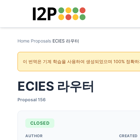
Home
/
Proposals
/
ECIES 라우터
이 번역은 기계 학습을 사용하여 생성되었으며 100% 정확하
ECIES 라우터
Proposal 156
CLOSED
AUTHOR
CREATED