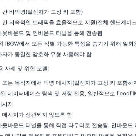
 간 비익명(발신자가 고정 키 포함)
 간 지속적인 트래픽을 효율적으로 지원(전체 핸드셰이크,
아웃바운드 및 인바운드 터널을 통해 전송됨
와 IBGW에서 모든 식별 가능한 특성을 숨기기 위해 일회용 키
가자가 동일한 암호화 유형 사용해야 함
 사례 및 위협 모델:
 또는 목적지에서 익명 메시지(발신자가 고정 키 포함하지
된 데이터베이스 탐색 및 저장 전용, 일반적으로 floodfil
메시지
 메시지가 상관되지 않도록 함
아웃바운드 터널을 통해 직접 라우터로 전송됨. 인바운드
P는 메시지를 라우터로 포워딩하고 있으며 암호화 유형을 