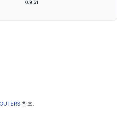
0.9.51
ROUTERS
참조.