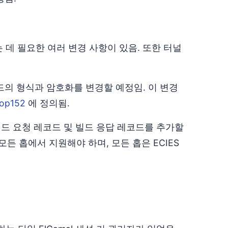
 사용하는 데 필요한 여러 변경 사항이 있음. 또한 터널
코드의 형식과 암호화를 변경할 예정임. 이 변경
op152
에 정의됨.
빌드 요청 레코드 및 빌드 응답 레코드를 추가할
든 홉에서 지원해야 하며, 모든 홉은 ECIES