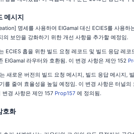
드 메시지
-creation] 명세를 사용하여 ElGamal 대신 ECIES를
지의 보안을 강화하기 위한 개선 사항을 추가할 예정임.
 ECIES 홉을 위한 빌드 요청 레코드 및 빌드 응답 레
 ElGamal 라우터와 호환됨. 이 변경 사항은 제안 152
Pr
는 새로운 버전의 빌드 요청 메시지, 빌드 응답 메시지, 
기를 줄여 효율성을 높일 예정임. 이 변경 사항은 터널의 모
이 변경 사항은 제안 157
Prop157
에 정의됨.
암호화