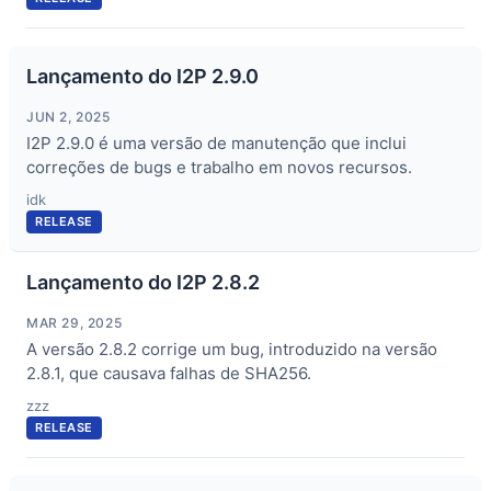
Lançamento do I2P 2.9.0
JUN 2, 2025
I2P 2.9.0 é uma versão de manutenção que inclui
correções de bugs e trabalho em novos recursos.
idk
RELEASE
Lançamento do I2P 2.8.2
MAR 29, 2025
A versão 2.8.2 corrige um bug, introduzido na versão
2.8.1, que causava falhas de SHA256.
zzz
RELEASE