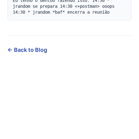
← Back to Blog