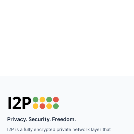
Privacy. Security. Freedom.
I2P is a fully encrypted private network layer that