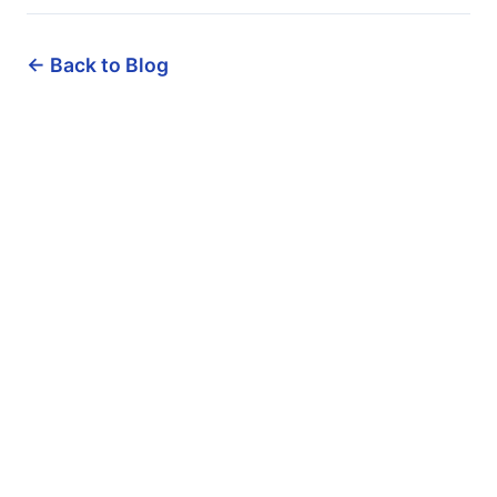
← Back to Blog