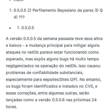
0.5.0.5 2) Perfilamento Bayesiano de pares 3) Q
4) ???
0.5.0.5
A versão 0.5.0.5 da semana passada teve seus altos
e baixos - a mudança principal para mitigar alguns
ataques no netDb parece estar funcionando como
esperado, mas expôs alguns bugs há muito tempo
negligenciados na operação do netDb. Isso causou
problemas de confiabilidade substanciais,
especialmente para eepsites(Sites I2P). No entanto,
os bugs foram identificados e tratados no CVS, e
essas correções, entre algumas outras, serão
lançadas como a versão 0.5.0.6 nas próximas 24
horas.