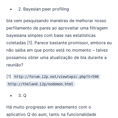
Bayesian peer profiling
bla vem pesquisando maneiras de melhorar nosso
perfilamento de pares ao aproveitar uma filtragem
bayesiana simples com base nas estatísticas
coletadas [1]. Parece bastante promissor, embora eu
não saiba em que ponto está no momento – talvez
possamos obter uma atualização de bla durante a
reunião?
[1]
http://forum.i2p.net/viewtopic.php?t=598
http://theland.i2p/nodemon.html
Q
Há muito progresso em andamento com o
aplicativo Q do aum, tanto na funcionalidade