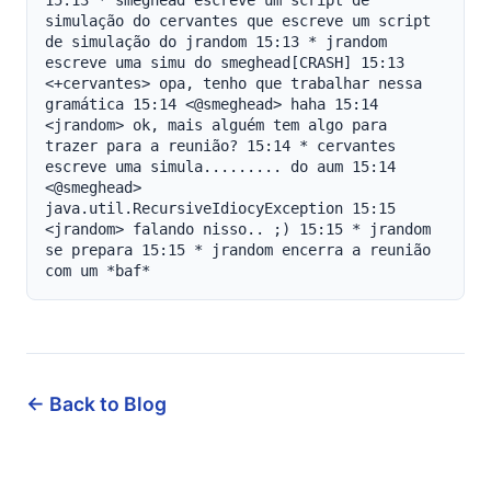
← Back to Blog