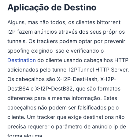
Aplicação de Destino
Alguns, mas não todos, os clientes bittorrent
I2P fazem anúncios através dos seus próprios
tunnels. Os trackers podem optar por prevenir
spoofing exigindo isso e verificando o
Destination
do cliente usando cabeçalhos HTTP
adicionados pelo tunnel I2PTunnel HTTP Server.
Os cabeçalhos são X-I2P-DestHash, X-I2P-
DestB64 e X-I2P-DestB32, que são formatos
diferentes para a mesma informação. Estes
cabeçalhos não podem ser falsificados pelo
cliente. Um tracker que exige destinations não
precisa requerer o parâmetro de anúncio ip de
forma alguma.