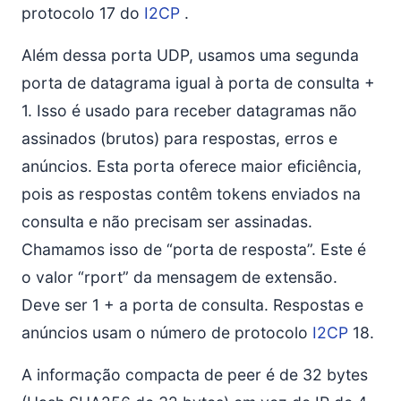
protocolo 17 do
I2CP
.
Além dessa porta UDP, usamos uma segunda
porta de datagrama igual à porta de consulta +
1. Isso é usado para receber datagramas não
assinados (brutos) para respostas, erros e
anúncios. Esta porta oferece maior eficiência,
pois as respostas contêm tokens enviados na
consulta e não precisam ser assinadas.
Chamamos isso de “porta de resposta”. Este é
o valor “rport” da mensagem de extensão.
Deve ser 1 + a porta de consulta. Respostas e
anúncios usam o número de protocolo
I2CP
18.
A informação compacta de peer é de 32 bytes