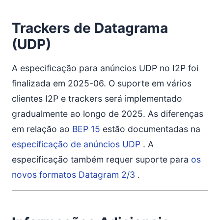
Trackers de Datagrama
(UDP)
A especificação para anúncios UDP no I2P foi
finalizada em 2025-06. O suporte em vários
clientes I2P e trackers será implementado
gradualmente ao longo de 2025. As diferenças
em relação ao
BEP 15
estão documentadas na
especificação de anúncios UDP
. A
especificação também requer suporte para
os
novos formatos Datagram 2/3
.