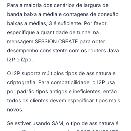
Para a maioria dos cenários de largura de
banda baixa a média e contagens de conexão
baixas a médias, 3 é suficiente. Por favor,
especifique a quantidade de tunnel na
mensagem SESSION CREATE para obter
desempenho consistente com os routers Java
I2P e i2pd.
O I2P suporta múltiplos tipos de assinatura e
criptografia. Para compatibilidade, o I2P usa
por padrão tipos antigos e ineficientes, então
todos os clientes devem especificar tipos mais
novos.
Se estiver usando SAM, o tipo de assinatura é