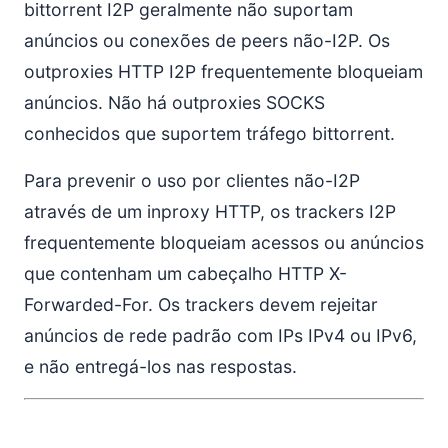
bittorrent I2P geralmente não suportam
anúncios ou conexões de peers não-I2P. Os
outproxies HTTP I2P frequentemente bloqueiam
anúncios. Não há outproxies SOCKS
conhecidos que suportem tráfego bittorrent.
Para prevenir o uso por clientes não-I2P
através de um inproxy HTTP, os trackers I2P
frequentemente bloqueiam acessos ou anúncios
que contenham um cabeçalho HTTP X-
Forwarded-For. Os trackers devem rejeitar
anúncios de rede padrão com IPs IPv4 ou IPv6,
e não entregá-los nas respostas.