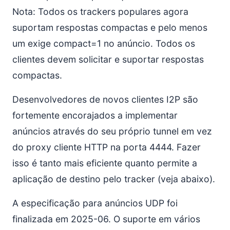
Nota: Todos os trackers populares agora
suportam respostas compactas e pelo menos
um exige compact=1 no anúncio. Todos os
clientes devem solicitar e suportar respostas
compactas.
Desenvolvedores de novos clientes I2P são
fortemente encorajados a implementar
anúncios através do seu próprio tunnel em vez
do proxy cliente HTTP na porta 4444. Fazer
isso é tanto mais eficiente quanto permite a
aplicação de destino pelo tracker (veja abaixo).
A especificação para anúncios UDP foi
finalizada em 2025-06. O suporte em vários