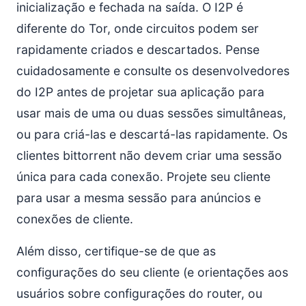
inicialização e fechada na saída. O I2P é
diferente do Tor, onde circuitos podem ser
rapidamente criados e descartados. Pense
cuidadosamente e consulte os desenvolvedores
do I2P antes de projetar sua aplicação para
usar mais de uma ou duas sessões simultâneas,
ou para criá-las e descartá-las rapidamente. Os
clientes bittorrent não devem criar uma sessão
única para cada conexão. Projete seu cliente
para usar a mesma sessão para anúncios e
conexões de cliente.
Além disso, certifique-se de que as
configurações do seu cliente (e orientações aos
usuários sobre configurações do router, ou