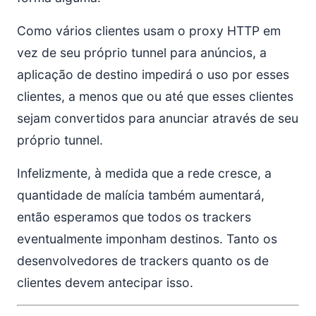
Como vários clientes usam o proxy HTTP em
vez de seu próprio tunnel para anúncios, a
aplicação de destino impedirá o uso por esses
clientes, a menos que ou até que esses clientes
sejam convertidos para anunciar através de seu
próprio tunnel.
Infelizmente, à medida que a rede cresce, a
quantidade de malícia também aumentará,
então esperamos que todos os trackers
eventualmente imponham destinos. Tanto os
desenvolvedores de trackers quanto os de
clientes devem antecipar isso.