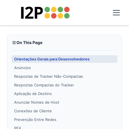
On This Page
Orientações Gerais para Desenvolvedores
Anúncios
Respostas de Tracker Não-Compactas
Respostas Compactas do Tracker
Aplicação de Destino
Anunciar Nomes de Host
Conexões de Cliente
Prevenção Entre Redes
PEX