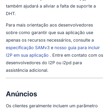
também ajudará a aliviar a falta de suporte a
DHT.
Para mais orientação aos desenvolvedores
sobre como garantir que sua aplicação use
apenas os recursos necessários, consulte a
especificação SAMv3
e
nosso guia para incluir
I2P em sua aplicação
. Entre em contato com os
desenvolvedores do I2P ou i2pd para
assistência adicional.
Anúncios
Os clientes geralmente incluem um parâmetro