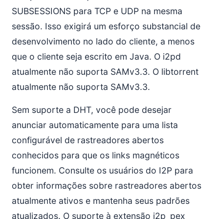
SUBSESSIONS para TCP e UDP na mesma
sessão. Isso exigirá um esforço substancial de
desenvolvimento no lado do cliente, a menos
que o cliente seja escrito em Java. O i2pd
atualmente não suporta SAMv3.3. O libtorrent
atualmente não suporta SAMv3.3.
Sem suporte a DHT, você pode desejar
anunciar automaticamente para uma lista
configurável de rastreadores abertos
conhecidos para que os links magnéticos
funcionem. Consulte os usuários do I2P para
obter informações sobre rastreadores abertos
atualmente ativos e mantenha seus padrões
atualizados. O suporte à extensão i2p_pex