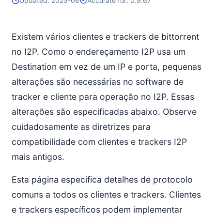
Updated: 2025-06
Accurate for: 0.9.67
Existem vários clientes e trackers de bittorrent
no I2P. Como o endereçamento I2P usa um
Destination em vez de um IP e porta, pequenas
alterações são necessárias no software de
tracker e cliente para operação no I2P. Essas
alterações são especificadas abaixo. Observe
cuidadosamente as diretrizes para
compatibilidade com clientes e trackers I2P
mais antigos.
Esta página especifica detalhes de protocolo
comuns a todos os clientes e trackers. Clientes
e trackers específicos podem implementar