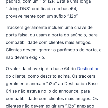
padrão, com um “ip” I2P. Esta é uma longa
“string DNS” codificada em base64,
provavelmente com um sufixo “.i2p”.
Trackers geralmente incluem uma chave de
porta falsa, ou usam a porta do anúncio, para
compatibilidade com clientes mais antigos.
Clientes devem ignorar o parâmetro de porta, e
não devem exigi-lo.
O valor da chave ip é o base 64 do
Destination
do cliente, como descrito acima. Os trackers
geralmente anexam “.i2p” ao Destination Base
64 se não estava no ip do announce, para
compatibilidade com clientes mais antigos. Os
clientes não devem exigir um “.i2p” anexado