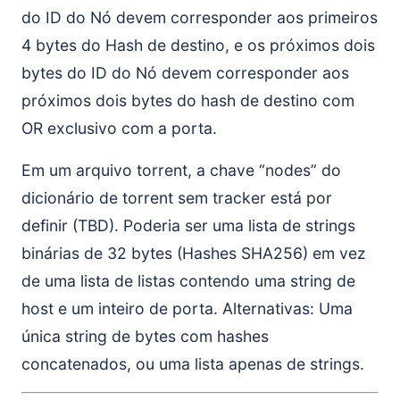
do ID do Nó devem corresponder aos primeiros
4 bytes do Hash de destino, e os próximos dois
bytes do ID do Nó devem corresponder aos
próximos dois bytes do hash de destino com
OR exclusivo com a porta.
Em um arquivo torrent, a chave “nodes” do
dicionário de torrent sem tracker está por
definir (TBD). Poderia ser uma lista de strings
binárias de 32 bytes (Hashes SHA256) em vez
de uma lista de listas contendo uma string de
host e um inteiro de porta. Alternativas: Uma
única string de bytes com hashes
concatenados, ou uma lista apenas de strings.