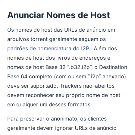
Anunciar Nomes de Host
Os nomes de host das URLs de anúncio em
arquivos torrent geralmente seguem os
padrões de nomenclatura do I2P
. Além dos
nomes de host dos livros de endereços e
nomes de host Base 32 “.b32.i2p”, o Destination
Base 64 completo (com ou sem “.i2p” anexado)
deve ser suportado. Trackers não-abertos
devem reconhecer seu próprio nome de host
em qualquer um desses formatos.
Para preservar o anonimato, os clientes
geralmente devem ignorar URLs de anúncio