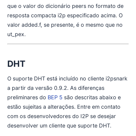
que o valor do dicionário peers no formato de
resposta compacta i2p especificado acima. O
valor added.f, se presente, é o mesmo que no
ut_pex.
DHT
O suporte DHT está incluído no cliente i2psnark
a partir da versão 0.9.2. As diferenças
preliminares do
BEP 5
são descritas abaixo e
estão sujeitas a alterações. Entre em contato
com os desenvolvedores do I2P se desejar
desenvolver um cliente que suporte DHT.