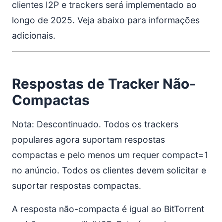
clientes I2P e trackers será implementado ao
longo de 2025. Veja abaixo para informações
adicionais.
Respostas de Tracker Não-
Compactas
Nota: Descontinuado. Todos os trackers
populares agora suportam respostas
compactas e pelo menos um requer compact=1
no anúncio. Todos os clientes devem solicitar e
suportar respostas compactas.
A resposta não-compacta é igual ao BitTorrent