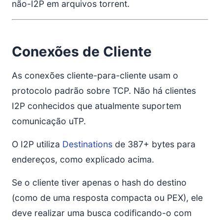
não-I2P em arquivos torrent.
Conexões de Cliente
As conexões cliente-para-cliente usam o
protocolo padrão sobre TCP. Não há clientes
I2P conhecidos que atualmente suportem
comunicação uTP.
O I2P utiliza
Destinations
de 387+ bytes para
endereços, como explicado acima.
Se o cliente tiver apenas o hash do destino
(como de uma resposta compacta ou PEX), ele
deve realizar uma busca codificando-o com