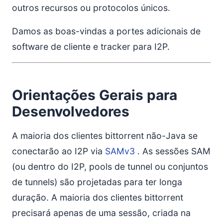
outros recursos ou protocolos únicos.
Damos as boas-vindas a portes adicionais de
software de cliente e tracker para I2P.
Orientações Gerais para
Desenvolvedores
A maioria dos clientes bittorrent não-Java se
conectarão ao I2P via
SAMv3
. As sessões SAM
(ou dentro do I2P, pools de tunnel ou conjuntos
de tunnels) são projetadas para ter longa
duração. A maioria dos clientes bittorrent
precisará apenas de uma sessão, criada na