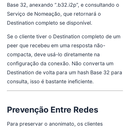
Base 32, anexando “.b32.i2p”, e consultando o
Serviço de Nomeação, que retornará o
Destination completo se disponível.
Se o cliente tiver o Destination completo de um
peer que recebeu em uma resposta não-
compacta, deve usá-lo diretamente na
configuração da conexão. Não converta um
Destination de volta para um hash Base 32 para
consulta, isso é bastante ineficiente.
Prevenção Entre Redes
Para preservar o anonimato, os clientes