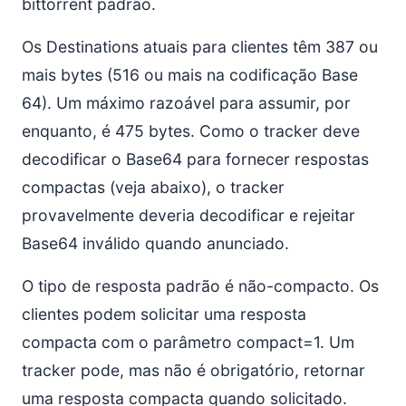
bittorrent padrão.
Os Destinations atuais para clientes têm 387 ou
mais bytes (516 ou mais na codificação Base
64). Um máximo razoável para assumir, por
enquanto, é 475 bytes. Como o tracker deve
decodificar o Base64 para fornecer respostas
compactas (veja abaixo), o tracker
provavelmente deveria decodificar e rejeitar
Base64 inválido quando anunciado.
O tipo de resposta padrão é não-compacto. Os
clientes podem solicitar uma resposta
compacta com o parâmetro compact=1. Um
tracker pode, mas não é obrigatório, retornar
uma resposta compacta quando solicitado.