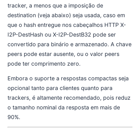
tracker, a menos que a imposição de
destination (veja abaixo) seja usada, caso em
que o hash entregue nos cabeçalhos HTTP X-
I2P-DestHash ou X-I2P-DestB32 pode ser
convertido para binário e armazenado. A chave
peers pode estar ausente, ou o valor peers
pode ter comprimento zero.
Embora o suporte a respostas compactas seja
opcional tanto para clientes quanto para
trackers, é altamente recomendado, pois reduz
o tamanho nominal da resposta em mais de
90%.