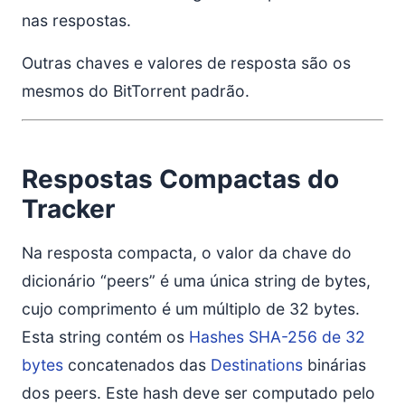
nas respostas.
Outras chaves e valores de resposta são os
mesmos do BitTorrent padrão.
Respostas Compactas do
Tracker
Na resposta compacta, o valor da chave do
dicionário “peers” é uma única string de bytes,
cujo comprimento é um múltiplo de 32 bytes.
Esta string contém os
Hashes SHA-256 de 32
bytes
concatenados das
Destinations
binárias
dos peers. Este hash deve ser computado pelo