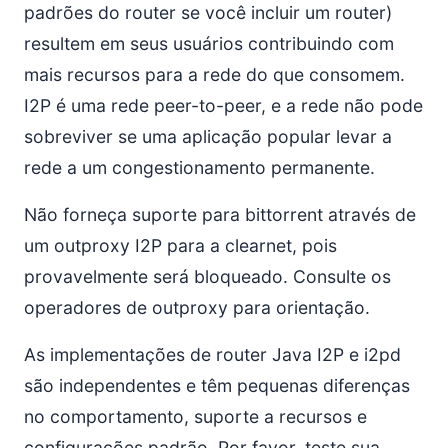
padrões do router se você incluir um router)
resultem em seus usuários contribuindo com
mais recursos para a rede do que consomem.
I2P é uma rede peer-to-peer, e a rede não pode
sobreviver se uma aplicação popular levar a
rede a um congestionamento permanente.
Não forneça suporte para bittorrent através de
um outproxy I2P para a clearnet, pois
provavelmente será bloqueado. Consulte os
operadores de outproxy para orientação.
As implementações de router Java I2P e i2pd
são independentes e têm pequenas diferenças
no comportamento, suporte a recursos e
configurações padrão. Por favor, teste sua