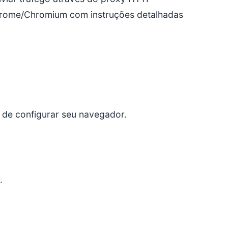
 Chrome/Chromium com instruções detalhadas
 de configurar seu navegador.
.