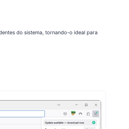
dentes do sistema, tornando-o ideal para