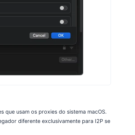
ões que usam os proxies do sistema macOS.
gador diferente exclusivamente para I2P se