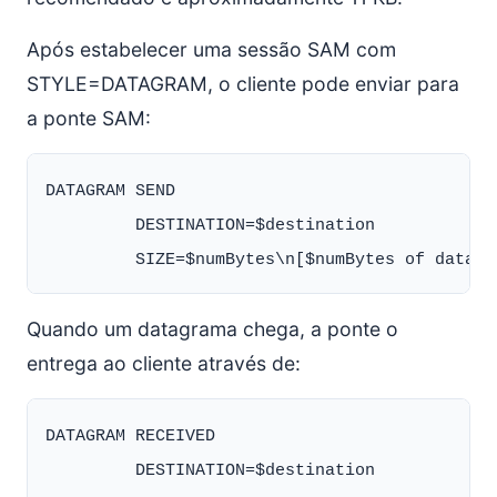
Após estabelecer uma sessão SAM com
STYLE=DATAGRAM, o cliente pode enviar para
a ponte SAM:
DATAGRAM SEND

         DESTINATION=$destination

Quando um datagrama chega, a ponte o
entrega ao cliente através de:
DATAGRAM RECEIVED

         DESTINATION=$destination
