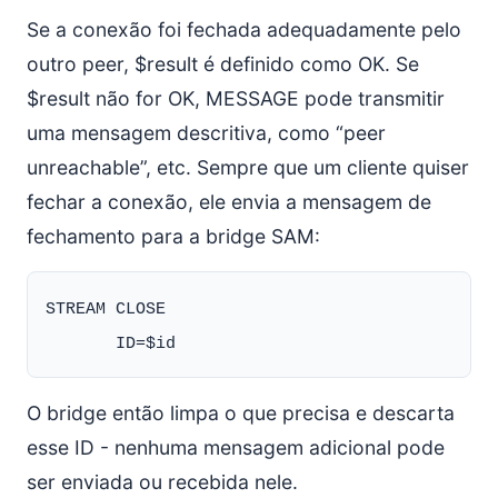
Se a conexão foi fechada adequadamente pelo
outro peer, $result é definido como OK. Se
$result não for OK, MESSAGE pode transmitir
uma mensagem descritiva, como “peer
unreachable”, etc. Sempre que um cliente quiser
fechar a conexão, ele envia a mensagem de
fechamento para a bridge SAM:
STREAM CLOSE

O bridge então limpa o que precisa e descarta
esse ID - nenhuma mensagem adicional pode
ser enviada ou recebida nele.