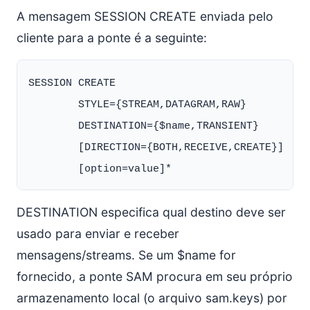
A mensagem SESSION CREATE enviada pelo
cliente para a ponte é a seguinte:
SESSION CREATE

        STYLE={STREAM,DATAGRAM,RAW}

        DESTINATION={$name,TRANSIENT}

        [DIRECTION={BOTH,RECEIVE,CREATE}]

DESTINATION especifica qual destino deve ser
usado para enviar e receber
mensagens/streams. Se um $name for
fornecido, a ponte SAM procura em seu próprio
armazenamento local (o arquivo sam.keys) por