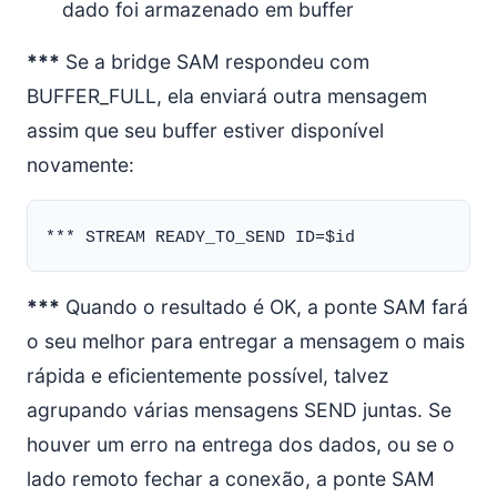
dado foi armazenado em buffer
***
Se a bridge SAM respondeu com
BUFFER_FULL, ela enviará outra mensagem
assim que seu buffer estiver disponível
novamente:
***
Quando o resultado é OK, a ponte SAM fará
o seu melhor para entregar a mensagem o mais
rápida e eficientemente possível, talvez
agrupando várias mensagens SEND juntas. Se
houver um erro na entrega dos dados, ou se o
lado remoto fechar a conexão, a ponte SAM