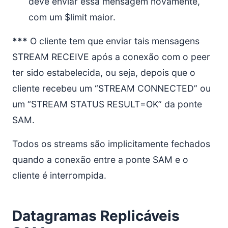
deve enviar essa mensagem novamente,
com um $limit maior.
***
O cliente tem que enviar tais mensagens
STREAM RECEIVE após a conexão com o peer
ter sido estabelecida, ou seja, depois que o
cliente recebeu um “STREAM CONNECTED” ou
um “STREAM STATUS RESULT=OK” da ponte
SAM.
Todos os streams são implicitamente fechados
quando a conexão entre a ponte SAM e o
cliente é interrompida.
Datagramas Replicáveis