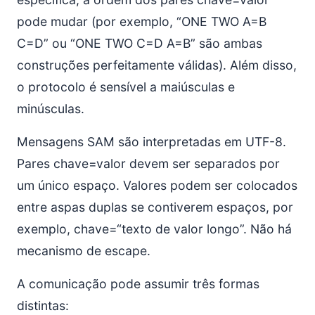
pode mudar (por exemplo, “ONE TWO A=B
C=D” ou “ONE TWO C=D A=B” são ambas
construções perfeitamente válidas). Além disso,
o protocolo é sensível a maiúsculas e
minúsculas.
Mensagens SAM são interpretadas em UTF-8.
Pares chave=valor devem ser separados por
um único espaço. Valores podem ser colocados
entre aspas duplas se contiverem espaços, por
exemplo, chave=“texto de valor longo”. Não há
mecanismo de escape.
A comunicação pode assumir três formas
distintas: