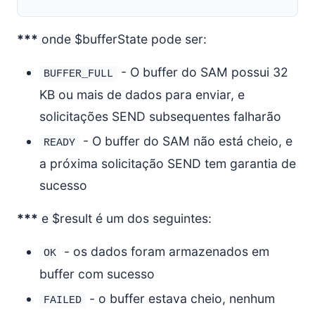
***
onde $bufferState pode ser:
- O buffer do SAM possui 32
BUFFER_FULL
KB ou mais de dados para enviar, e
solicitações SEND subsequentes falharão
- O buffer do SAM não está cheio, e
READY
a próxima solicitação SEND tem garantia de
sucesso
***
e $result é um dos seguintes:
- os dados foram armazenados em
OK
buffer com sucesso
- o buffer estava cheio, nenhum
FAILED