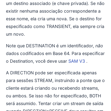
um destino associado (e chave privada). Se não
existir nenhuma associação correspondente a
esse nome, ela cria uma nova. Se o destino for
especificado como TRANSIENT, ela sempre cria
um novo.
Note que DESTINATION é um identificador,
não
dados codificados em Base 64. Para especificar
o Destination, você deve usar
SAM V3
.
A DIRECTION pode ser especificada apenas
para sessões STREAM, instruindo a ponte que o
cliente estará criando ou recebendo streams,
ou ambos. Se isso não for especificado, BOTH
será assumido. Tentar criar um stream de saída