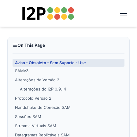
On This Page
Aviso - Obsoleto - Sem Suporte - Use
SAMv3
Alterações da Versão 2
Alterações do I2P 0.9.14
Protocolo Versão 2
Handshake de Conexão SAM
Sessões SAM
Streams Virtuais SAM
Datagramas Replicáveis SAM