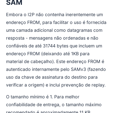
SAM
Embora o I2P não contenha inerentemente um
endereço FROM, para facilitar o uso é fornecida
uma camada adicional como datagramas com
resposta - mensagens não ordenadas e não
confiáveis de até 31744 bytes que incluem um
endereço FROM (deixando até 1KB para
material de cabeçalho). Este endereço FROM é
autenticado internamente pelo SAMv3 (fazendo
uso da chave de assinatura do destino para
verificar a origem) e inclui prevenção de replay.
O tamanho mínimo é 1. Para melhor
confiabilidade de entrega, o tamanho máximo
recomendado é aproximadamente 11 KB.