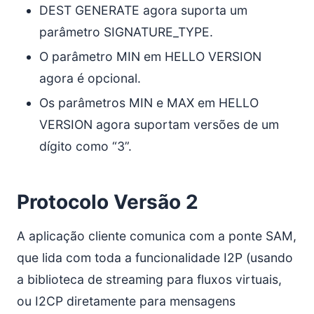
DEST GENERATE agora suporta um
parâmetro SIGNATURE_TYPE.
O parâmetro MIN em HELLO VERSION
agora é opcional.
Os parâmetros MIN e MAX em HELLO
VERSION agora suportam versões de um
dígito como “3”.
Protocolo Versão 2
A aplicação cliente comunica com a ponte SAM,
que lida com toda a funcionalidade I2P (usando
a biblioteca de streaming para fluxos virtuais,
ou I2CP diretamente para mensagens