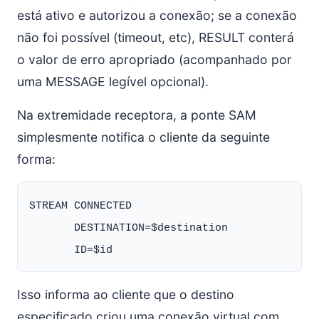
está ativo e autorizou a conexão; se a conexão
não foi possível (timeout, etc), RESULT conterá
o valor de erro apropriado (acompanhado por
uma MESSAGE legível opcional).
Na extremidade receptora, a ponte SAM
simplesmente notifica o cliente da seguinte
forma:
STREAM CONNECTED

       DESTINATION=$destination

Isso informa ao cliente que o destino
especificado criou uma conexão virtual com