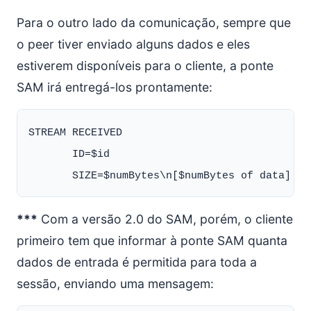
Para o outro lado da comunicação, sempre que
o peer tiver enviado alguns dados e eles
estiverem disponíveis para o cliente, a ponte
SAM irá entregá-los prontamente:
STREAM RECEIVED

       ID=$id

***
Com a versão 2.0 do SAM, porém, o cliente
primeiro tem que informar à ponte SAM quanta
dados de entrada é permitida para toda a
sessão, enviando uma mensagem: