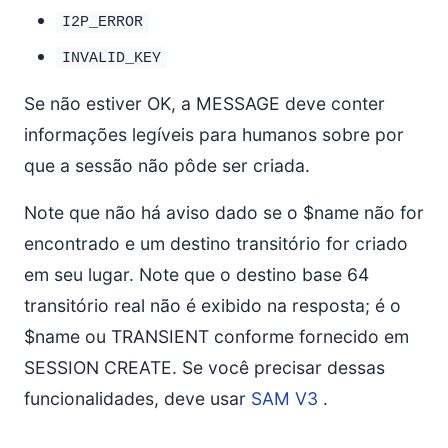
I2P_ERROR
INVALID_KEY
Se não estiver OK, a MESSAGE deve conter
informações legíveis para humanos sobre por
que a sessão não pôde ser criada.
Note que não há aviso dado se o $name não for
encontrado e um destino transitório for criado
em seu lugar. Note que o destino base 64
transitório real não é exibido na resposta; é o
$name ou TRANSIENT conforme fornecido em
SESSION CREATE. Se você precisar dessas
funcionalidades, deve usar
SAM V3
.