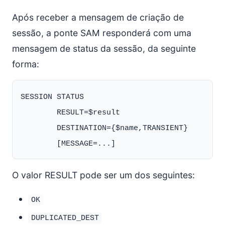
Após receber a mensagem de criação de
sessão, a ponte SAM responderá com uma
mensagem de status da sessão, da seguinte
forma:
SESSION STATUS

        RESULT=$result

        DESTINATION={$name,TRANSIENT}

O valor RESULT pode ser um dos seguintes:
OK
DUPLICATED_DEST