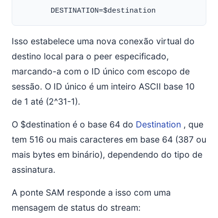
Isso estabelece uma nova conexão virtual do
destino local para o peer especificado,
marcando-a com o ID único com escopo de
sessão. O ID único é um inteiro ASCII base 10
de 1 até (2^31-1).
O $destination é o base 64 do
Destination
, que
tem 516 ou mais caracteres em base 64 (387 ou
mais bytes em binário), dependendo do tipo de
assinatura.
A ponte SAM responde a isso com uma
mensagem de status do stream: