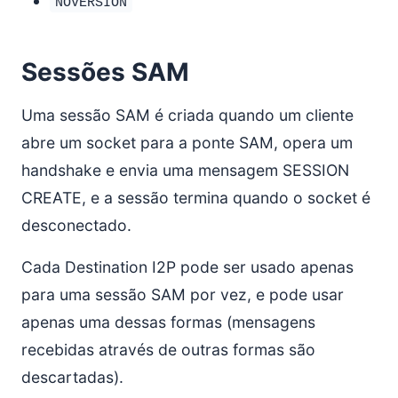
NOVERSION
Sessões SAM
Uma sessão SAM é criada quando um cliente
abre um socket para a ponte SAM, opera um
handshake e envia uma mensagem SESSION
CREATE, e a sessão termina quando o socket é
desconectado.
Cada Destination I2P pode ser usado apenas
para uma sessão SAM por vez, e pode usar
apenas uma dessas formas (mensagens
recebidas através de outras formas são
descartadas).