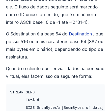
ele. O fluxo de dados seguinte será marcado
com o ID único fornecido, que é um número
inteiro ASCII base 10 de -1 até -(2^31-1).
O $destination é a base 64 do
Destination
, que
possui 516 ou mais caracteres base 64 (387 ou
mais bytes em binário), dependendo do tipo de
assinatura.
Quando o cliente quer enviar dados na conexão
virtual, eles fazem isso da seguinte forma:
STREAM SEND

       ID=$id
