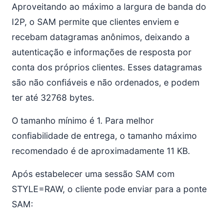
Aproveitando ao máximo a largura de banda do
I2P, o SAM permite que clientes enviem e
recebam datagramas anônimos, deixando a
autenticação e informações de resposta por
conta dos próprios clientes. Esses datagramas
são não confiáveis e não ordenados, e podem
ter até 32768 bytes.
O tamanho mínimo é 1. Para melhor
confiabilidade de entrega, o tamanho máximo
recomendado é de aproximadamente 11 KB.
Após estabelecer uma sessão SAM com
STYLE=RAW, o cliente pode enviar para a ponte
SAM: