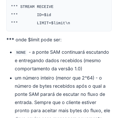
*** STREAM RECEIVE

***        ID=$id

***
onde $limit pode ser:
- a ponte SAM continuará escutando
NONE
e entregando dados recebidos (mesmo
comportamento da versão 1.0)
um número inteiro (menor que 2^64) - o
número de bytes recebidos após o qual a
ponte SAM parará de escutar no fluxo de
entrada. Sempre que o cliente estiver
pronto para aceitar mais bytes do fluxo, ele