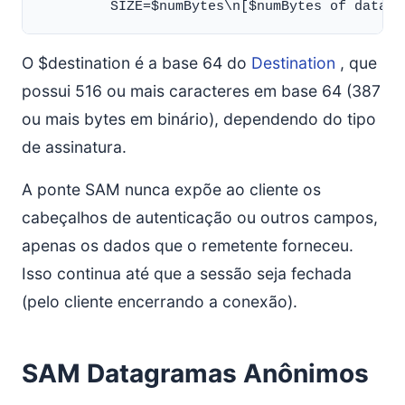
O $destination é a base 64 do
Destination
, que
possui 516 ou mais caracteres em base 64 (387
ou mais bytes em binário), dependendo do tipo
de assinatura.
A ponte SAM nunca expõe ao cliente os
cabeçalhos de autenticação ou outros campos,
apenas os dados que o remetente forneceu.
Isso continua até que a sessão seja fechada
(pelo cliente encerrando a conexão).
SAM Datagramas Anônimos