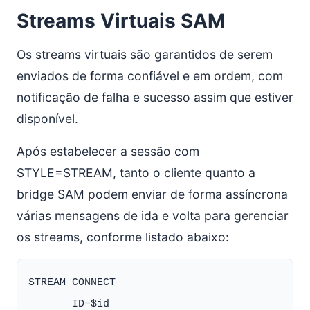
Streams Virtuais SAM
Os streams virtuais são garantidos de serem
enviados de forma confiável e em ordem, com
notificação de falha e sucesso assim que estiver
disponível.
Após estabelecer a sessão com
STYLE=STREAM, tanto o cliente quanto a
bridge SAM podem enviar de forma assíncrona
várias mensagens de ida e volta para gerenciar
os streams, conforme listado abaixo:
STREAM CONNECT

       ID=$id
