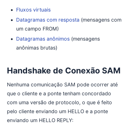
Fluxos virtuais
Datagramas com resposta
(mensagens com
um campo FROM)
Datagramas anônimos
(mensagens
anônimas brutas)
Handshake de Conexão SAM
Nenhuma comunicação SAM pode ocorrer até
que o cliente e a ponte tenham concordado
com uma versão de protocolo, o que é feito
pelo cliente enviando um HELLO e a ponte
enviando um HELLO REPLY: