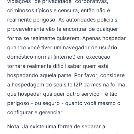
violações “de privacidade” corporativas,
criminosos típicos e censura, então não é
realmente perigoso. As autoridades policiais
provavelmente vão te encontrar de qualquer
forma se realmente quiserem. Apenas hospedar
quando você tiver um navegador de usuário
doméstico normal (internet) em execução
tornará realmente difícil saber quem está
hospedando aquela parte. Por favor, considere
a hospedagem do seu site I2P da mesma forma
que hospedar qualquer outro serviço - é tão
perigoso - ou seguro - quanto você mesmo o
configurar e gerenciar.
Nota: Já existe uma forma de separar a