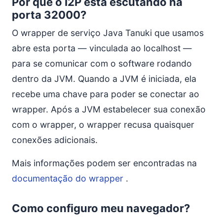
Por que o I2P está escutando na
porta 32000?
O wrapper de serviço Java Tanuki que usamos
abre esta porta — vinculada ao localhost —
para se comunicar com o software rodando
dentro da JVM. Quando a JVM é iniciada, ela
recebe uma chave para poder se conectar ao
wrapper. Após a JVM estabelecer sua conexão
com o wrapper, o wrapper recusa quaisquer
conexões adicionais.
Mais informações podem ser encontradas na
documentação do wrapper
.
Como configuro meu navegador?