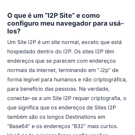
O que é um “I2P Site” e como
configuro meu navegador para usá-
los?
Um Site I2P é um site normal, exceto que está
hospedado dentro do I2P. Os sites I2P têm
endereços que se parecem com endereços
normais da internet, terminando em “.i2p” de
forma legível para humanos e não criptográfica,
para benefício das pessoas. Na verdade,
conectar-se a um Site I2P requer criptografia, o
que significa que os endereços de Sites I2P
também são os longos Destinations em
“Base64” e os endereços “B32” mais curtos.