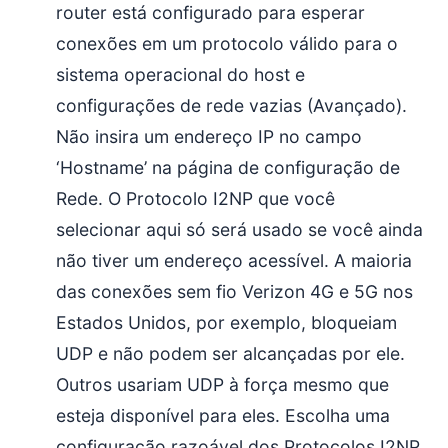
router está configurado para esperar
conexões em um protocolo válido para o
sistema operacional do host e
configurações de rede vazias (Avançado).
Não insira um endereço IP no campo
‘Hostname’ na página de configuração de
Rede. O Protocolo I2NP que você
selecionar aqui só será usado se você ainda
não tiver um endereço acessível. A maioria
das conexões sem fio Verizon 4G e 5G nos
Estados Unidos, por exemplo, bloqueiam
UDP e não podem ser alcançadas por ele.
Outros usariam UDP à força mesmo que
esteja disponível para eles. Escolha uma
configuração razoável dos Protocolos I2NP