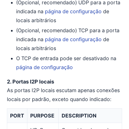
(Opcional, recomendado) UDP para a porta
indicada na
página de configuração
de
locais arbitrários
(Opcional, recomendado) TCP para a porta
indicada na
página de configuração
de
locais arbitrários
O TCP de entrada pode ser desativado na
página de configuração
2. Portas I2P locais
As portas I2P locais escutam apenas conexões
locais por padrão, exceto quando indicado:
PORT
PURPOSE
DESCRIPTION