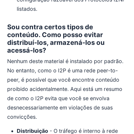
listados.
Sou contra certos tipos de
conteúdo. Como posso evitar
distribuí-los, armazená-los ou
acessá-los?
Nenhum deste material é instalado por padrão.
No entanto, como o I2P é uma rede peer-to-
peer, é possível que você encontre conteúdo
proibido acidentalmente. Aqui está um resumo
de como o I2P evita que você se envolva
desnecessariamente em violações de suas
convicções.
Distribuição
- O tráfego é interno à rede