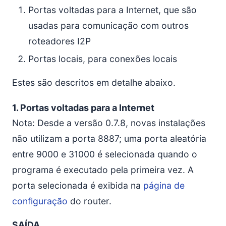
Portas voltadas para a Internet, que são
usadas para comunicação com outros
roteadores I2P
Portas locais, para conexões locais
Estes são descritos em detalhe abaixo.
1. Portas voltadas para a Internet
Nota: Desde a versão 0.7.8, novas instalações
não utilizam a porta 8887; uma porta aleatória
entre 9000 e 31000 é selecionada quando o
programa é executado pela primeira vez. A
porta selecionada é exibida na
página de
configuração
do router.
SAÍDA