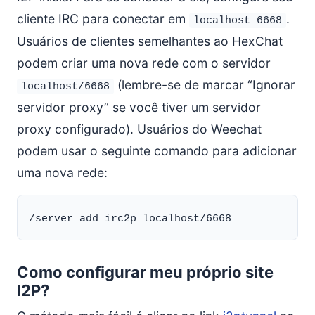
cliente IRC para conectar em
.
localhost 6668
Usuários de clientes semelhantes ao HexChat
podem criar uma nova rede com o servidor
(lembre-se de marcar “Ignorar
localhost/6668
servidor proxy” se você tiver um servidor
proxy configurado). Usuários do Weechat
podem usar o seguinte comando para adicionar
uma nova rede:
Como configurar meu próprio site
I2P?