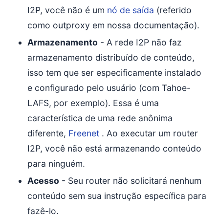
I2P, você não é um
nó de saída
(referido
como outproxy em nossa documentação).
Armazenamento
- A rede I2P não faz
armazenamento distribuído de conteúdo,
isso tem que ser especificamente instalado
e configurado pelo usuário (com Tahoe-
LAFS, por exemplo). Essa é uma
característica de uma rede anônima
diferente,
Freenet
. Ao executar um router
I2P, você não está armazenando conteúdo
para ninguém.
Acesso
- Seu router não solicitará nenhum
conteúdo sem sua instrução específica para
fazê-lo.