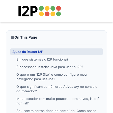
On This Page
Ajuda do Router I2P
Em que sistemas o I2P funciona?
É necessário instalar Java para usar o I2P?
O que é um “I2P Site” e como configuro meu
navegador para usá-los?
O que significam os números Ativos x/y no console
do roteador?
Meu roteador tem muito poucos peers ativos, isso é
normal?
Sou contra certos tipos de conteúdo. Como posso