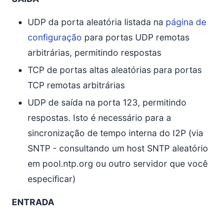
UDP da porta aleatória listada na
página de
configuração
para portas UDP remotas
arbitrárias, permitindo respostas
TCP de portas altas aleatórias para portas
TCP remotas arbitrárias
UDP de saída na porta 123, permitindo
respostas. Isto é necessário para a
sincronização de tempo interna do I2P (via
SNTP - consultando um host SNTP aleatório
em pool.ntp.org ou outro servidor que você
especificar)
ENTRADA