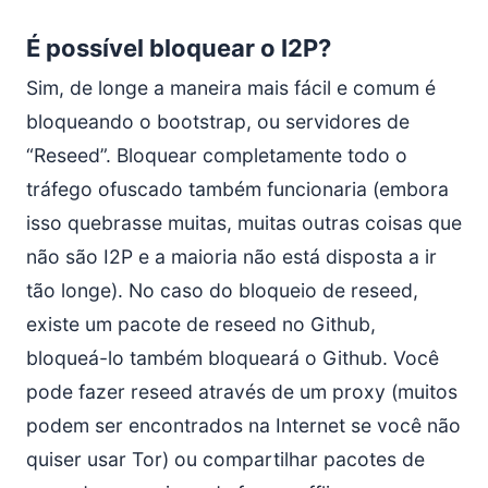
É possível bloquear o I2P?
Sim, de longe a maneira mais fácil e comum é
bloqueando o bootstrap, ou servidores de
“Reseed”. Bloquear completamente todo o
tráfego ofuscado também funcionaria (embora
isso quebrasse muitas, muitas outras coisas que
não são I2P e a maioria não está disposta a ir
tão longe). No caso do bloqueio de reseed,
existe um pacote de reseed no Github,
bloqueá-lo também bloqueará o Github. Você
pode fazer reseed através de um proxy (muitos
podem ser encontrados na Internet se você não
quiser usar Tor) ou compartilhar pacotes de