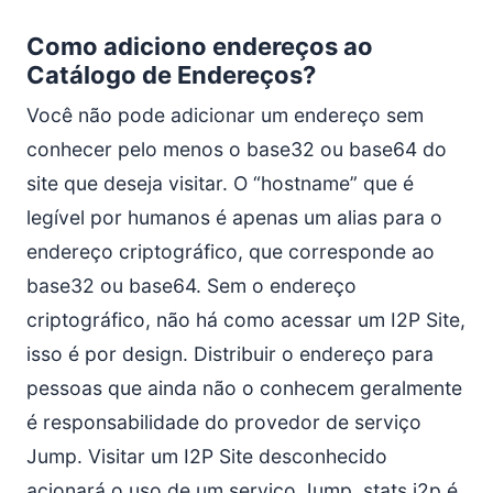
Como adiciono endereços ao
Catálogo de Endereços?
Você não pode adicionar um endereço sem
conhecer pelo menos o base32 ou base64 do
site que deseja visitar. O “hostname” que é
legível por humanos é apenas um alias para o
endereço criptográfico, que corresponde ao
base32 ou base64. Sem o endereço
criptográfico, não há como acessar um I2P Site,
isso é por design. Distribuir o endereço para
pessoas que ainda não o conhecem geralmente
é responsabilidade do provedor de serviço
Jump. Visitar um I2P Site desconhecido
acionará o uso de um serviço Jump. stats.i2p é