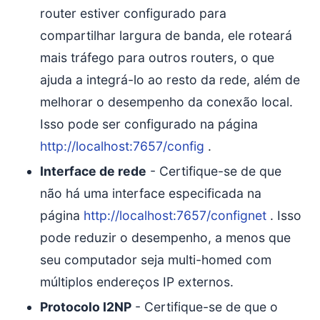
router estiver configurado para
compartilhar largura de banda, ele roteará
mais tráfego para outros routers, o que
ajuda a integrá-lo ao resto da rede, além de
melhorar o desempenho da conexão local.
Isso pode ser configurado na página
http://localhost:7657/config
.
Interface de rede
- Certifique-se de que
não há uma interface especificada na
página
http://localhost:7657/confignet
. Isso
pode reduzir o desempenho, a menos que
seu computador seja multi-homed com
múltiplos endereços IP externos.
Protocolo I2NP
- Certifique-se de que o