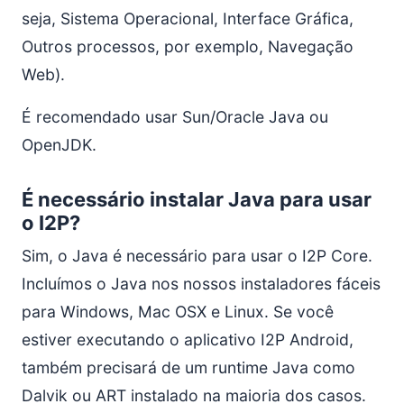
seja, Sistema Operacional, Interface Gráfica,
Outros processos, por exemplo, Navegação
Web).
É recomendado usar Sun/Oracle Java ou
OpenJDK.
É necessário instalar Java para usar
o I2P?
Sim, o Java é necessário para usar o I2P Core.
Incluímos o Java nos nossos instaladores fáceis
para Windows, Mac OSX e Linux. Se você
estiver executando o aplicativo I2P Android,
também precisará de um runtime Java como
Dalvik ou ART instalado na maioria dos casos.