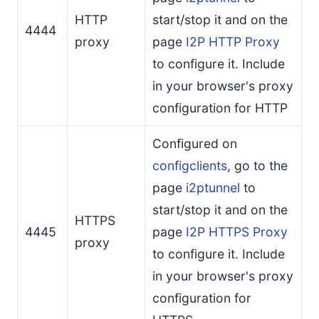
HTTP
start/stop it and on the
4444
proxy
page
I2P HTTP Proxy
to configure it. Include
in your browser's proxy
configuration for HTTP
Configured on
configclients
, go to the
page
i2ptunnel
to
start/stop it and on the
HTTPS
4445
page
I2P HTTPS Proxy
proxy
to configure it. Include
in your browser's proxy
configuration for