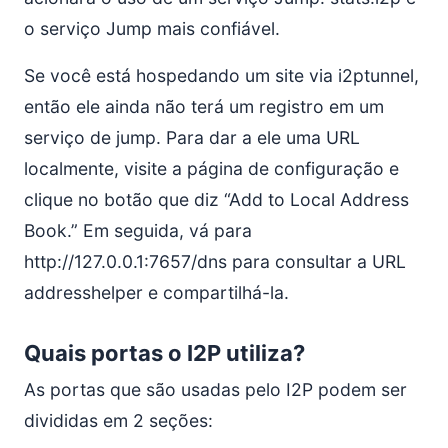
o serviço Jump mais confiável.
Se você está hospedando um site via i2ptunnel,
então ele ainda não terá um registro em um
serviço de jump. Para dar a ele uma URL
localmente, visite a página de configuração e
clique no botão que diz “Add to Local Address
Book.” Em seguida, vá para
http://127.0.0.1:7657/dns para consultar a URL
addresshelper e compartilhá-la.
Quais portas o I2P utiliza?
As portas que são usadas pelo I2P podem ser
divididas em 2 seções: