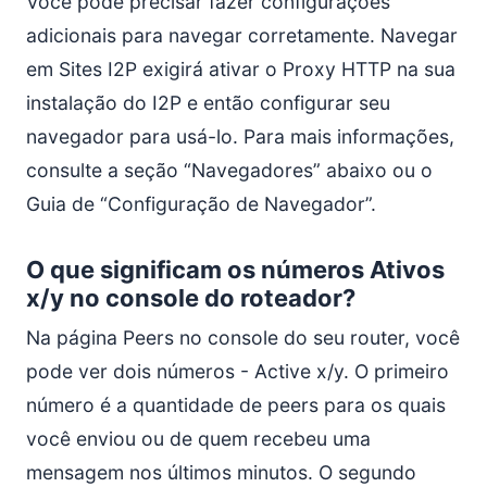
Você pode precisar fazer configurações
adicionais para navegar corretamente. Navegar
em Sites I2P exigirá ativar o Proxy HTTP na sua
instalação do I2P e então configurar seu
navegador para usá-lo. Para mais informações,
consulte a seção “Navegadores” abaixo ou o
Guia de “Configuração de Navegador”.
O que significam os números Ativos
x/y no console do roteador?
Na página Peers no console do seu router, você
pode ver dois números - Active x/y. O primeiro
número é a quantidade de peers para os quais
você enviou ou de quem recebeu uma
mensagem nos últimos minutos. O segundo