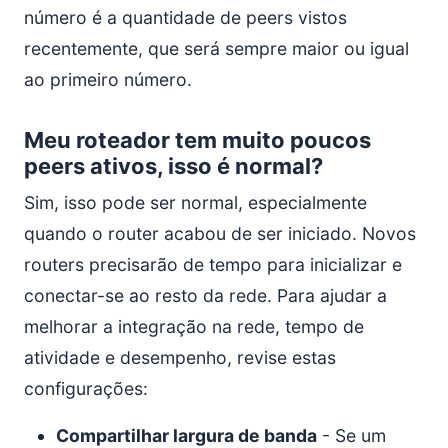
número é a quantidade de peers vistos
recentemente, que será sempre maior ou igual
ao primeiro número.
Meu roteador tem muito poucos
peers ativos, isso é normal?
Sim, isso pode ser normal, especialmente
quando o router acabou de ser iniciado. Novos
routers precisarão de tempo para inicializar e
conectar-se ao resto da rede. Para ajudar a
melhorar a integração na rede, tempo de
atividade e desempenho, revise estas
configurações:
Compartilhar largura de banda
- Se um