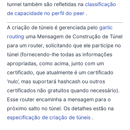
tunnel também são refletidas na
classificação
de capacidade no perfil do peer
.
A criação de túneis é gerenciada pelo
garlic
routing
uma Mensagem de Construção de Túnel
para um router, solicitando que ele participe no
túnel (fornecendo-lhe todas as informações
apropriadas, como acima, junto com um
certificado, que atualmente é um certificado
’nulo’, mas suportará hashcash ou outros
certificados não gratuitos quando necessário).
Esse router encaminha a mensagem para o
próximo salto no túnel. Os detalhes estão na
especificação de criação de túneis
.