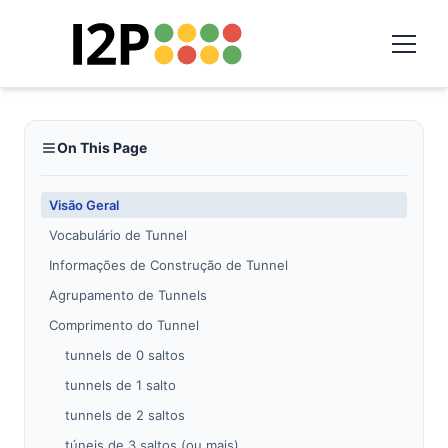
On This Page
Visão Geral
Vocabulário de Tunnel
Informações de Construção de Tunnel
Agrupamento de Tunnels
Comprimento do Tunnel
tunnels de 0 saltos
tunnels de 1 salto
tunnels de 2 saltos
túneis de 3 saltos (ou mais)