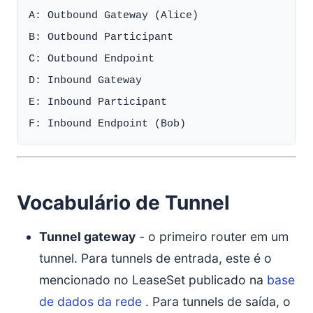
A: Outbound Gateway (Alice)

B: Outbound Participant

C: Outbound Endpoint

D: Inbound Gateway

E: Inbound Participant

Vocabulário de Tunnel
Tunnel gateway
- o primeiro router em um
tunnel. Para tunnels de entrada, este é o
mencionado no LeaseSet publicado na
base
de dados da rede
. Para tunnels de saída, o