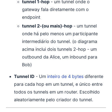
tunnel 1-hop
- um tunnel onde o
gateway fala diretamente com o
endpoint
tunnel 2-(ou mais)-hop
- um tunnel
onde há pelo menos um participante
intermediário do tunnel. (o diagrama
acima inclui dois tunnels 2-hop - um
outbound da Alice, um inbound para
Bob)
Tunnel ID
- Um
inteiro de 4 bytes
diferente
para cada hop em um tunnel, e único entre
todos os tunnels em um router. Escolhido
aleatoriamente pelo criador do tunnel.