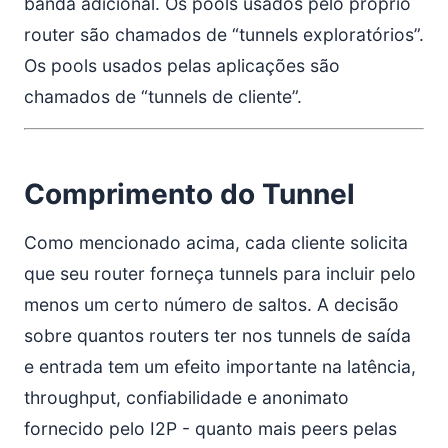
banda adicional. Os pools usados pelo próprio
router são chamados de “tunnels exploratórios”.
Os pools usados pelas aplicações são
chamados de “tunnels de cliente”.
Comprimento do Tunnel
Como mencionado acima, cada cliente solicita
que seu router forneça tunnels para incluir pelo
menos um certo número de saltos. A decisão
sobre quantos routers ter nos tunnels de saída
e entrada tem um efeito importante na latência,
throughput, confiabilidade e anonimato
fornecido pelo I2P - quanto mais peers pelas