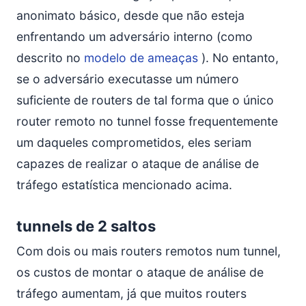
anonimato básico, desde que não esteja
enfrentando um adversário interno (como
descrito no
modelo de ameaças
). No entanto,
se o adversário executasse um número
suficiente de routers de tal forma que o único
router remoto no tunnel fosse frequentemente
um daqueles comprometidos, eles seriam
capazes de realizar o ataque de análise de
tráfego estatística mencionado acima.
tunnels de 2 saltos
Com dois ou mais routers remotos num tunnel,
os custos de montar o ataque de análise de
tráfego aumentam, já que muitos routers