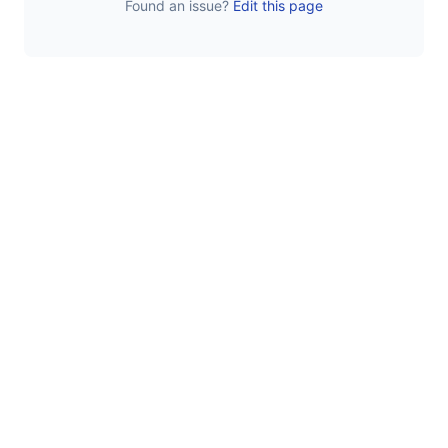
Found an issue?
Edit this page