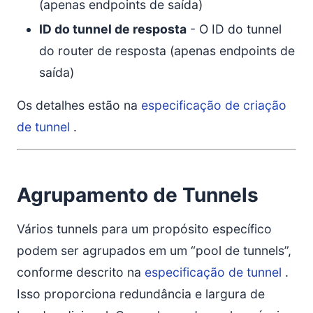
(apenas endpoints de saída)
ID do tunnel de resposta
- O ID do tunnel
do router de resposta (apenas endpoints de
saída)
Os detalhes estão na
especificação de criação
de tunnel
.
Agrupamento de Tunnels
Vários tunnels para um propósito específico
podem ser agrupados em um “pool de tunnels”,
conforme descrito na
especificação de tunnel
.
Isso proporciona redundância e largura de