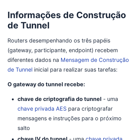
Informações de Construção
de Tunnel
Routers desempenhando os três papéis
(gateway, participante, endpoint) recebem
diferentes dados na
Mensagem de Construção
de Tunnel
inicial para realizar suas tarefas:
O gateway do tunnel recebe:
chave de criptografia do tunnel
- uma
chave privada AES
para criptografar
mensagens e instruções para o próximo
salto
chave IV do tunnel
- uma
chave privada