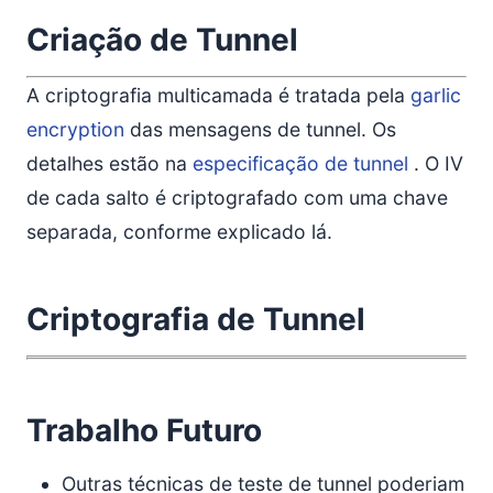
Criação de Tunnel
A criptografia multicamada é tratada pela
garlic
encryption
das mensagens de tunnel. Os
detalhes estão na
especificação de tunnel
. O IV
de cada salto é criptografado com uma chave
separada, conforme explicado lá.
Criptografia de Tunnel
Trabalho Futuro
Outras técnicas de teste de tunnel poderiam