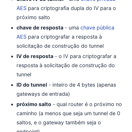
AES
para criptografia dupla do IV para o
próximo salto
chave de resposta
- uma
chave pública
AES
para criptografar a resposta à
solicitação de construção do tunnel
IV de resposta
- o IV para criptografar a
resposta à solicitação de construção do
tunnel
ID do tunnel
- inteiro de 4 bytes (apenas
gateways de entrada)
próximo salto
- qual router é o próximo no
caminho (a menos que seja um tunnel de 0
saltos, e o gateway também seja o
endpoint)