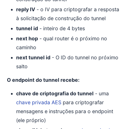
reply IV
- o IV para criptografar a resposta
à solicitação de construção do tunnel
tunnel id
- inteiro de 4 bytes
next hop
- qual router é o próximo no
caminho
next tunnel id
- O ID do tunnel no próximo
salto
O endpoint do tunnel recebe:
chave de criptografia do tunnel
- uma
chave privada AES
para criptografar
mensagens e instruções para o endpoint
(ele próprio)