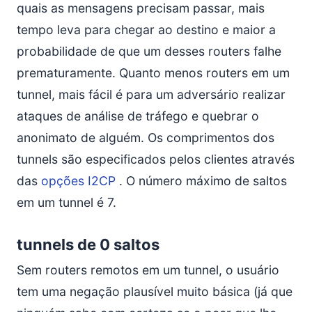
quais as mensagens precisam passar, mais
tempo leva para chegar ao destino e maior a
probabilidade de que um desses routers falhe
prematuramente. Quanto menos routers em um
tunnel, mais fácil é para um adversário realizar
ataques de análise de tráfego e quebrar o
anonimato de alguém. Os comprimentos dos
tunnels são especificados pelos clientes através
das
opções I2CP
. O número máximo de saltos
em um tunnel é 7.
tunnels de 0 saltos
Sem routers remotos em um tunnel, o usuário
tem uma negação plausível muito básica (já que