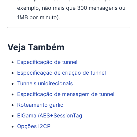
exemplo, não mais que 300 mensagens ou
1MB por minuto).
Veja Também
Especificação de tunnel
Especificação de criação de tunnel
Tunnels unidirecionais
Especificação de mensagem de tunnel
Roteamento garlic
ElGamal/AES+SessionTag
Opções I2CP