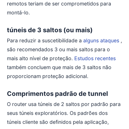
remotos teriam de ser comprometidos para
montá-lo.
túneis de 3 saltos (ou mais)
Para reduzir a suscetibilidade a
alguns ataques
,
são recomendados 3 ou mais saltos para o
mais alto nível de proteção.
Estudos recentes
também concluem que mais de 3 saltos não
proporcionam proteção adicional.
Comprimentos padrão de tunnel
O router usa túneis de 2 saltos por padrão para
seus túneis exploratórios. Os padrões dos
túneis cliente são definidos pela aplicação,