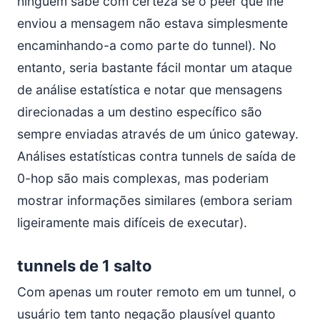
ninguém sabe com certeza se o peer que lhe
enviou a mensagem não estava simplesmente
encaminhando-a como parte do tunnel). No
entanto, seria bastante fácil montar um ataque
de análise estatística e notar que mensagens
direcionadas a um destino específico são
sempre enviadas através de um único gateway.
Análises estatísticas contra tunnels de saída de
0-hop são mais complexas, mas poderiam
mostrar informações similares (embora seriam
ligeiramente mais difíceis de executar).
tunnels de 1 salto
Com apenas um router remoto em um tunnel, o
usuário tem tanto negação plausível quanto