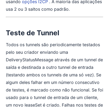
usando
opções I2CP
. A maioria das aplicações
usa 2 ou 3 saltos como padrão.
Teste de Tunnel
Todos os tunnels são periodicamente testados
pelo seu criador enviando uma
DeliveryStatusMessage através de um tunnel de
saída e destinada a outro tunnel de entrada
(testando ambos os tunnels de uma só vez). Se
algum deles falhar em um número consecutivo
de testes, é marcado como não funcional. Se foi
usado para o tunnel de entrada de um cliente,
um novo leaseSet é criado. Falhas nos testes de