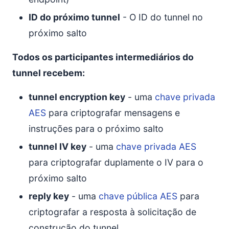
ID do próximo tunnel
- O ID do tunnel no
próximo salto
Todos os participantes intermediários do
tunnel recebem:
tunnel encryption key
- uma
chave privada
AES
para criptografar mensagens e
instruções para o próximo salto
tunnel IV key
- uma
chave privada AES
para criptografar duplamente o IV para o
próximo salto
reply key
- uma
chave pública AES
para
criptografar a resposta à solicitação de
construção do tunnel