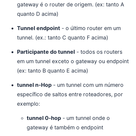
gateway é o router de origem. (ex: tanto A
quanto D acima)
Tunnel endpoint
- o último router em um
tunnel. (ex.: tanto C quanto F acima)
Participante do tunnel
- todos os routers
em um tunnel exceto o gateway ou endpoint
(ex: tanto B quanto E acima)
tunnel n-Hop
- um tunnel com um número
específico de saltos entre roteadores, por
exemplo:
tunnel 0-hop
- um tunnel onde o
gateway é também o endpoint