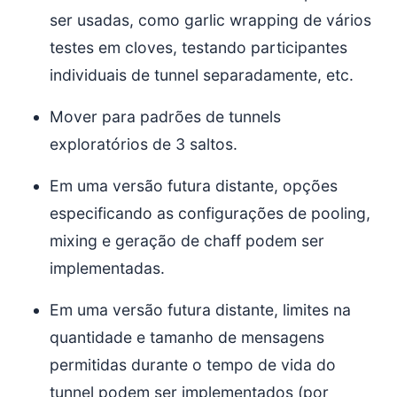
ser usadas, como garlic wrapping de vários
testes em cloves, testando participantes
individuais de tunnel separadamente, etc.
Mover para padrões de tunnels
exploratórios de 3 saltos.
Em uma versão futura distante, opções
especificando as configurações de pooling,
mixing e geração de chaff podem ser
implementadas.
Em uma versão futura distante, limites na
quantidade e tamanho de mensagens
permitidas durante o tempo de vida do
tunnel podem ser implementados (por