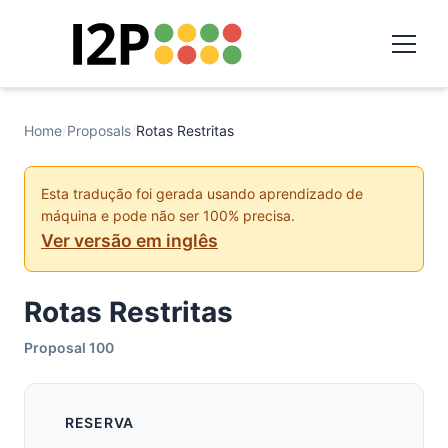
Home
/
Proposals
/
Rotas Restritas
Esta tradução foi gerada usando aprendizado de
máquina e pode não ser 100% precisa.
Ver versão em inglês
Rotas Restritas
Proposal 100
RESERVA