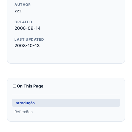
AUTHOR
zzz
CREATED
2008-09-14
LAST UPDATED
2008-10-13
On This Page
Introdução
Reflexões