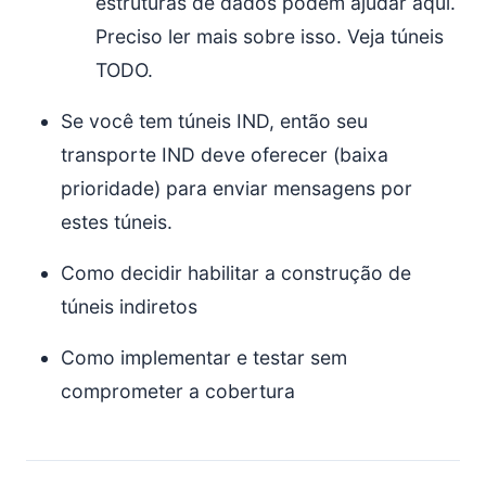
estruturas de dados podem ajudar aqui.
Preciso ler mais sobre isso. Veja túneis
TODO.
Se você tem túneis IND, então seu
transporte IND deve oferecer (baixa
prioridade) para enviar mensagens por
estes túneis.
Como decidir habilitar a construção de
túneis indiretos
Como implementar e testar sem
comprometer a cobertura