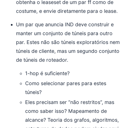
obtenha o leaseset de um par ff como de
costume, e envie diretamente para o lease.
Um par que anuncia IND deve construir e
manter um conjunto de túneis para outro
par. Estes não são túneis exploratórios nem
túneis de cliente, mas um segundo conjunto
de túneis de roteador.
1-hop é suficiente?
Como selecionar pares para estes
túneis?
Eles precisam ser “não restritos”, mas
como saber isso? Mapeamento de
alcance? Teoria dos grafos, algoritmos,