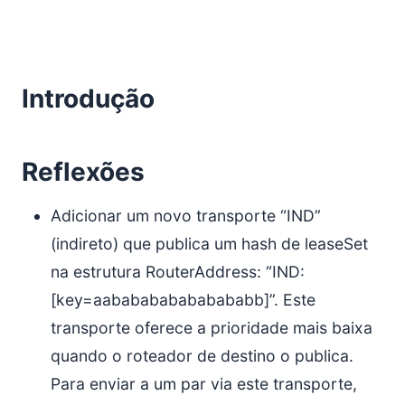
Introdução
Reflexões
Adicionar um novo transporte “IND”
(indireto) que publica um hash de leaseSet
na estrutura RouterAddress: “IND:
[key=aababababababababb]”. Este
transporte oferece a prioridade mais baixa
quando o roteador de destino o publica.
Para enviar a um par via este transporte,