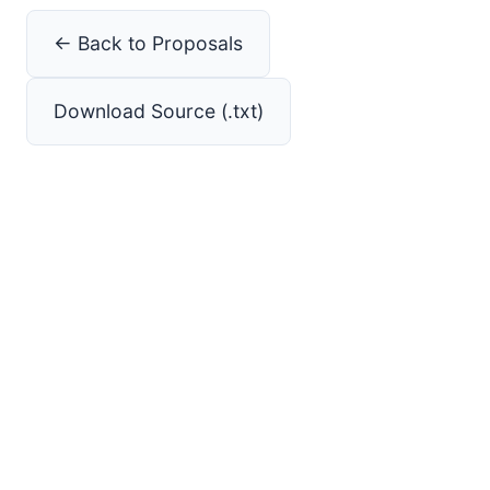
← Back to Proposals
Download Source (.txt)