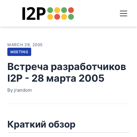
MARCH 28, 2005
MEETING
Встреча разработчиков
I2P - 28 марта 2005
By jrandom
Краткий обзор