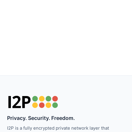
Privacy. Security. Freedom.
I2P is a fully encrypted private network layer that