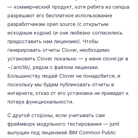
— коммерческий продукт, хотя ребята из cenqua
разрешают его бесплатное использование
разработчикам open source (с открытым
исходным кодом) (и они любезно согласились
предоставить нам лицензию). Чтобы
генерировать отчеты Clover, необходимо
установить Clover локально — у меня clover.jar в
~/.ant/lib/, рядом с файлом лицензии.
Большинству людей Clover не понадобится, и
поскольку мы будем публиковать отчеты в
интернете, отказ от его установки не приведет к
потере функциональности.
С другой стороны, если учитывать сам
фреймворк модульного тестирования — junit
выпущен под лицензией IBM Common Public