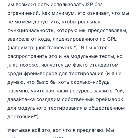
им возможность использовать I2P без
ограничений. Как минимум, это означает, что мы
не можем допустить, чтобы реальная
функциональность, которую мы предоставляем,
зависела от кода, лицензированного по CPL
(например, junit.framework.*). Я бы хотел
распространить это и на модульные тесты, но
junit, похоже, является де-факто стандартом
среди фреймворков для тестирования (и я не
думаю, что было бы хоть сколько‑нибудь
разумно, учитывая наши ресурсы, заявить: “эй,
давайте-ка создадим собственный фреймворк
для модульного тестирования в общественном
достоянии!”).
Учитывая всё это, вот что я предлагаю. Мы