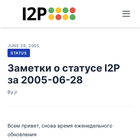
JUNE 28, 2005
STATUS
Заметки о статусе I2P
за 2005-06-28
By jr
Всем привет, снова время еженедельного
обновления