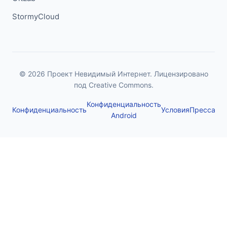
StormyCloud
© 2026 Проект Невидимый Интернет. Лицензировано
под Creative Commons.
Конфиденциальность
Конфиденциальность
Условия
Пресса
Android