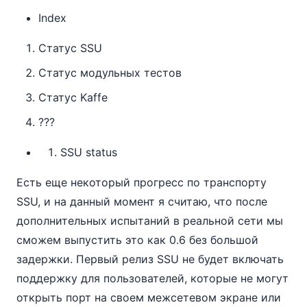
Index
Статус SSU
Статус модульных тестов
Статус Kaffe
???
SSU status
Есть еще некоторый прогресс по транспорту
SSU, и на данный момент я считаю, что после
дополнительных испытаний в реальной сети мы
сможем выпустить это как 0.6 без большой
задержки. Первый релиз SSU не будет включать
поддержку для пользователей, которые не могут
открыть порт на своем межсетевом экране или