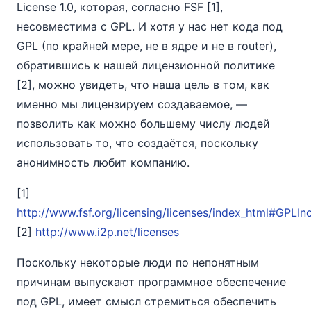
License 1.0, которая, согласно FSF [1],
несовместима с GPL. И хотя у нас нет кода под
GPL (по крайней мере, не в ядре и не в router),
обратившись к нашей лицензионной политике
[2], можно увидеть, что наша цель в том, как
именно мы лицензируем создаваемое, —
позволить как можно большему числу людей
использовать то, что создаётся, поскольку
анонимность любит компанию.
[1]
http://www.fsf.org/licensing/licenses/index_html#GPLI
[2]
http://www.i2p.net/licenses
Поскольку некоторые люди по непонятным
причинам выпускают программное обеспечение
под GPL, имеет смысл стремиться обеспечить