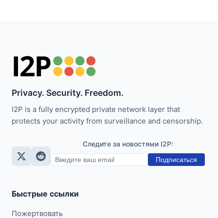
Privacy. Security. Freedom.
I2P is a fully encrypted private network layer that
protects your activity from surveillance and censorship.
Следите за новостями I2P:
Подписаться
Быстрые ссылки
Пожертвовать