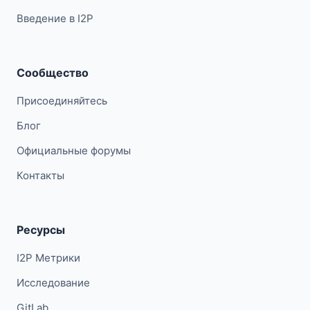
Введение в I2P
Сообщество
Присоединяйтесь
Блог
Официальные форумы
Контакты
Ресурсы
I2P Метрики
Исследование
GitLab