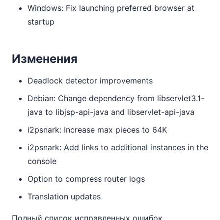
Windows: Fix launching preferred browser at
startup
Изменения
Deadlock detector improvements
Debian: Change dependency from libservlet3.1-
java to libjsp-api-java and libservlet-api-java
i2psnark: Increase max pieces to 64K
i2psnark: Add links to additional instances in the
console
Option to compress router logs
Translation updates
Полный список исправленных ошибок