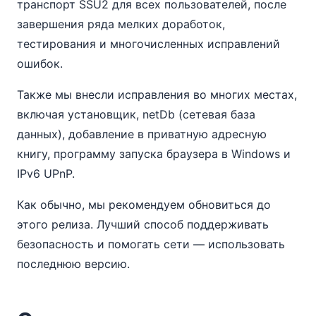
транспорт SSU2 для всех пользователей, после
завершения ряда мелких доработок,
тестирования и многочисленных исправлений
ошибок.
Также мы внесли исправления во многих местах,
включая установщик, netDb (сетевая база
данных), добавление в приватную адресную
книгу, программу запуска браузера в Windows и
IPv6 UPnP.
Как обычно, мы рекомендуем обновиться до
этого релиза. Лучший способ поддерживать
безопасность и помогать сети — использовать
последнюю версию.