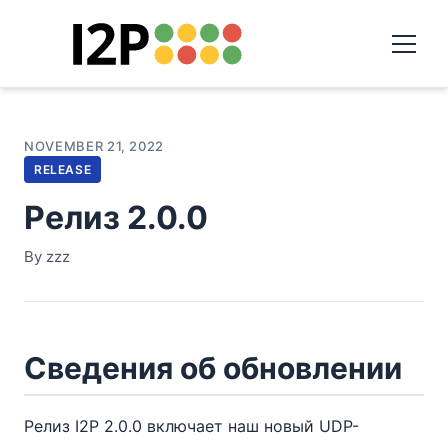
NOVEMBER 21, 2022
RELEASE
Релиз 2.0.0
By zzz
Сведения об обновлении
Релиз I2P 2.0.0 включает наш новый UDP-