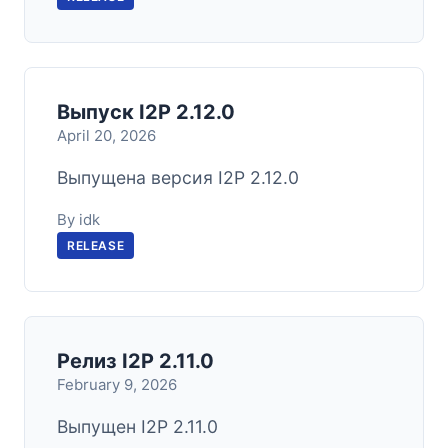
Выпуск I2P 2.12.0
April 20, 2026
Выпущена версия I2P 2.12.0
By idk
RELEASE
Релиз I2P 2.11.0
February 9, 2026
Выпущен I2P 2.11.0