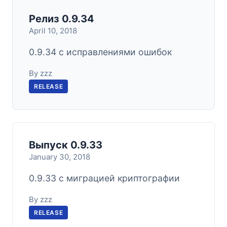
Релиз 0.9.34
April 10, 2018
0.9.34 с исправлениями ошибок
By zzz
RELEASE
Выпуск 0.9.33
January 30, 2018
0.9.33 с миграцией криптографии
By zzz
RELEASE