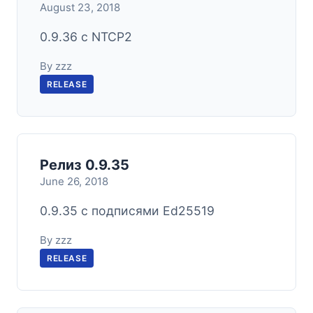
August 23, 2018
0.9.36 с NTCP2
By zzz
RELEASE
Релиз 0.9.35
June 26, 2018
0.9.35 с подписями Ed25519
By zzz
RELEASE