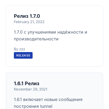
Релиз 1.7.0
February 21, 2022
1.7.0 с улучшениями надёжности и
производительности
By zzz
RELEASE
1.6.1 Релиз
November 29, 2021
1.6.1 включает новые сообщения
построения tunnel