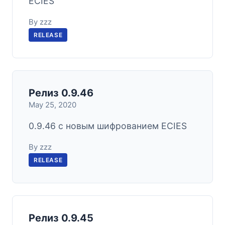
ECIES
By zzz
RELEASE
Релиз 0.9.46
May 25, 2020
0.9.46 с новым шифрованием ECIES
By zzz
RELEASE
Релиз 0.9.45