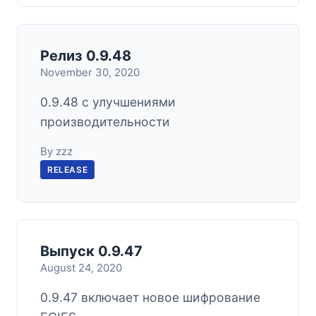
Релиз 0.9.48
November 30, 2020
0.9.48 с улучшениями
производительности
By zzz
RELEASE
Выпуск 0.9.47
August 24, 2020
0.9.47 включает новое шифрование