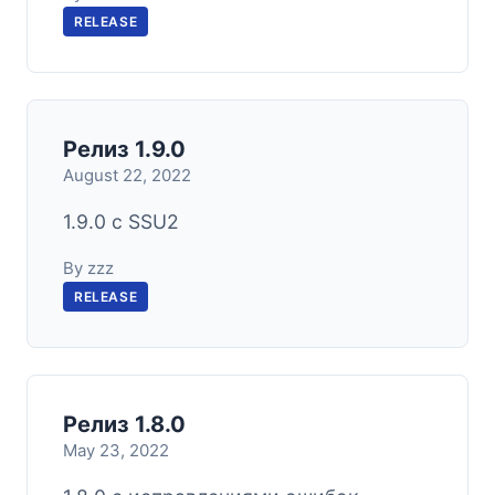
RELEASE
Релиз 1.9.0
August 22, 2022
1.9.0 с SSU2
By zzz
RELEASE
Релиз 1.8.0
May 23, 2022