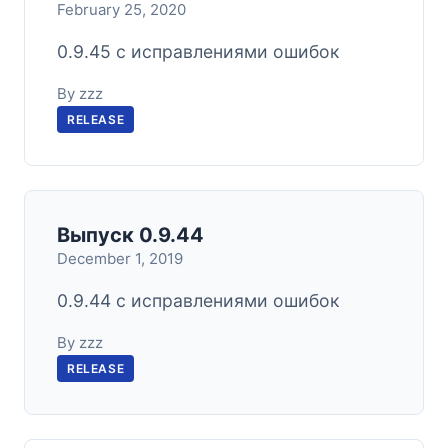
February 25, 2020
0.9.45 с исправлениями ошибок
By zzz
RELEASE
Выпуск 0.9.44
December 1, 2019
0.9.44 с исправлениями ошибок
By zzz
RELEASE