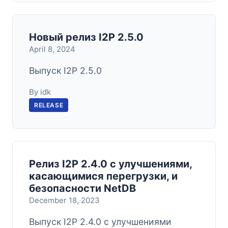
Новый релиз I2P 2.5.0
April 8, 2024
Выпуск I2P 2.5.0
By idk
RELEASE
Релиз I2P 2.4.0 с улучшениями,
касающимися перегрузки, и
безопасности NetDB
December 18, 2023
Выпуск I2P 2.4.0 с улучшениями