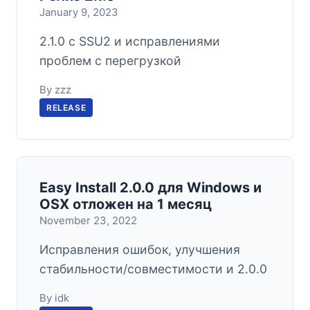
January 9, 2023
2.1.0 с SSU2 и исправлениями
проблем с перегрузкой
By zzz
RELEASE
Easy Install 2.0.0 для Windows и
OSX отложен на 1 месяц
November 23, 2022
Исправления ошибок, улучшения
стабильности/совместимости и 2.0.0
By idk