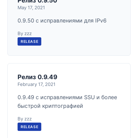
Релиз 0.9.50
May 17, 2021
0.9.50 с исправлениями для IPv6
By zzz
RELEASE
Релиз 0.9.49
February 17, 2021
0.9.49 с исправлениями SSU и более
быстрой криптографией
By zzz
RELEASE