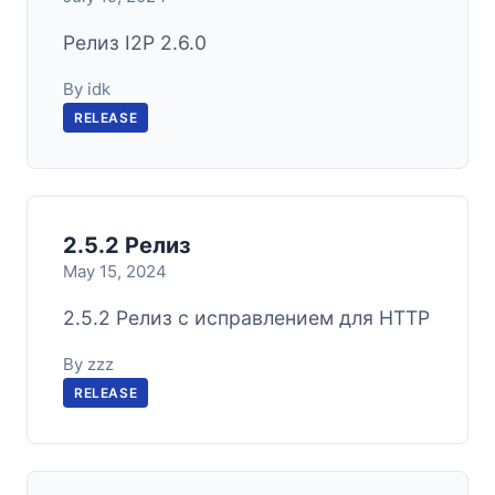
Релиз I2P 2.6.0
By idk
RELEASE
2.5.2 Релиз
May 15, 2024
2.5.2 Релиз с исправлением для HTTP
By zzz
RELEASE