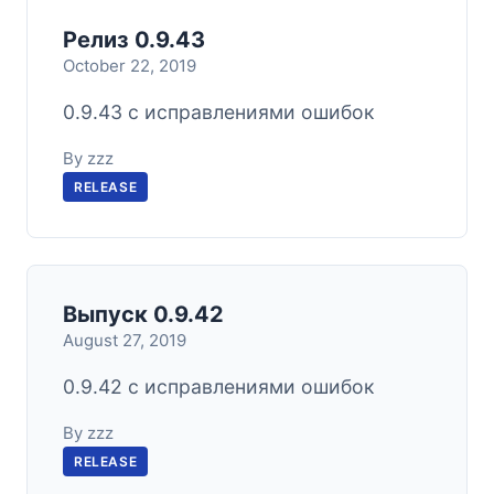
Релиз 0.9.43
October 22, 2019
0.9.43 с исправлениями ошибок
By zzz
RELEASE
Выпуск 0.9.42
August 27, 2019
0.9.42 с исправлениями ошибок
By zzz
RELEASE