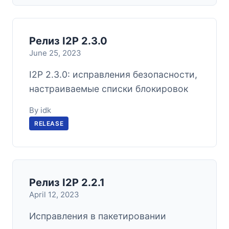
Релиз I2P 2.3.0
June 25, 2023
I2P 2.3.0: исправления безопасности,
настраиваемые списки блокировок
By idk
RELEASE
Релиз I2P 2.2.1
April 12, 2023
Исправления в пакетировании