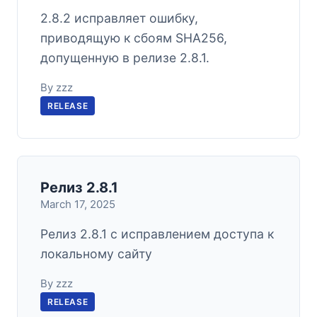
2.8.2 исправляет ошибку,
приводящую к сбоям SHA256,
допущенную в релизе 2.8.1.
By zzz
RELEASE
Релиз 2.8.1
March 17, 2025
Релиз 2.8.1 с исправлением доступа к
локальному сайту
By zzz
RELEASE