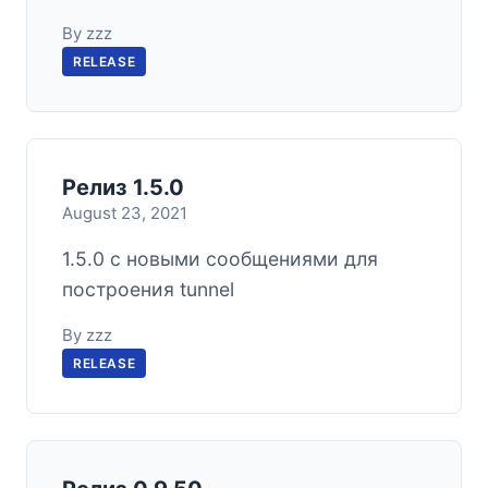
By zzz
RELEASE
Релиз 1.5.0
August 23, 2021
1.5.0 с новыми сообщениями для
построения tunnel
By zzz
RELEASE