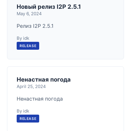
Новый релиз I2P 2.5.1
May 6, 2024
Релиз I2P 2.5.1
By idk
RELEASE
Ненастная погода
April 25, 2024
Ненастная погода
By idk
RELEASE