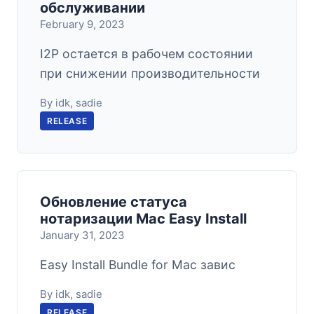
обслуживании
February 9, 2023
I2P остается в рабочем состоянии
при снижении производительности
By idk, sadie
RELEASE
Обновление статуса
нотаризации Mac Easy Install
January 31, 2023
Easy Install Bundle for Mac завис
By idk, sadie
RELEASE