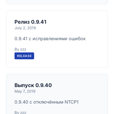
Релиз 0.9.41
July 2, 2019
0.9.41 с исправлениями ошибок
By zzz
RELEASE
Выпуск 0.9.40
May 7, 2019
0.9.40 с отключённым NTCP1
By zzz