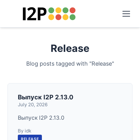
Release
Blog posts tagged with "Release"
Выпуск I2P 2.13.0
July 20, 2026
Выпуск I2P 2.13.0
By idk
RELEASE