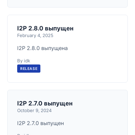
I2P 2.8.0 выпущен
February 4, 2025
I2P 2.8.0 выпущена
By idk
RELEASE
I2P 2.7.0 выпущен
October 9, 2024
I2P 2.7.0 выпущен