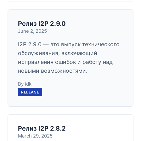
Релиз I2P 2.9.0
June 2, 2025
I2P 2.9.0 — это выпуск технического
обслуживания, включающий
исправления ошибок и работу над
новыми возможностями.
By idk
RELEASE
Релиз I2P 2.8.2
March 29, 2025