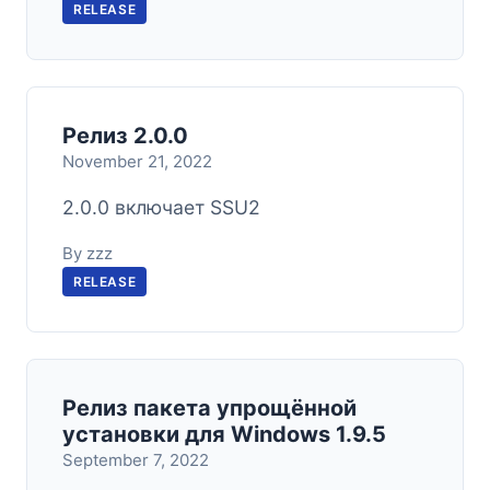
RELEASE
Релиз 2.0.0
November 21, 2022
2.0.0 включает SSU2
By zzz
RELEASE
Релиз пакета упрощённой
установки для Windows 1.9.5
September 7, 2022