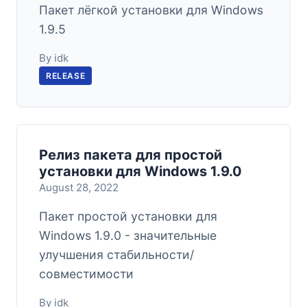
Пакет лёгкой установки для Windows
1.9.5
By idk
RELEASE
Релиз пакета для простой
установки для Windows 1.9.0
August 28, 2022
Пакет простой установки для
Windows 1.9.0 - значительные
улучшения стабильности/
совместимости
By idk