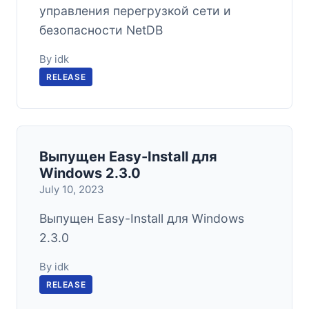
управления перегрузкой сети и
безопасности NetDB
By idk
RELEASE
Выпущен Easy-Install для
Windows 2.3.0
July 10, 2023
Выпущен Easy-Install для Windows
2.3.0
By idk
RELEASE