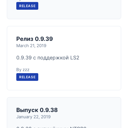
RELEASE
Релиз 0.9.39
March 21, 2019
0.9.39 с поддержкой LS2
By zzz
RELEASE
Выпуск 0.9.38
January 22, 2019