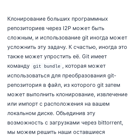
Клонирование больших программных
репозиториев через I2P может быть
сложным, и использование git иногда может
усложнить эту задачу. К счастью, иногда это
также может упростить её. Git имеет
команду
, которая может
git bundle
использоваться для преобразования git-
репозитория в файл, из которого git затем
может выполнить клонирование, извлечение
или импорт с расположения на вашем
локальном диске. Объединив эту
возможность с загрузками через bittorrent,
мы можем решить наши оставшиеся