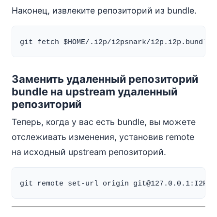
Наконец, извлеките репозиторий из bundle.
Заменить удаленный репозиторий
bundle на upstream удаленный
репозиторий
Теперь, когда у вас есть bundle, вы можете
отслеживать изменения, установив remote
на исходный upstream репозиторий.