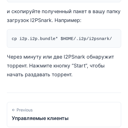
и скопируйте полученный пакет в вашу папку
загрузок I2PSnark. Например:
Через минуту или две I2PSnark обнаружит
торрент. Нажмите кнопку “Start”, чтобы
начать раздавать торрент.
← Previous
Управляемые клиенты