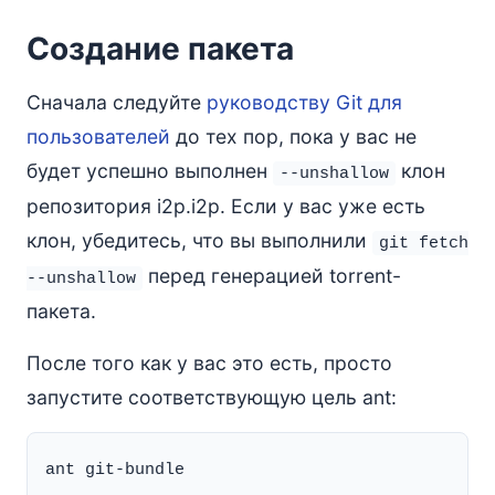
Создание пакета
Сначала следуйте
руководству Git для
пользователей
до тех пор, пока у вас не
будет успешно выполнен
клон
--unshallow
репозитория i2p.i2p. Если у вас уже есть
клон, убедитесь, что вы выполнили
git fetch
перед генерацией torrent-
--unshallow
пакета.
После того как у вас это есть, просто
запустите соответствующую цель ant: