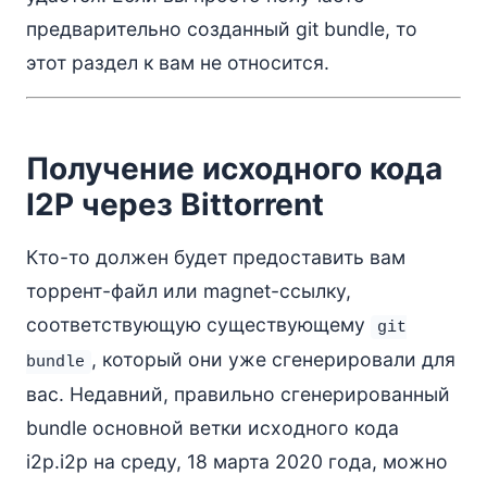
предварительно созданный git bundle, то
этот раздел к вам не относится.
Получение исходного кода
I2P через Bittorrent
Кто-то должен будет предоставить вам
торрент-файл или magnet-ссылку,
соответствующую существующему
git
, который они уже сгенерировали для
bundle
вас. Недавний, правильно сгенерированный
bundle основной ветки исходного кода
i2p.i2p на среду, 18 марта 2020 года, можно