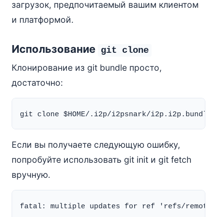
загрузок, предпочитаемый вашим клиентом
и платформой.
Использование
git clone
Клонирование из git bundle просто,
достаточно:
Если вы получаете следующую ошибку,
попробуйте использовать git init и git fetch
вручную.