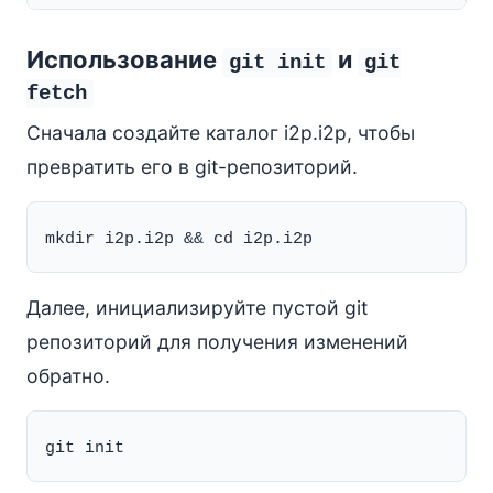
Использование
и
git init
git
fetch
Сначала создайте каталог i2p.i2p, чтобы
превратить его в git-репозиторий.
Далее, инициализируйте пустой git
репозиторий для получения изменений
обратно.