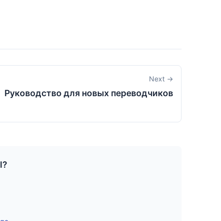
Next →
Руководство для новых переводчиков
l?