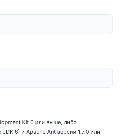
opment Kit 6 или выше, либо
JDK 6) и Apache Ant версии 1.7.0 или