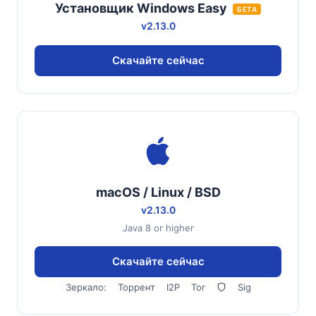
Установщик Windows Easy
БЕТА
v2.13.0
Скачайте сейчас
macOS / Linux / BSD
v2.13.0
Java 8 or higher
Скачайте сейчас
Зеркало:
Торрент
I2P
Tor
Sig