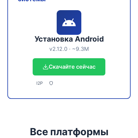
Установка Android
v2.12.0 · ~9.3M
Скачайте сейчас
I2P
Все платформы