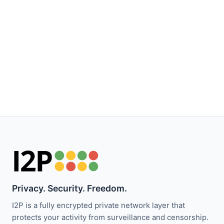
Privacy. Security. Freedom.
I2P is a fully encrypted private network layer that
protects your activity from surveillance and censorship.