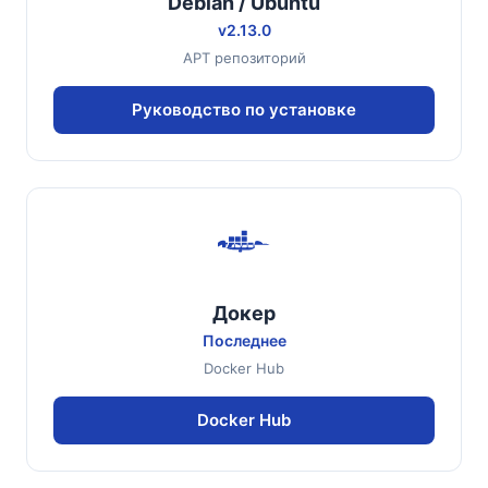
Debian / Ubuntu
v2.13.0
APT репозиторий
Руководство по установке
Докер
Последнее
Docker Hub
Docker Hub