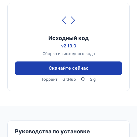
Исходный код
v2.13.0
Сборка из исходного кода
Скачайте сейчас
Торрент
GitHub
Sig
Руководства по установке