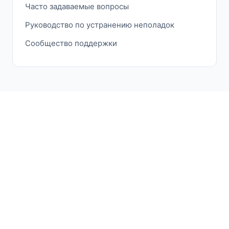
Часто задаваемые вопросы
Руководство по устранению неполадок
Сообщество поддержки