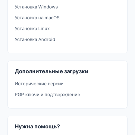
Установка Windows
Установка на macOS
Установка Linux
Установка Android
Дополнительные загрузки
Исторические версии
PGP ключи и подтверждение
Нужна помощь?