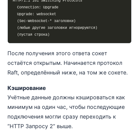
После получения этого ответа сокет
остаётся открытым. Начинается протокол
Raft, определённый ниже, на том же сокете.
Кэширование
Учётные данные должны кэшироваться как
минимум на один час, чтобы последующие
подключения могли сразу переходить к
“HTTP Запросу 2” выше.