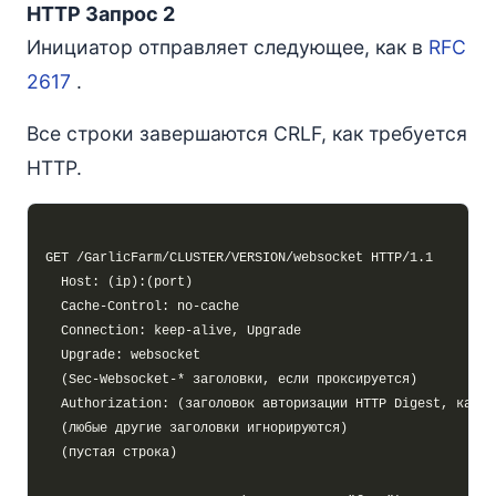
HTTP Запрос 2
Инициатор отправляет следующее, как в
RFC
2617
.
Все строки завершаются CRLF, как требуется
HTTP.