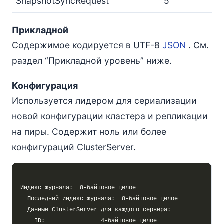
SnapshotSyncRequest
5
Прикладной
Содержимое кодируется в UTF-8
JSON
. См.
раздел “Прикладной уровень” ниже.
Конфигурация
Используется лидером для сериализации
новой конфигурации кластера и репликации
на пиры. Содержит ноль или более
конфигураций ClusterServer.