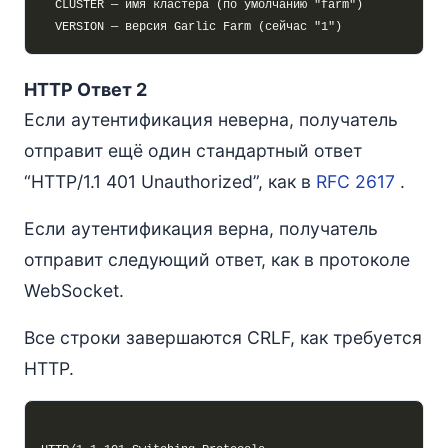
HTTP Ответ 2
Если аутентификация неверна, получатель
отправит ещё один стандартный ответ
“HTTP/1.1 401 Unauthorized”, как в
RFC 2617
.
Если аутентификация верна, получатель
отправит следующий ответ, как в протоколе
WebSocket.
Все строки завершаются CRLF, как требуется
HTTP.