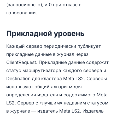
(запросившего), и 0 при отказе в
голосовании.
Прикладной уровень
Каждый сервер периодически публикует
прикладные данные в журнал через
ClientRequest. Прикладные данные содержат
статус маршрутизатора каждого сервера и
Destination для кластера Meta LS2. Серверы
используют общий алгоритм для
определения издателя и содержимого Meta
LS2. Сервер с «лучшим» недавним статусом
в журнале — издатель Meta LS2. Издатель