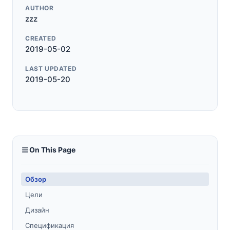
AUTHOR
zzz
CREATED
2019-05-02
LAST UPDATED
2019-05-20
On This Page
Обзор
Цели
Дизайн
Спецификация