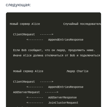
следующая: