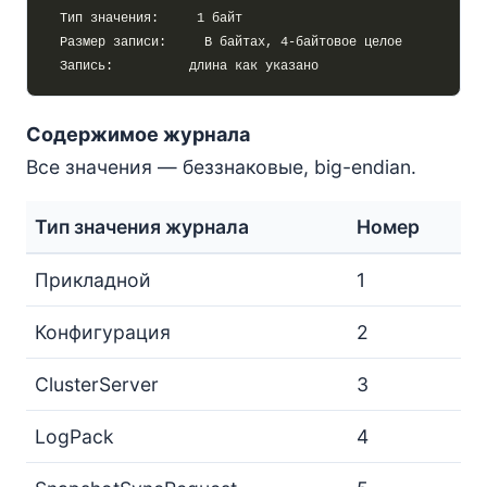
Содержимое журнала
Все значения — беззнаковые, big-endian.
Тип значения журнала
Номер
Прикладной
1
Конфигурация
2
ClusterServer
3
LogPack
4