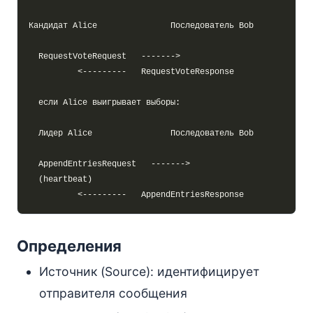
Определения
Источник (Source): идентифицирует
отправителя сообщения