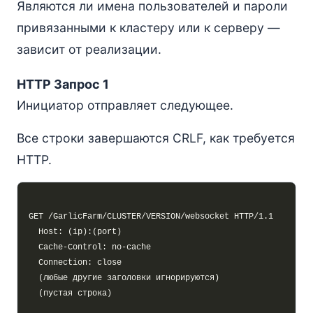
Являются ли имена пользователей и пароли
привязанными к кластеру или к серверу —
зависит от реализации.
HTTP Запрос 1
Инициатор отправляет следующее.
Все строки завершаются CRLF, как требуется
HTTP.