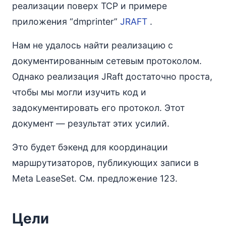
реализации поверх TCP и примере
приложения “dmprinter”
JRAFT
.
Нам не удалось найти реализацию с
документированным сетевым протоколом.
Однако реализация JRaft достаточно проста,
чтобы мы могли изучить код и
задокументировать его протокол. Этот
документ — результат этих усилий.
Это будет бэкенд для координации
маршрутизаторов, публикующих записи в
Meta LeaseSet. См. предложение 123.
Цели