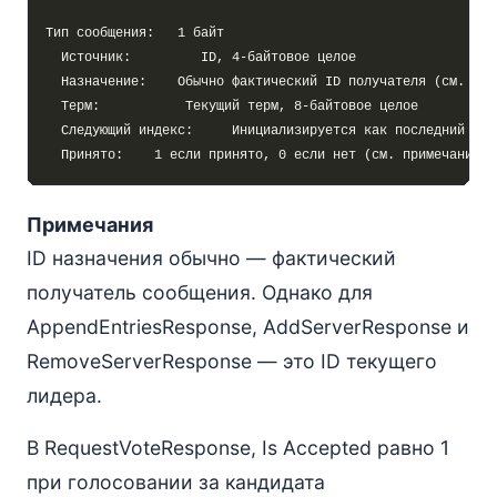
Примечания
ID назначения обычно — фактический
получатель сообщения. Однако для
AppendEntriesResponse, AddServerResponse и
RemoveServerResponse — это ID текущего
лидера.
В RequestVoteResponse, Is Accepted равно 1
при голосовании за кандидата