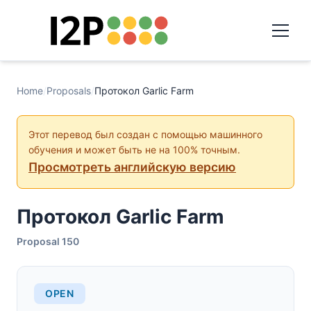
Home
/
Proposals
/
Протокол Garlic Farm
Этот перевод был создан с помощью машинного
обучения и может быть не на 100% точным.
Просмотреть английскую версию
Протокол Garlic Farm
Proposal 150
OPEN