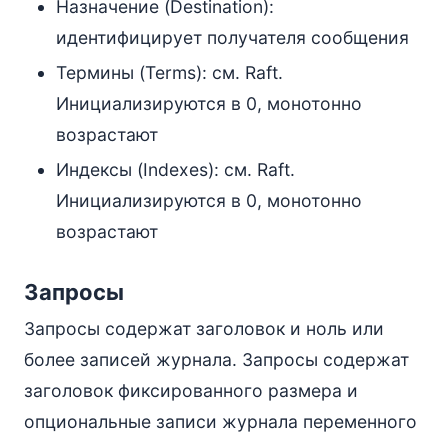
Назначение (Destination):
идентифицирует получателя сообщения
Термины (Terms): см. Raft.
Инициализируются в 0, монотонно
возрастают
Индексы (Indexes): см. Raft.
Инициализируются в 0, монотонно
возрастают
Запросы
Запросы содержат заголовок и ноль или
более записей журнала. Запросы содержат
заголовок фиксированного размера и
опциональные записи журнала переменного