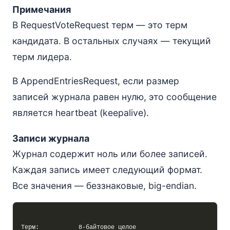
Примечания
В RequestVoteRequest терм — это терм
кандидата. В остальных случаях — текущий
терм лидера.
В AppendEntriesRequest, если размер
записей журнала равен нулю, это сообщение
является heartbeat (keepalive).
Записи журнала
Журнал содержит ноль или более записей.
Каждая запись имеет следующий формат.
Все значения — беззнаковые, big-endian.