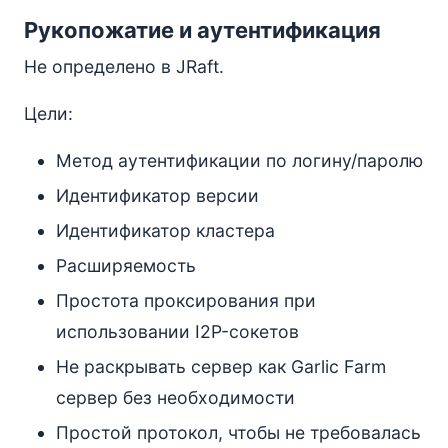
Рукопожатие и аутентификация
Не определено в JRaft.
Цели:
Метод аутентификации по логину/паролю
Идентификатор версии
Идентификатор кластера
Расширяемость
Простота проксирования при
использовании I2P-сокетов
Не раскрывать сервер как Garlic Farm
сервер без необходимости
Простой протокол, чтобы не требовалась