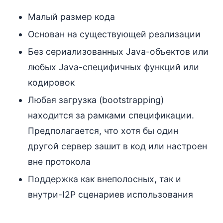
Малый размер кода
Основан на существующей реализации
Без сериализованных Java-объектов или
любых Java-специфичных функций или
кодировок
Любая загрузка (bootstrapping)
находится за рамками спецификации.
Предполагается, что хотя бы один
другой сервер зашит в код или настроен
вне протокола
Поддержка как внеполосных, так и
внутри-I2P сценариев использования