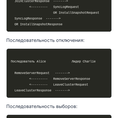
Последовательность отключения:
Последовательность выборов: