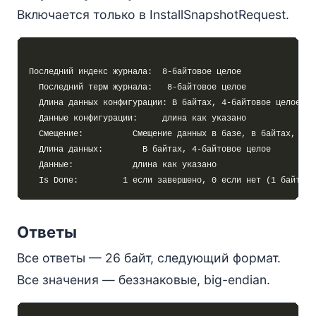
Включается только в InstallSnapshotRequest.
Ответы
Все ответы — 26 байт, следующий формат.
Все значения — беззнаковые, big-endian.