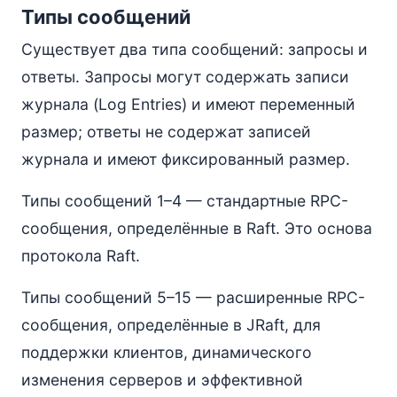
Типы сообщений
Существует два типа сообщений: запросы и
ответы. Запросы могут содержать записи
журнала (Log Entries) и имеют переменный
размер; ответы не содержат записей
журнала и имеют фиксированный размер.
Типы сообщений 1–4 — стандартные RPC-
сообщения, определённые в Raft. Это основа
протокола Raft.
Типы сообщений 5–15 — расширенные RPC-
сообщения, определённые в JRaft, для
поддержки клиентов, динамического
изменения серверов и эффективной