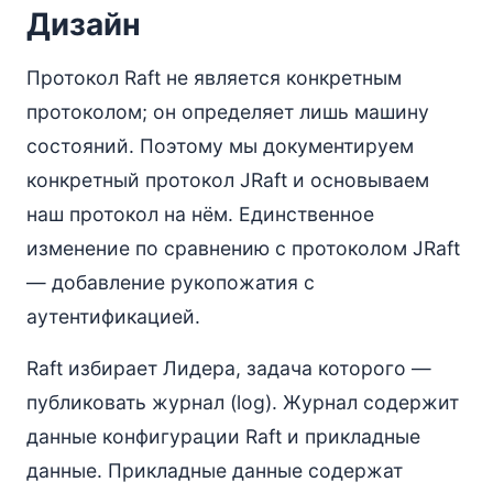
Дизайн
Протокол Raft не является конкретным
протоколом; он определяет лишь машину
состояний. Поэтому мы документируем
конкретный протокол JRaft и основываем
наш протокол на нём. Единственное
изменение по сравнению с протоколом JRaft
— добавление рукопожатия с
аутентификацией.
Raft избирает Лидера, задача которого —
публиковать журнал (log). Журнал содержит
данные конфигурации Raft и прикладные
данные. Прикладные данные содержат