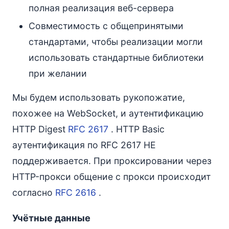
полная реализация веб-сервера
Совместимость с общепринятыми
стандартами, чтобы реализации могли
использовать стандартные библиотеки
при желании
Мы будем использовать рукопожатие,
похожее на WebSocket, и аутентификацию
HTTP Digest
RFC 2617
. HTTP Basic
аутентификация по RFC 2617 НЕ
поддерживается. При проксировании через
HTTP-прокси общение с прокси происходит
согласно
RFC 2616
.
Учётные данные