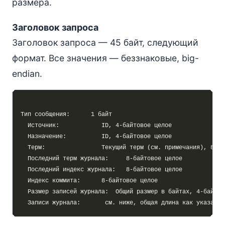
размера.
Заголовок запроса
Заголовок запроса — 45 байт, следующий
формат. Все значения — беззнаковые, big-
endian.