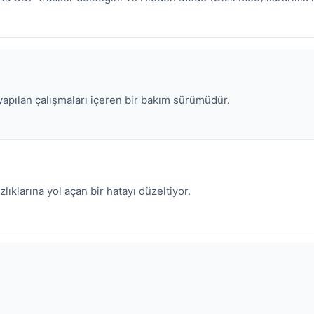
 yapılan çalışmaları içeren bir bakım sürümüdür.
ıklarına yol açan bir hatayı düzeltiyor.