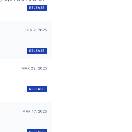
RELEASE
JUN 2, 2025
RELEASE
MAR 29, 2025
RELEASE
MAR 17, 2025