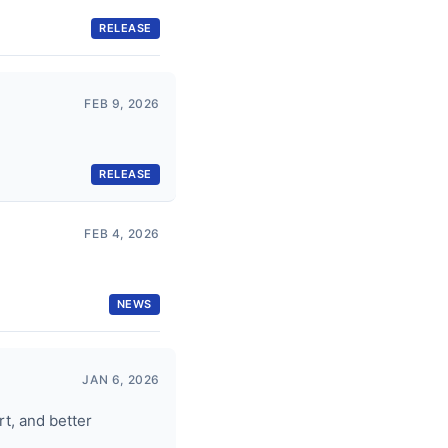
RELEASE
FEB 9, 2026
RELEASE
FEB 4, 2026
NEWS
JAN 6, 2026
t, and better