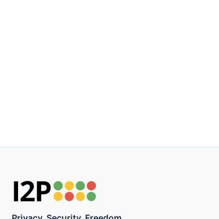
Privacy. Security. Freedom.