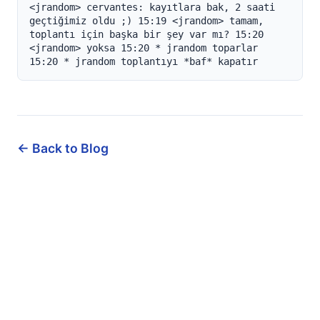
← Back to Blog