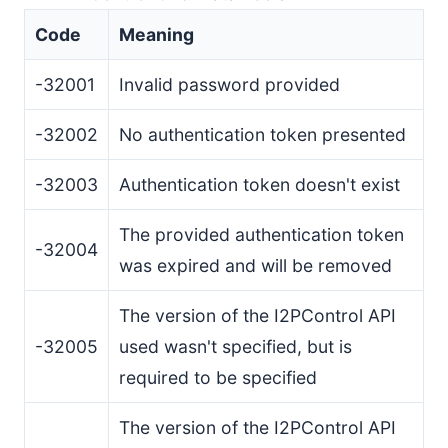
Code
Meaning
-32001
Invalid password provided
-32002
No authentication token presented
-32003
Authentication token doesn't exist
The provided authentication token
-32004
was expired and will be removed
The version of the I2PControl API
-32005
used wasn't specified, but is
required to be specified
The version of the I2PControl API