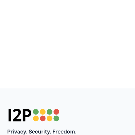
Privacy. Security. Freedom.