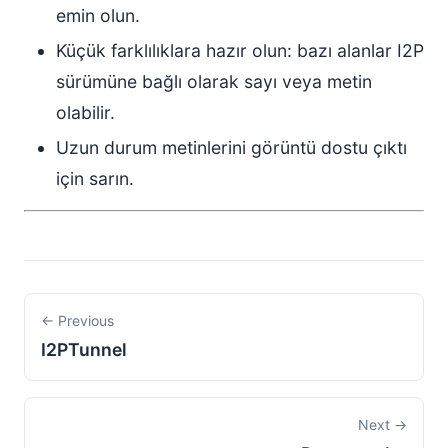
emin olun.
Küçük farklılıklara hazır olun: bazı alanlar I2P
sürümüne bağlı olarak sayı veya metin
olabilir.
Uzun durum metinlerini görüntü dostu çıktı
için sarın.
← Previous
I2PTunnel
Next →