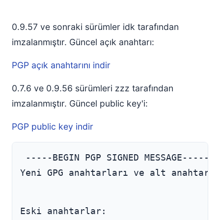
0.9.57 ve sonraki sürümler idk tarafından
imzalanmıştır. Güncel açık anahtarı:
PGP açık anahtarını indir
0.7.6 ve 0.9.56 sürümleri zzz tarafından
imzalanmıştır. Güncel public key'i:
PGP public key indir
Yeni GPG anahtarları ve alt anahtarla
Eski anahtarlar: