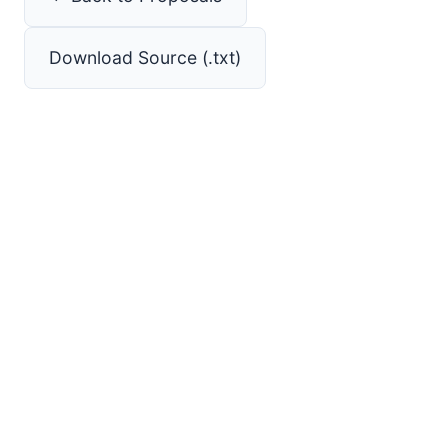
Download Source (.txt)