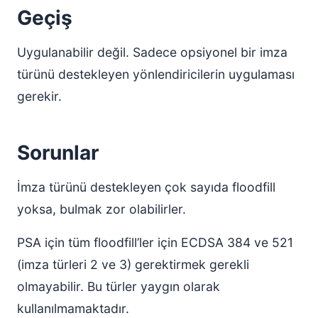
Geçiş
Uygulanabilir değil. Sadece opsiyonel bir imza
türünü destekleyen yönlendiricilerin uygulaması
gerekir.
Sorunlar
İmza türünü destekleyen çok sayıda floodfill
yoksa, bulmak zor olabilirler.
PSA için tüm floodfill’ler için ECDSA 384 ve 521
(imza türleri 2 ve 3) gerektirmek gerekli
olmayabilir. Bu türler yaygın olarak
kullanılmamaktadır.