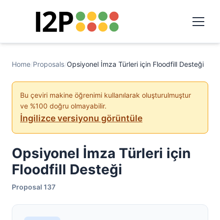
Home
/
Proposals
/
Opsiyonel İmza Türleri için Floodfill Desteği
Bu çeviri makine öğrenimi kullanılarak oluşturulmuştur
ve %100 doğru olmayabilir.
İngilizce versiyonu görüntüle
Opsiyonel İmza Türleri için
Floodfill Desteği
Proposal 137