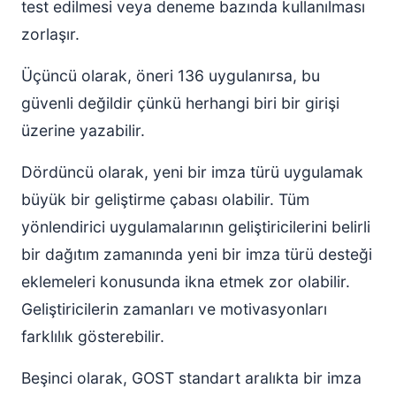
test edilmesi veya deneme bazında kullanılması
zorlaşır.
Üçüncü olarak, öneri 136 uygulanırsa, bu
güvenli değildir çünkü herhangi biri bir girişi
üzerine yazabilir.
Dördüncü olarak, yeni bir imza türü uygulamak
büyük bir geliştirme çabası olabilir. Tüm
yönlendirici uygulamalarının geliştiricilerini belirli
bir dağıtım zamanında yeni bir imza türü desteği
eklemeleri konusunda ikna etmek zor olabilir.
Geliştiricilerin zamanları ve motivasyonları
farklılık gösterebilir.
Beşinci olarak, GOST standart aralıkta bir imza