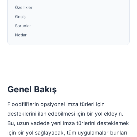
Özellikler
Geçiş
Sorunlar
Notlar
Genel Bakış
Floodfill’lerin opsiyonel imza türleri için
desteklerini ilan edebilmesi için bir yol ekleyin.
Bu, uzun vadede yeni imza türlerini desteklemek
için bir yol sağlayacak, tüm uygulamalar bunları