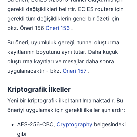
gerekli değişiklikleri belirtir. ECIES routers için
gerekli tüm değişikliklerin genel bir özeti için
bkz. Öneri 156
Öneri 156
.
Bu öneri, uyumluluk gereği, tunnel oluşturma
kayıtlarının boyutunu aynı tutar. Daha küçük
oluşturma kayıtları ve mesajlar daha sonra
uygulanacaktır - bkz.
Öneri 157
.
Kriptografik İlkeller
Yeni bir kriptografik ilkel tanıtılmamaktadır. Bu
öneriyi uygulamak için gerekli ilkeller şunlardır:
AES-256-CBC,
Cryptography
belgesindeki
gibi