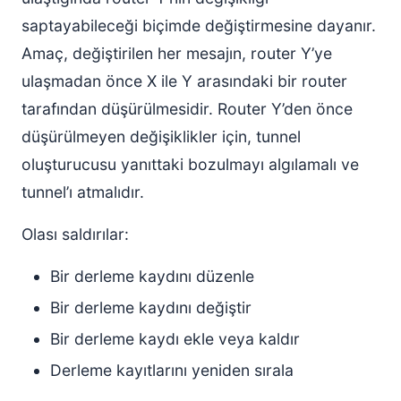
saptayabileceği biçimde değiştirmesine dayanır.
Amaç, değiştirilen her mesajın, router Y’ye
ulaşmadan önce X ile Y arasındaki bir router
tarafından düşürülmesidir. Router Y’den önce
düşürülmeyen değişiklikler için, tunnel
oluşturucusu yanıttaki bozulmayı algılamalı ve
tunnel’ı atmalıdır.
Olası saldırılar:
Bir derleme kaydını düzenle
Bir derleme kaydını değiştir
Bir derleme kaydı ekle veya kaldır
Derleme kayıtlarını yeniden sırala