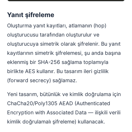
Yanıt şifreleme
Oluşturma yanıt kayıtları, atlamanın (hop)
oluşturucusu tarafından oluşturulur ve
oluşturucuya simetrik olarak şifrelenir. Bu yanıt
kayıtlarının simetrik şifrelemesi, şu anda başına
eklenmiş bir SHA-256 sağlama toplamıyla
birlikte AES kullanır. Bu tasarım ileri gizlilik
(forward secrecy) sağlamaz.
Yeni tasarım, bütünlük ve kimlik doğrulama için
ChaCha20/Poly1305 AEAD (Authenticated
Encryption with Associated Data — ilişkili verili
kimlik doğrulamalı şifreleme) kullanacak.