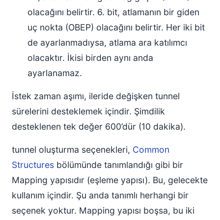
olacağını belirtir. 6. bit, atlamanın bir giden
uç nokta (OBEP) olacağını belirtir. Her iki bit
de ayarlanmadıysa, atlama ara katılımcı
olacaktır. İkisi birden aynı anda
ayarlanamaz.
İstek zaman aşımı, ileride değişken tunnel
sürelerini desteklemek içindir. Şimdilik
desteklenen tek değer 600’dür (10 dakika).
tunnel oluşturma seçenekleri,
Common
Structures
bölümünde tanımlandığı gibi bir
Mapping yapısıdır (eşleme yapısı). Bu, gelecekte
kullanım içindir. Şu anda tanımlı herhangi bir
seçenek yoktur. Mapping yapısı boşsa, bu iki