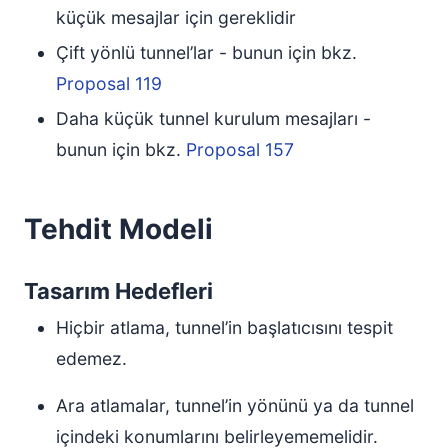
küçük mesajlar için gereklidir
Çift yönlü tunnel’lar - bunun için bkz.
Proposal 119
Daha küçük tunnel kurulum mesajları -
bunun için bkz.
Proposal 157
Tehdit Modeli
Tasarım Hedefleri
Hiçbir atlama, tunnel’in başlatıcısını tespit
edemez.
Ara atlamalar, tunnel’in yönünü ya da tunnel
içindeki konumlarını belirleyememelidir.