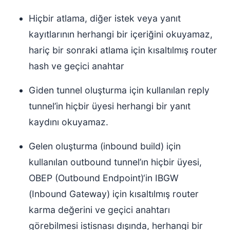
Hiçbir atlama, diğer istek veya yanıt
kayıtlarının herhangi bir içeriğini okuyamaz,
hariç bir sonraki atlama için kısaltılmış router
hash ve geçici anahtar
Giden tunnel oluşturma için kullanılan reply
tunnel’in hiçbir üyesi herhangi bir yanıt
kaydını okuyamaz.
Gelen oluşturma (inbound build) için
kullanılan outbound tunnel’ın hiçbir üyesi,
OBEP (Outbound Endpoint)‘in IBGW
(Inbound Gateway) için kısaltılmış router
karma değerini ve geçici anahtarı
görebilmesi istisnası dışında, herhangi bir