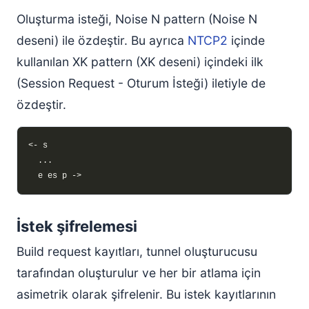
Oluşturma isteği, Noise N pattern (Noise N
deseni) ile özdeştir. Bu ayrıca
NTCP2
içinde
kullanılan XK pattern (XK deseni) içindeki ilk
(Session Request - Oturum İsteği) iletiyle de
özdeştir.
İstek şifrelemesi
Build request kayıtları, tunnel oluşturucusu
tarafından oluşturulur ve her bir atlama için
asimetrik olarak şifrelenir. Bu istek kayıtlarının