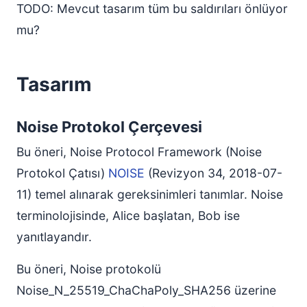
TODO: Mevcut tasarım tüm bu saldırıları önlüyor
mu?
Tasarım
Noise Protokol Çerçevesi
Bu öneri, Noise Protocol Framework (Noise
Protokol Çatısı)
NOISE
(Revizyon 34, 2018-07-
11) temel alınarak gereksinimleri tanımlar. Noise
terminolojisinde, Alice başlatan, Bob ise
yanıtlayandır.
Bu öneri, Noise protokolü
Noise_N_25519_ChaChaPoly_SHA256 üzerine