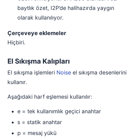
baytlık özet, I2P’de halihazırda yaygın
olarak kullanılıyor.
Çerçeveye eklemeler
Hiçbiri.
El Sıkışma Kalıpları
El sıkışma işlemleri
Noise
el sıkışma desenlerini
kullanır.
Aşağıdaki harf eşlemesi kullanılır:
e = tek kullanımlık geçici anahtar
s = statik anahtar
p = mesaj yükü