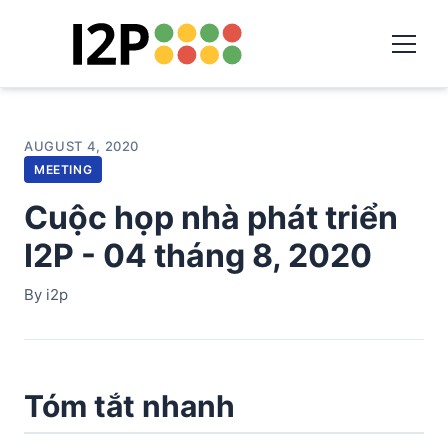
AUGUST 4, 2020
MEETING
Cuộc họp nhà phát triển
I2P - 04 tháng 8, 2020
By i2p
Tóm tắt nhanh