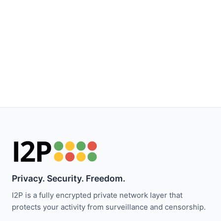
Privacy. Security. Freedom.
I2P is a fully encrypted private network layer that
protects your activity from surveillance and censorship.