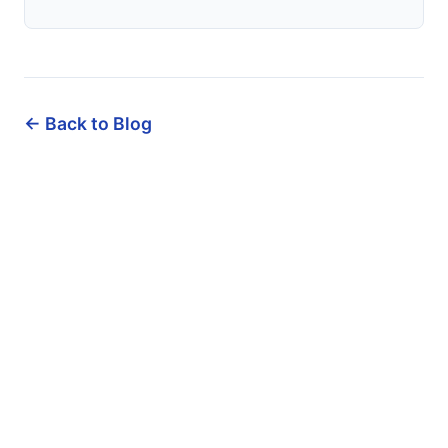
← Back to Blog