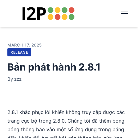
MARCH 17, 2025
RELEASE
Bản phát hành 2.8.1
By zzz
2.8.1 khắc phục lỗi khiến không truy cập được các
trang cục bộ trong 2.8.0. Chúng tôi đã thêm bong
bóng thông báo vào một số ứng dụng trong bảng