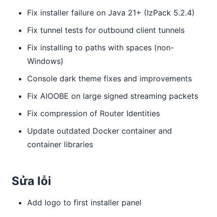
Fix installer failure on Java 21+ (IzPack 5.2.4)
Fix tunnel tests for outbound client tunnels
Fix installing to paths with spaces (non-
Windows)
Console dark theme fixes and improvements
Fix AIOOBE on large signed streaming packets
Fix compression of Router Identities
Update outdated Docker container and
container libraries
Sửa lỗi
Add logo to first installer panel