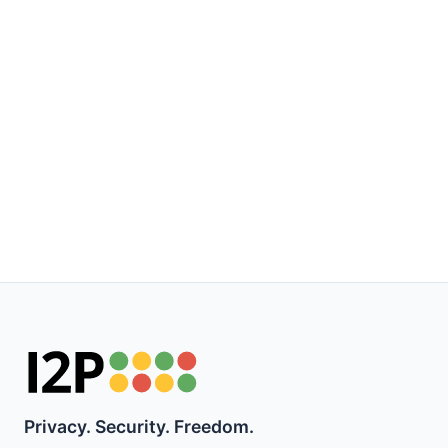
Privacy. Security. Freedom.