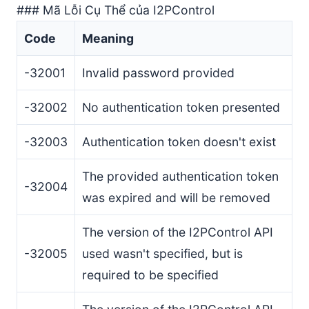
### Mã Lỗi Cụ Thể của I2PControl
Code
Meaning
-32001
Invalid password provided
-32002
No authentication token presented
-32003
Authentication token doesn't exist
The provided authentication token
-32004
was expired and will be removed
The version of the I2PControl API
-32005
used wasn't specified, but is
required to be specified