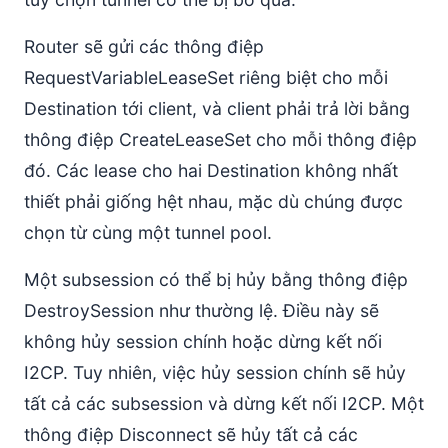
Router sẽ gửi các thông điệp
RequestVariableLeaseSet riêng biệt cho mỗi
Destination tới client, và client phải trả lời bằng
thông điệp CreateLeaseSet cho mỗi thông điệp
đó. Các lease cho hai Destination không nhất
thiết phải giống hệt nhau, mặc dù chúng được
chọn từ cùng một tunnel pool.
Một subsession có thể bị hủy bằng thông điệp
DestroySession như thường lệ. Điều này sẽ
không hủy session chính hoặc dừng kết nối
I2CP. Tuy nhiên, việc hủy session chính sẽ hủy
tất cả các subsession và dừng kết nối I2CP. Một
thông điệp Disconnect sẽ hủy tất cả các