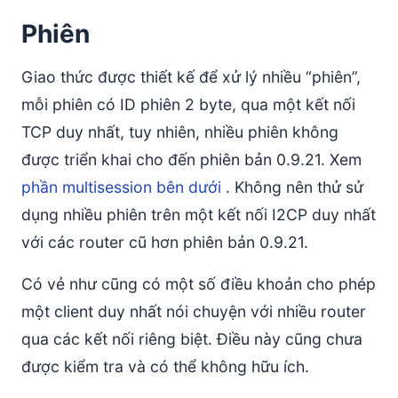
Phiên
Giao thức được thiết kế để xử lý nhiều “phiên”,
mỗi phiên có ID phiên 2 byte, qua một kết nối
TCP duy nhất, tuy nhiên, nhiều phiên không
được triển khai cho đến phiên bản 0.9.21. Xem
phần multisession bên dưới
. Không nên thử sử
dụng nhiều phiên trên một kết nối I2CP duy nhất
với các router cũ hơn phiên bản 0.9.21.
Có vẻ như cũng có một số điều khoản cho phép
một client duy nhất nói chuyện với nhiều router
qua các kết nối riêng biệt. Điều này cũng chưa
được kiểm tra và có thể không hữu ích.