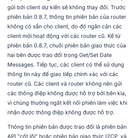
gửi bởi client dự kiến sẽ không thay đổi. Trước
phiên bản 0.8.7, thông tin phiên bản của router
không có sẵn cho client, do đó ngăn cản các
client mới hoạt động với các router cũ. Kể từ
phiên bản 0.8.7, chuỗi phiên bản giao thức của
hai bên được trao đổi trong Get/Set Date
Messages. Tiếp tục, các client có thể sử dụng
thông tin này để giao tiếp chính xác với các
router cũ. Các client và router không nên gửi
các thông điệp không được hỗ trợ bởi bên kia,
vì chúng thường ngắt kết nối phiên làm việc khi
nhận được thông điệp không được hỗ trợ.
Thông tin phiên bản được trao đổi là phiên bản
API “cốt lõi” hoặc phiên bản giao thức I2CP, và