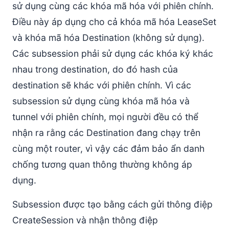
sử dụng cùng các khóa mã hóa với phiên chính.
Điều này áp dụng cho cả khóa mã hóa LeaseSet
và khóa mã hóa Destination (không sử dụng).
Các subsession phải sử dụng các khóa ký khác
nhau trong destination, do đó hash của
destination sẽ khác với phiên chính. Vì các
subsession sử dụng cùng khóa mã hóa và
tunnel với phiên chính, mọi người đều có thể
nhận ra rằng các Destination đang chạy trên
cùng một router, vì vậy các đảm bảo ẩn danh
chống tương quan thông thường không áp
dụng.
Subsession được tạo bằng cách gửi thông điệp
CreateSession và nhận thông điệp