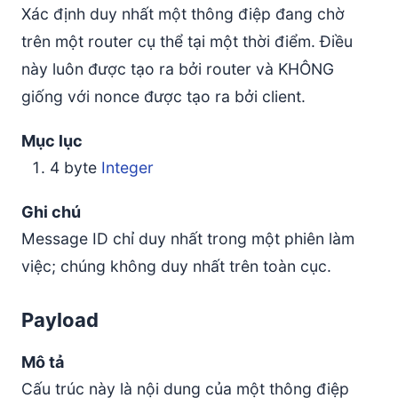
Xác định duy nhất một thông điệp đang chờ
trên một router cụ thể tại một thời điểm. Điều
này luôn được tạo ra bởi router và KHÔNG
giống với nonce được tạo ra bởi client.
Mục lục
4 byte
Integer
Ghi chú
Message ID chỉ duy nhất trong một phiên làm
việc; chúng không duy nhất trên toàn cục.
Payload
Mô tả
Cấu trúc này là nội dung của một thông điệp