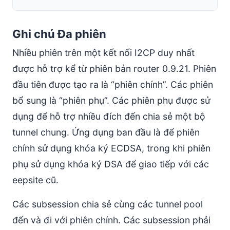
Ghi chú Đa phiên
Nhiều phiên trên một kết nối I2CP duy nhất
được hỗ trợ kể từ phiên bản router 0.9.21. Phiên
đầu tiên được tạo ra là “phiên chính”. Các phiên
bổ sung là “phiên phụ”. Các phiên phụ được sử
dụng để hỗ trợ nhiều đích đến chia sẻ một bộ
tunnel chung. Ứng dụng ban đầu là để phiên
chính sử dụng khóa ký ECDSA, trong khi phiên
phụ sử dụng khóa ký DSA để giao tiếp với các
eepsite cũ.
Các subsession chia sẻ cùng các tunnel pool
đến và đi với phiên chính. Các subsession phải