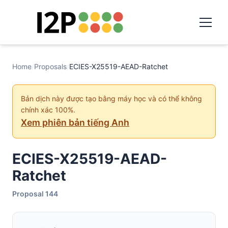
Home
/
Proposals
/
ECIES-X25519-AEAD-Ratchet
Bản dịch này được tạo bằng máy học và có thể không
chính xác 100%.
Xem phiên bản tiếng Anh
ECIES-X25519-AEAD-
Ratchet
Proposal 144