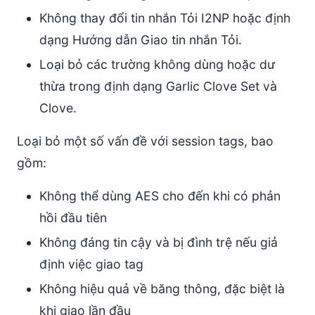
Không thay đổi tin nhắn Tỏi I2NP hoặc định
dạng Hướng dẫn Giao tin nhắn Tỏi.
Loại bỏ các trường không dùng hoặc dư
thừa trong định dạng Garlic Clove Set và
Clove.
Loại bỏ một số vấn đề với session tags, bao
gồm:
Không thể dùng AES cho đến khi có phản
hồi đầu tiên
Không đáng tin cậy và bị đình trệ nếu giả
định việc giao tag
Không hiệu quả về băng thông, đặc biệt là
khi giao lần đầu