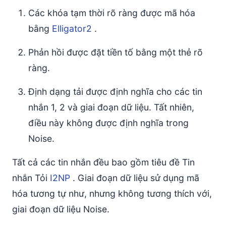
Các khóa tạm thời rõ ràng được mã hóa
bằng
Elligator2
.
Phản hồi được đặt tiền tố bằng một thẻ rõ
ràng.
Định dạng tải được định nghĩa cho các tin
nhắn 1, 2 và giai đoạn dữ liệu. Tất nhiên,
điều này không được định nghĩa trong
Noise.
Tất cả các tin nhắn đều bao gồm tiêu đề Tin
nhắn Tỏi
I2NP
. Giai đoạn dữ liệu sử dụng mã
hóa tương tự như, nhưng không tương thích với,
giai đoạn dữ liệu Noise.