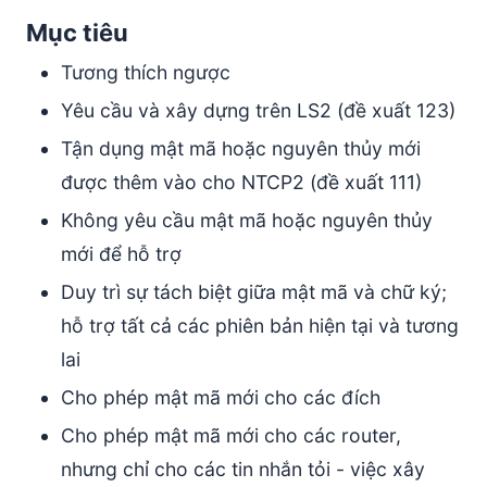
Mục tiêu
Tương thích ngược
Yêu cầu và xây dựng trên LS2 (đề xuất 123)
Tận dụng mật mã hoặc nguyên thủy mới
được thêm vào cho NTCP2 (đề xuất 111)
Không yêu cầu mật mã hoặc nguyên thủy
mới để hỗ trợ
Duy trì sự tách biệt giữa mật mã và chữ ký;
hỗ trợ tất cả các phiên bản hiện tại và tương
lai
Cho phép mật mã mới cho các đích
Cho phép mật mã mới cho các router,
nhưng chỉ cho các tin nhắn tỏi - việc xây