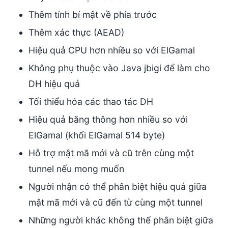
Thêm tính bí mật về phía trước
Thêm xác thực (AEAD)
Hiệu quả CPU hơn nhiều so với ElGamal
Không phụ thuộc vào Java jbigi để làm cho
DH hiệu quả
Tối thiểu hóa các thao tác DH
Hiệu quả băng thông hơn nhiều so với
ElGamal (khối ElGamal 514 byte)
Hỗ trợ mật mã mới và cũ trên cùng một
tunnel nếu mong muốn
Người nhận có thể phân biệt hiệu quả giữa
mật mã mới và cũ đến từ cùng một tunnel
Những người khác không thể phân biệt giữa