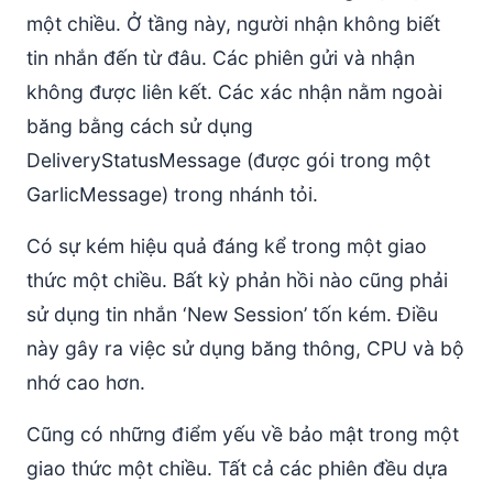
một chiều. Ở tầng này, người nhận không biết
tin nhắn đến từ đâu. Các phiên gửi và nhận
không được liên kết. Các xác nhận nằm ngoài
băng bằng cách sử dụng
DeliveryStatusMessage (được gói trong một
GarlicMessage) trong nhánh tỏi.
Có sự kém hiệu quả đáng kể trong một giao
thức một chiều. Bất kỳ phản hồi nào cũng phải
sử dụng tin nhắn ‘New Session’ tốn kém. Điều
này gây ra việc sử dụng băng thông, CPU và bộ
nhớ cao hơn.
Cũng có những điểm yếu về bảo mật trong một
giao thức một chiều. Tất cả các phiên đều dựa