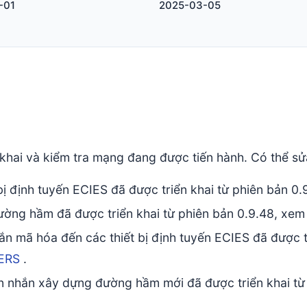
-01
2025-03-05
 khai và kiểm tra mạng đang được tiến hành. Có thể sửa
bị định tuyến ECIES đã được triển khai từ phiên bản 0
ường hầm đã được triển khai từ phiên bản 0.9.48, xe
ắn mã hóa đến các thiết bị định tuyến ECIES đã được t
ERS
.
n nhắn xây dựng đường hầm mới đã được triển khai từ 