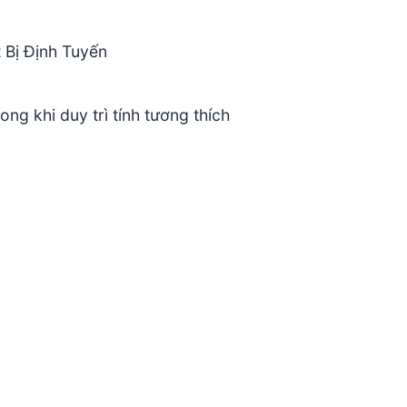
 Bị Định Tuyến
ng khi duy trì tính tương thích