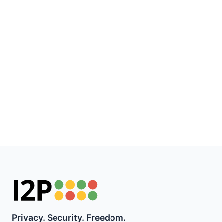
Privacy. Security. Freedom.