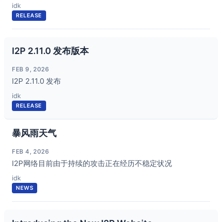
idk
RELEASE
I2P 2.11.0 发布版本
FEB 9, 2026
I2P 2.11.0 发布
idk
RELEASE
暴风雨天气
FEB 4, 2026
I2P网络目前由于持续的攻击正在经历不稳定状况
idk
NEWS