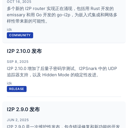
OCT 16, 2025
多个新的 I2P router 实现正在涌现，包括用 Rust 开发的
emissary 和用 Go 开发的 go-i2p，为嵌入式集成和网络多
样性带来新的可能性。
idk
COMMUNITY
I2P 2.10.0 发布
SEP 8, 2025
I2P 2.10.0 增加了后量子密码学测试、I2PSnark 中的 UDP
追踪器支持，以及 Hidden Mode 的稳定性改进。
idk
RELEASE
I2P 2.9.0 发布
JUN 2, 2025
I2P 2.9.0 是一次维护性发布，包含错误修复和新功能的开发