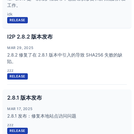
工作。
idk
RELEASE
I2P 2.8.2 版本发布
MAR 29, 2025
2.8.2 修复了在 2.8.1 版本中引入的导致 SHA256 失败的缺
陷。
zzz
RELEASE
2.8.1 版本发布
MAR 17, 2025
2.8.1 发布：修复本地站点访问问题
zzz
RELEASE