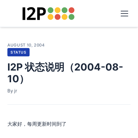
AUGUST 10, 2004
STATUS
I2P 状态说明（2004-08-
10）
By jr
大家好，每周更新时间到了