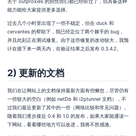
关于 outproxies 的担忧你们都已经听过了，但具备这种
能力能给大家提供更多选择。
过去几个小时里出现了一些不稳定，但在 duck 和
cervantes 的帮助下，我已经定位了两个棘手的 bug，
并且此刻正在测试修复。由于这些修复的改动较大，我预
计在接下来一两天内，在验证结果之后发布 0.3.4.2。
2) 更新的文档
我们在让网站上的文档保持最新方面有些懈怠，尽管仍有
一些较大的空白（例如 netDb 和 i2ptunnel 文档），不
过我们最近更新了其中的一些（网络比较和常见问题）。
随着我们逐步接近 0.4 和 1.0 的发布，如果大家能通读一
下网站，看看哪些地方可以改进，我将不胜感激。