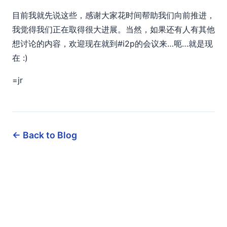
目前我就先说这些，感谢大家花时间帮助我们向前推进，
我觉得我们正在取得很大进展。当然，如果还有人有其他
想讨论的内容，欢迎现在就到#i2p的会议来…呃…就是现
在 :)
=jr
← Back to Blog