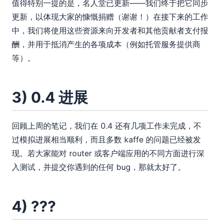
值得特别一提的是，名人堂已更新——我们终于把它同步
更新，以体现大家的慷慨捐赠（谢谢！）在接下来的工作
中，我们将使用这些资源来向开发者和其他贡献者支付报
酬，并用于抵消产生的各项成本（例如托管服务提供商
等）。
3) 0.4 进展
回顾上周的笔记，我们在 0.4 还有几项工作未完成，不
过模拟进展相当顺利，而且多数 kaffe 的问题已经被发
现。若大家能对 router 或客户端应用的不同方面进行深
入测试，并提交你遇到的任何 bug，那就太好了。
4) ???