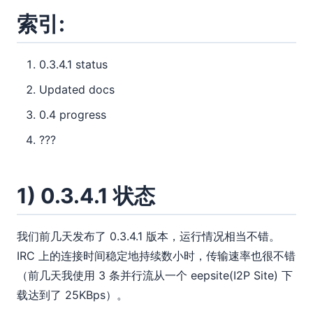
索引:
0.3.4.1 status
Updated docs
0.4 progress
???
1) 0.3.4.1 状态
我们前几天发布了 0.3.4.1 版本，运行情况相当不错。
IRC 上的连接时间稳定地持续数小时，传输速率也很不错
（前几天我使用 3 条并行流从一个 eepsite(I2P Site) 下
载达到了 25KBps）。