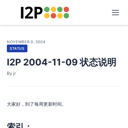
NOVEMBER 9, 2004
STATUS
I2P 2004-11-09 状态说明
By jr
大家好，到了每周更新时间。
索引：