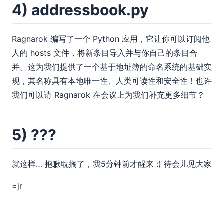
4) addressbook.py
Ragnarok 编写了一个 Python 应用，它让你可以订阅他
人的 hosts 文件，将新条目导入并与你自己的条目合
并。这为我们提供了一个基于地址簿的命名系统的基础实
现，其名称具有本地唯一性、人类可读性和安全性！也许
我们可以请 Ragnarok 在会议上为我们补充更多细节？
5) ???
就这样… 抱歉耽搁了，我5分钟前才醒来 :) 待会儿见大家
=jr