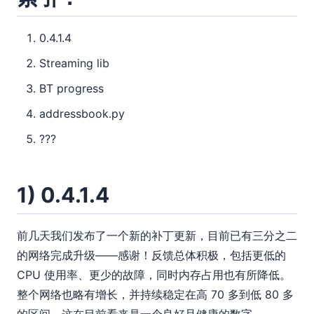
0.4.1.4
Streaming lib
BT progress
addressbook.py
???
1) 0.4.1.4
前几天我们发布了一个新的补丁更新，目前已有三分之二
的网络完成升级——感谢！反馈总体积极，包括更低的
CPU 使用率、更少的故障，同时内存占用也有所降低。
整个网络也略有增长，并持续稳定在高 70 多到低 80 多