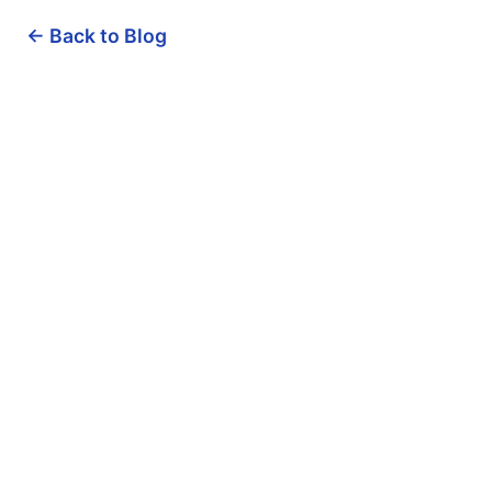
← Back to Blog