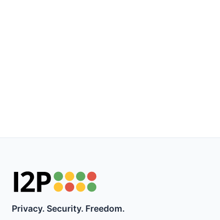
Privacy. Security. Freedom.