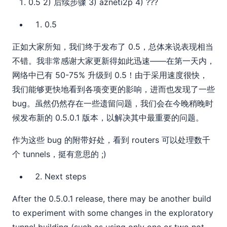
0.5 2) 后续步骤 3) azneti2p 4) ???
0.5
正如大家所知，我们终于发布了 0.5，总体来说表现相当
不错。我非常感谢大家更新得如此迅速——在第一天内，
网络中已有 50-75% 升级到 0.5！由于采用速度很快，
我们能够更快地看到各项变更的影响，进而也发现了一些
bug。虽然仍然存在一些遗留问题，我们会在今晚稍晚时
候发布新的 0.5.0.1 版本，以解决其中最重要的问题。
作为这些 bug 的附带好处，看到 routers 可以处理数千
个 tunnels，挺有意思的 ;)
Next steps
After the 0.5.0.1 release, there may be another build
to experiment with some changes in the exploratory