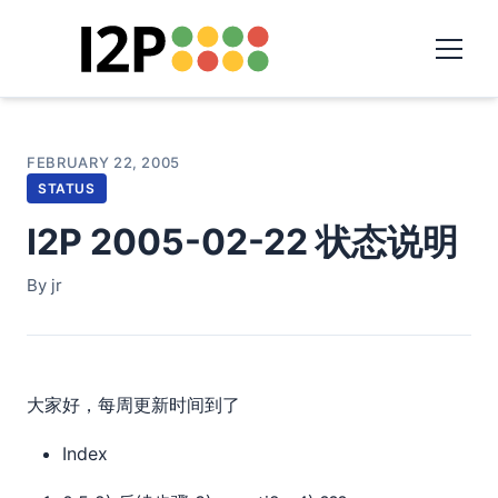
FEBRUARY 22, 2005
STATUS
I2P 2005-02-22 状态说明
By jr
大家好，每周更新时间到了
Index