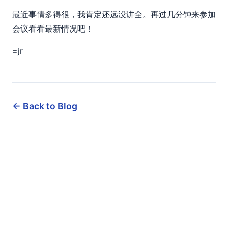
最近事情多得很，我肯定还远没讲全。再过几分钟来参加
会议看看最新情况吧！
=jr
← Back to Blog