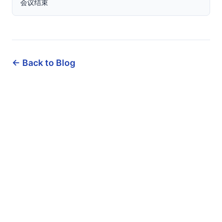
← Back to Blog