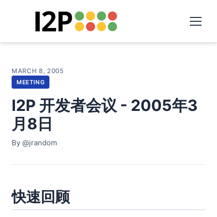
MARCH 8, 2005
MEETING
I2P 开发者会议 - 2005年3
月8日
By @jrandom
快速回顾