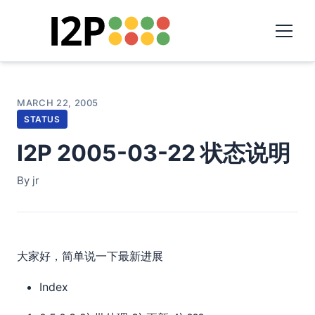
MARCH 22, 2005
STATUS
I2P 2005-03-22 状态说明
By jr
大家好，简单说一下最新进展
Index