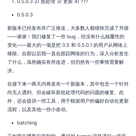
0.5.0.3 2) 批处理 3) 更新 4) ???
0.5.0.3
新版本已经发布并广泛推送，大多数人都很快完成了升级
——谢谢！我们修复了一些 bug，但没有什么颠覆性的
变化——最大的一项是把 0.5 和 0.5.0.1 的用户从网络上
移除。自那以后我一直在跟踪网络的行为，深入分析发生
了什么，虽然确实有所改进，但仍然有一些事情需要解
决。
在接下来一两天内将发布一个新版本，其中包含一个针对
尚无人遇到、但会破坏新批处理代码的问题的修复。此
外，还会提供一些工具，用于根据用户的偏好自动化更新
流程，以及其他一些小改动。
batching