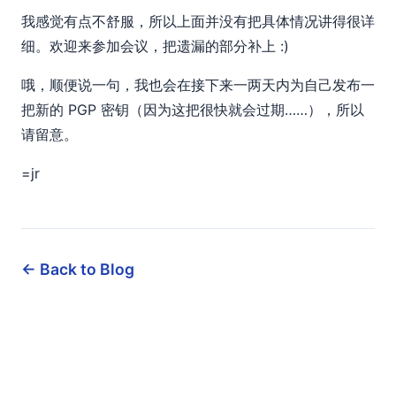
我感觉有点不舒服，所以上面并没有把具体情况讲得很详
细。欢迎来参加会议，把遗漏的部分补上 :)
哦，顺便说一句，我也会在接下来一两天内为自己发布一
把新的 PGP 密钥（因为这把很快就会过期……），所以
请留意。
=jr
← Back to Blog