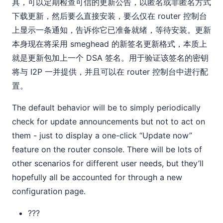
具，可以定期检查可信的更新公告，以匿名或非匿名方式
下载更新，然后要么直接安装，要么仅在 router 控制台
上显示一条通知，告诉你它已准备就绪，等待安装。更新
本身现在将采用 smeghead 的新签名更新格式，本质上
就是更新包加上一个 DSA 签名。用于验证该签名的密钥
将与 I2P 一并提供，并且可以在 router 控制台中进行配
置。
The default behavior will be to simply periodically
check for update announcements but not to act on
them - just to display a one-click “Update now”
feature on the router console. There will be lots of
other scenarios for different user needs, but they’ll
hopefully all be accounted for through a new
configuration page.
???