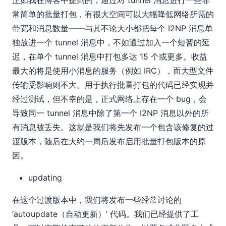
正如我在博客中提到的，通过对 tunnel 消息进行一些非
常简单的批量打包，有很大空间可以大幅降低网络所需的
带宽和消息数量——与其不论大小都把每个 I2NP 消息单
独放进一个 tunnel 消息中，不如通过加入一个短暂的延
迟，在单个 tunnel 消息中打包多达 15 个或更多。收益
最大的将是使用小消息的服务（例如 IRC），而大型文件
传输受影响则不大。用于执行批量打包的代码已经实现并
经过测试，但不幸的是，正式网络上存在一个 bug，会
导致同一 tunnel 消息中除了第一个 I2NP 消息以外的所
有消息被丢失。这就是我们将先发布一个包含该修复的过
渡版本，随后在大约一周后发布启用批量打包版本的原
因。
updating
在这个过渡版本中，我们将发布一些经常讨论的
‘autoupdate（自动更新）’ 代码。我们已经提供了工