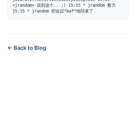
<jrandom> 说到这个.. ;) 15:15 * jrandom 蓄力 
15:15 * jrandom 把会议*baf*地结束了
← Back to Blog