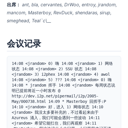
出席：
ant, bla, cervantes, DrWoo, entroy, jrandom,
mancom, Masterboy, RevDuck, shendaras, sirup,
smeghead, Teal`c\__
会议记录
14:08 <jrandom> 0) 嗨 14:08 <jrandom> 1) 网络
状态 14:08 <jrandom> 2) SSU 状态 14:08 
<jrandom> 3) i2phex 14:08 <jrandom> 4) awol 
14:08 <jrandom> 5) ??? 14:08 <jrandom> 0) 嗨 
14:08 * jrandom 挥手 14:08 <jrandom> 每周状态说
明已提前将近一小时发布 @ 
http://dev.i2p.net/pipermail/i2p/2005-
May/000738.html 14:09 * Masterboy 回挥手:P 
14:10 <jrandom> 好，进入 1) 网络状态 14:10 
<jrandom> 我没太多要补充的，不过看起来由于 
Azureus 涌入，我们可能会遇到一些波动 14:11 
<jrandom> 希望它能扛住，我们再观察 14:11 