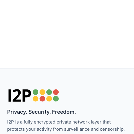
Privacy. Security. Freedom.
I2P is a fully encrypted private network layer that
protects your activity from surveillance and censorship.