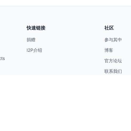
快速链接
社区
捐赠
参与其中
I2P介绍
博客
cts
官方论坛
联系我们