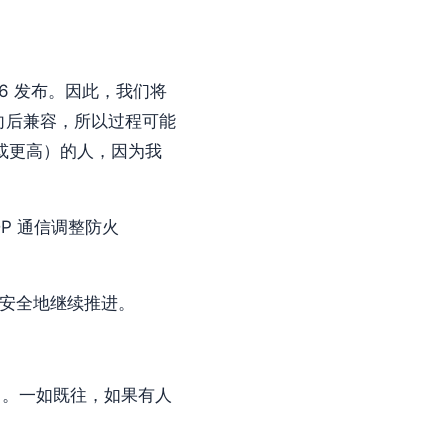
6 发布。因此，我们将
会向后兼容，所以过程可能
（或更高）的人，因为我
P 通信调整防火
为安全地继续推进。
）。一如既往，如果有人