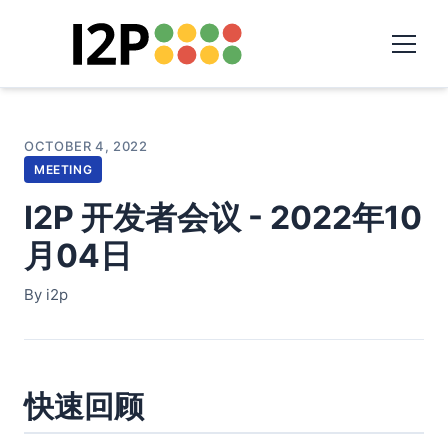
OCTOBER 4, 2022
MEETING
I2P 开发者会议 - 2022年10
月04日
By i2p
快速回顾