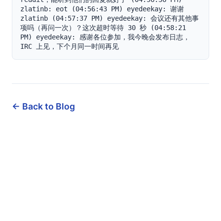
zlatinb: eot (04:56:43 PM) eyedeekay: 谢谢 
zlatinb (04:57:37 PM) eyedeekay: 会议还有其他事
项吗（再问一次）？这次超时等待 30 秒 (04:58:21 
PM) eyedeekay: 感谢各位参加，我今晚会发布日志，
IRC 上见，下个月同一时间再见
← Back to Blog