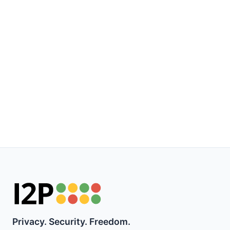
Privacy. Security. Freedom.