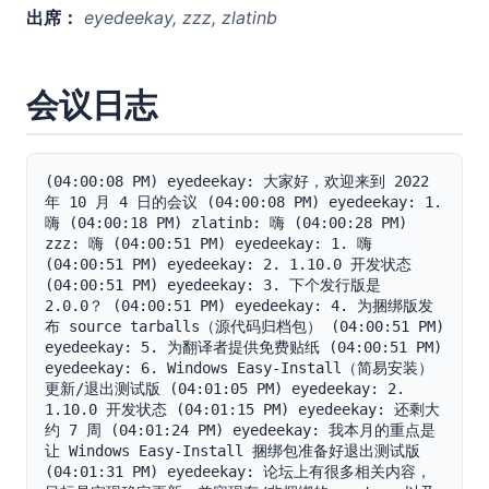
出席：
eyedeekay, zzz, zlatinb
会议日志
(04:00:08 PM) eyedeekay: 大家好，欢迎来到 2022 
年 10 月 4 日的会议 (04:00:08 PM) eyedeekay: 1. 
嗨 (04:00:18 PM) zlatinb: 嗨 (04:00:28 PM) 
zzz: 嗨 (04:00:51 PM) eyedeekay: 1. 嗨 
(04:00:51 PM) eyedeekay: 2. 1.10.0 开发状态 
(04:00:51 PM) eyedeekay: 3. 下个发行版是 
2.0.0？ (04:00:51 PM) eyedeekay: 4. 为捆绑版发
布 source tarballs（源代码归档包） (04:00:51 PM) 
eyedeekay: 5. 为翻译者提供免费贴纸 (04:00:51 PM) 
eyedeekay: 6. Windows Easy-Install（简易安装）
更新/退出测试版 (04:01:05 PM) eyedeekay: 2. 
1.10.0 开发状态 (04:01:15 PM) eyedeekay: 还剩大
约 7 周 (04:01:24 PM) eyedeekay: 我本月的重点是
让 Windows Easy-Install 捆绑包准备好退出测试版 
(04:01:31 PM) eyedeekay: 论坛上有很多相关内容，